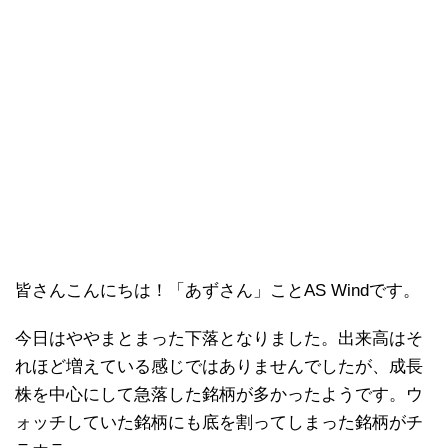
皆さんこんにちは！「あずさん」ことAS Windです。
今日はややまとまった下落となりました。出来高はそ
れほど増えている感じではありませんでしたが、成長
株を中心にして急落した銘柄が多かったようです。ウ
ォッチしていた銘柄にも底を割ってしまった銘柄がチ