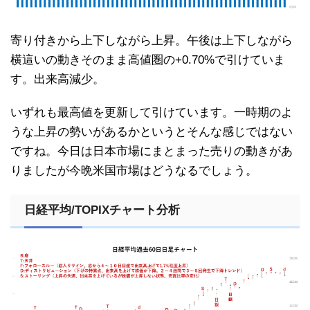
寄り付きから上下しながら上昇。午後は上下しながら
横這いの動きそのまま高値圏の+0.70%で引けていま
す。出来高減少。
いずれも最高値を更新して引けています。一時期のよ
うな上昇の勢いがあるかというとそんな感じではない
ですね。今日は日本市場にまとまった売りの動きがあ
りましたが今晩米国市場はどうなるでしょう。
日経平均/TOPIXチャート分析