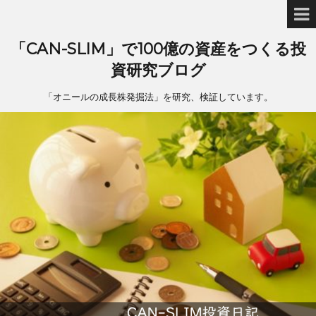
「CAN-SLIM」で100億の資産をつくる投
資研究ブログ
「オニールの成長株発掘法」を研究、検証しています。