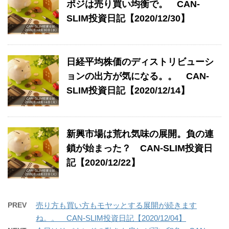
ポジは売り買い均衡で。 CAN-
SLIM投資日記【2020/12/30】
日経平均株価のディストリビューシ
ョンの出方が気になる。。 CAN-
SLIM投資日記【2020/12/14】
新興市場は荒れ気味の展開。負の連
鎖が始まった？ CAN-SLIM投資日
記【2020/12/22】
PREV
売り方も買い方もモヤッとする展開が続きます
ね。。 CAN-SLIM投資日記【2020/12/04】