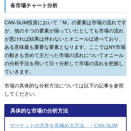
各市場チャート分析
CAN-SLIM投資において「M」の要素は市場の流れです
が、他の６つの要素が揃っていたとしても市場の流れ
が悪ければ結果は伴わないとオニールは述べており、
ある意味最も重要な要素となります。ここではNY市場
の動きも含めて主だった市場の流れについてオニール
の分析手法を用いて日々分析して市場の流れを把握し
ていきます。
市場の具体的な分析方法については以下の記事を参照
してください。
具体的な市場の分析方法
マーケットの天井を見極める方法 －CAN-SLIM