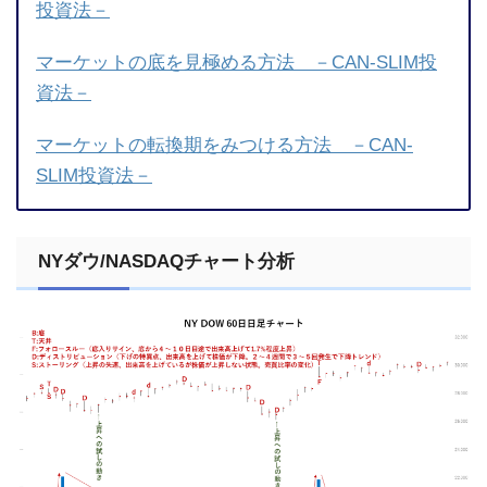
投資法－
マーケットの底を見極める方法 －CAN-SLIM投
資法－
マーケットの転換期をみつける方法 －CAN-
SLIM投資法－
NYダウ/NASDAQチャート分析