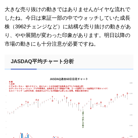
大きな売り抜けの動きではありませんがイヤな流れで
したね。今日は東証一部の中でウォッチしていた成長
株（3962チェンジなど）に結構な売り抜けの動きがあ
り、やや展開が変わった印象があります。明日以降の
市場の動きにも十分注意が必要ですね。
JASDAQ平均チャート分析