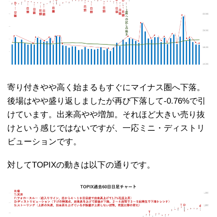
寄り付きやや高く始まるもすぐにマイナス圏へ下落。
後場はやや盛り返しましたが再び下落して-0.76%で引
けています。出来高やや増加。それほど大きい売り抜
けという感じではないですが、一応ミニ・ディストリ
ビューションです。
対してTOPIXの動きは以下の通りです。