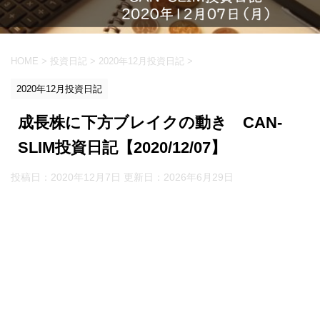
HOME
>
投資日記
>
2020年12月投資日記
>
2020年12月投資日記
成長株に下方ブレイクの動き CAN-
SLIM投資日記【2020/12/07】
投稿日：2020年12月7日 更新日：
2026年6月29日