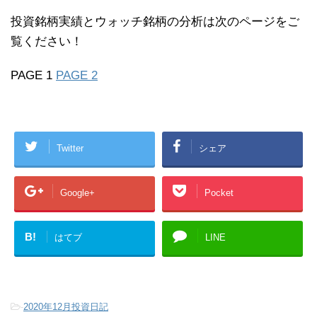
投資銘柄実績とウォッチ銘柄の分析は次のページをご
覧ください！
PAGE 1
PAGE 2
Twitter
シェア
Google+
Pocket
B!
はてブ
LINE
-
2020年12月投資日記