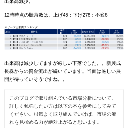
出来高減少。
12時時点の騰落数は、上げ45：下げ278：不変8
出来高は減少してますが厳しい下落でした。。新興成
長株からの資金流出が続いています。当面は厳しい展
開が待っていそうですね。。
このブログで取り組んでいる市場分析について、
詳しく勉強したい方は以下の本を参考にしてみて
ください。根気よく取り組んでいけば、市場の流
れを見極める力が絶対上がると思います。