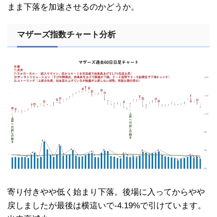
まま下落を加速させるのかどうか。
マザーズ指数チャート分析
寄り付きやや低く始まり下落。後場に入ってからやや
戻しましたが最後は横這いで-4.19%で引けています。