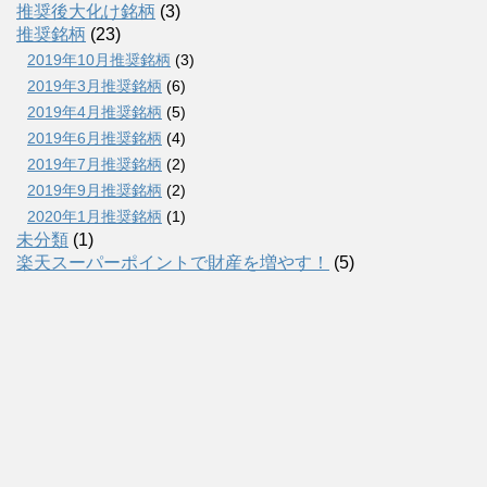
推奨後大化け銘柄
(3)
推奨銘柄
(23)
2019年10月推奨銘柄
(3)
2019年3月推奨銘柄
(6)
2019年4月推奨銘柄
(5)
2019年6月推奨銘柄
(4)
2019年7月推奨銘柄
(2)
2019年9月推奨銘柄
(2)
2020年1月推奨銘柄
(1)
未分類
(1)
楽天スーパーポイントで財産を増やす！
(5)