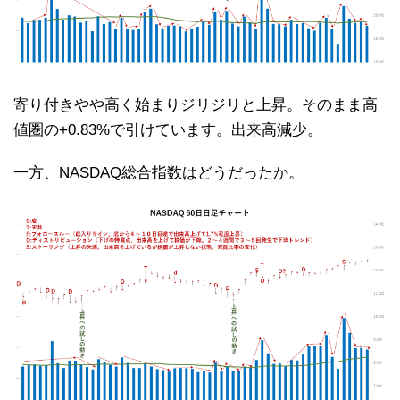
寄り付きやや高く始まりジリジリと上昇。そのまま高
値圏の+0.83%で引けています。出来高減少。
一方、NASDAQ総合指数はどうだったか。