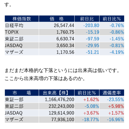
す。
まだまだ本格的な下落というには出来高は低いです。
ここから出来高増の下落はあるのか。