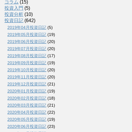
コラム
(15)
投資入門
(5)
投資分析
(10)
投資日記
(642)
2019年04月投資日記
(5)
2019年05月投資日記
(19)
2019年06月投資日記
(20)
2019年07月投資日記
(20)
2019年08月投資日記
(17)
2019年09月投資日記
(19)
2019年10月投資日記
(20)
2019年11月投資日記
(20)
2019年12月投資日記
(21)
2020年01月投資日記
(19)
2020年02月投資日記
(18)
2020年03月投資日記
(21)
2020年04月投資日記
(22)
2020年05月投資日記
(19)
2020年06月投資日記
(23)