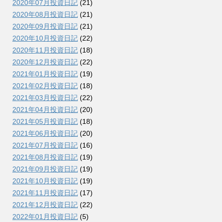
2020年07月投資日記
(21)
2020年08月投資日記
(21)
2020年09月投資日記
(21)
2020年10月投資日記
(22)
2020年11月投資日記
(18)
2020年12月投資日記
(22)
2021年01月投資日記
(19)
2021年02月投資日記
(18)
2021年03月投資日記
(22)
2021年04月投資日記
(20)
2021年05月投資日記
(18)
2021年06月投資日記
(20)
2021年07月投資日記
(16)
2021年08月投資日記
(19)
2021年09月投資日記
(19)
2021年10月投資日記
(19)
2021年11月投資日記
(17)
2021年12月投資日記
(22)
2022年01月投資日記
(5)