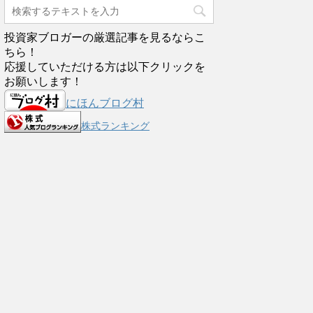
投資家ブロガーの厳選記事を見るならこ
ちら！
応援していただける方は以下クリックを
お願いします！
にほんブログ村
株式ランキング