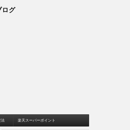
ブログ
資法
楽天スーパーポイント