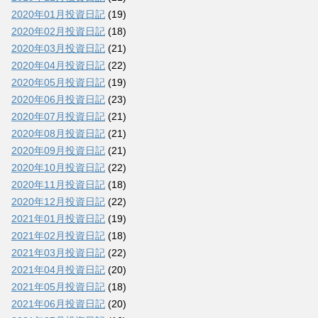
2020年01月投資日記
(19)
2020年02月投資日記
(18)
2020年03月投資日記
(21)
2020年04月投資日記
(22)
2020年05月投資日記
(19)
2020年06月投資日記
(23)
2020年07月投資日記
(21)
2020年08月投資日記
(21)
2020年09月投資日記
(21)
2020年10月投資日記
(22)
2020年11月投資日記
(18)
2020年12月投資日記
(22)
2021年01月投資日記
(19)
2021年02月投資日記
(18)
2021年03月投資日記
(22)
2021年04月投資日記
(20)
2021年05月投資日記
(18)
2021年06月投資日記
(20)