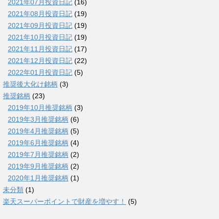
2021年07月投資日記
(16)
2021年08月投資日記
(19)
2021年09月投資日記
(19)
2021年10月投資日記
(19)
2021年11月投資日記
(17)
2021年12月投資日記
(22)
2022年01月投資日記
(5)
推奨後大化け銘柄
(3)
推奨銘柄
(23)
2019年10月推奨銘柄
(3)
2019年3月推奨銘柄
(6)
2019年4月推奨銘柄
(5)
2019年6月推奨銘柄
(4)
2019年7月推奨銘柄
(2)
2019年9月推奨銘柄
(2)
2020年1月推奨銘柄
(1)
未分類
(1)
楽天スーパーポイントで財産を増やす！
(5)