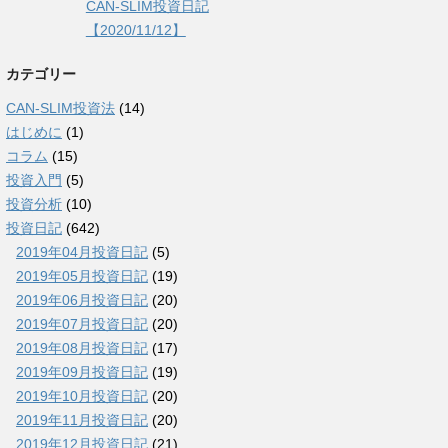
CAN-SLIM投資日記
【2020/11/12】
カテゴリー
CAN-SLIM投資法
(14)
はじめに
(1)
コラム
(15)
投資入門
(5)
投資分析
(10)
投資日記
(642)
2019年04月投資日記
(5)
2019年05月投資日記
(19)
2019年06月投資日記
(20)
2019年07月投資日記
(20)
2019年08月投資日記
(17)
2019年09月投資日記
(19)
2019年10月投資日記
(20)
2019年11月投資日記
(20)
2019年12月投資日記
(21)