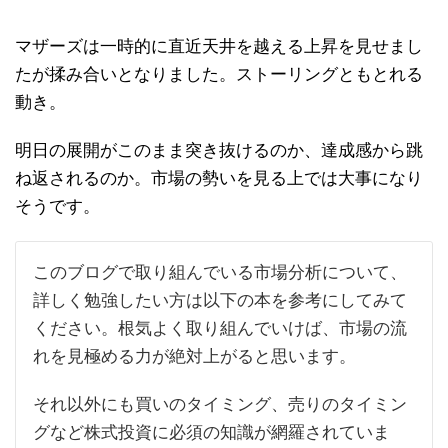
マザーズは一時的に直近天井を越える上昇を見せまし
たが揉み合いとなりました。ストーリングともとれる
動き。
明日の展開がこのまま突き抜けるのか、達成感から跳
ね返されるのか。市場の勢いを見る上では大事になり
そうです。
このブログで取り組んでいる市場分析について、
詳しく勉強したい方は以下の本を参考にしてみて
ください。根気よく取り組んでいけば、市場の流
れを見極める力が絶対上がると思います。
それ以外にも買いのタイミング、売りのタイミン
グなど株式投資に必須の知識が網羅されていま