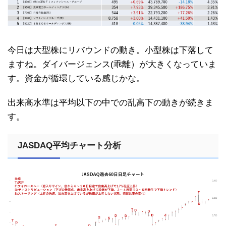
今日は大型株にリバウンドの動き。小型株は下落して
ますね。ダイバージェンス(乖離）が大きくなっていま
す。資金が循環している感じかな。
出来高水準は平均以下の中での乱高下の動きが続きま
す。
JASDAQ平均チャート分析