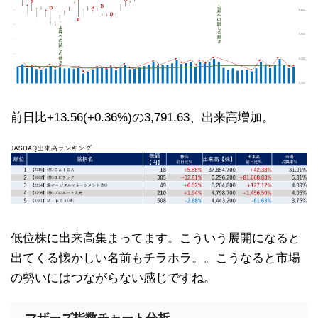
前日比+13.56(+0.36%)の3,791.63、出来高増加。
低位株に出来高集まってます。こういう展開になると
出てくる懐かしい名前もチラホラ。。こうなると市場
の勢いにはつながらない感じですね。