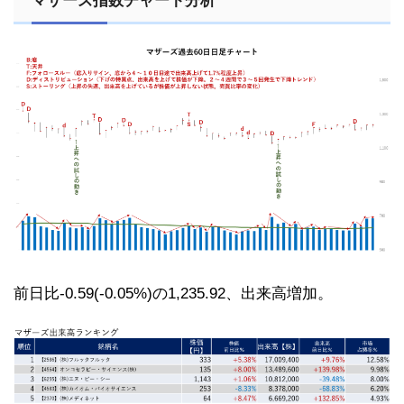
マザーズ指数チャート分析
前日比-0.59(-0.05%)の1,235.92、出来高増加。