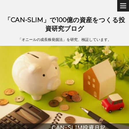
「CAN-SLIM」で100億の資産をつくる投
資研究ブログ
「オニールの成長株発掘法」を研究、検証しています。