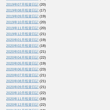
2019年07月投資日記
(20)
2019年08月投資日記
(17)
2019年09月投資日記
(19)
2019年10月投資日記
(20)
2019年11月投資日記
(20)
2019年12月投資日記
(21)
2020年01月投資日記
(19)
2020年02月投資日記
(18)
2020年03月投資日記
(21)
2020年04月投資日記
(22)
2020年05月投資日記
(19)
2020年06月投資日記
(23)
2020年07月投資日記
(21)
2020年08月投資日記
(21)
2020年09月投資日記
(21)
2020年10月投資日記
(22)
2020年11月投資日記
(18)
2020年12月投資日記
(22)