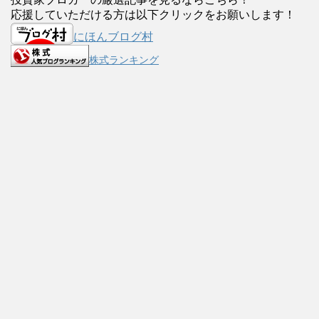
応援していただける方は以下クリックをお願いします！
にほんブログ村
株式ランキング