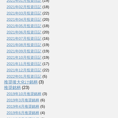
2021年01月投資日記
(19)
2021年02月投資日記
(18)
2021年03月投資日記
(22)
2021年04月投資日記
(20)
2021年05月投資日記
(18)
2021年06月投資日記
(20)
2021年07月投資日記
(16)
2021年08月投資日記
(19)
2021年09月投資日記
(19)
2021年10月投資日記
(19)
2021年11月投資日記
(17)
2021年12月投資日記
(22)
2022年01月投資日記
(5)
推奨後大化け銘柄
(3)
推奨銘柄
(23)
2019年10月推奨銘柄
(3)
2019年3月推奨銘柄
(6)
2019年4月推奨銘柄
(5)
2019年6月推奨銘柄
(4)