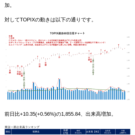
加。
対してTOPIXの動きは以下の通りです。
前日比+10.35(+0.56%)の1,855.84、出来高増加。