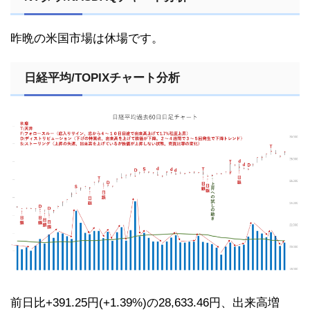
昨晩の米国市場は休場です。
日経平均/TOPIXチャート分析
前日比+391.25円(+1.39%)の28,633.46円、出来高増