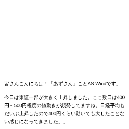
皆さんこんにちは！「あずさん」ことAS Windです。
今日は東証一部が大きく上昇しました。ここ数日は400
円～500円程度の値動きが頻発してますね。日経平均も
だいぶ上昇したので400円くらい動いても大したことな
い感じになってきました。。