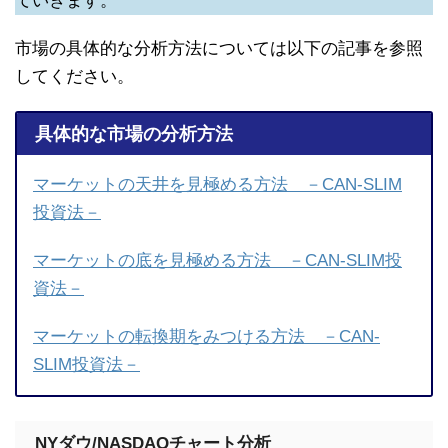
ていきます。
市場の具体的な分析方法については以下の記事を参照
してください。
具体的な市場の分析方法
マーケットの天井を見極める方法 －CAN-SLIM
投資法－
マーケットの底を見極める方法 －CAN-SLIM投
資法－
マーケットの転換期をみつける方法 －CAN-
SLIM投資法－
NYダウ/NASDAQチャート分析