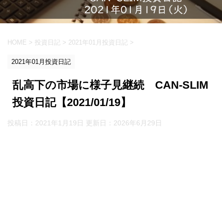
HOME
>
投資日記
>
2021年01月投資日記
>
2021年01月投資日記
乱高下の市場に様子見継続 CAN-SLIM
投資日記【2021/01/19】
投稿日：2021年1月19日 更新日：
2026年6月29日