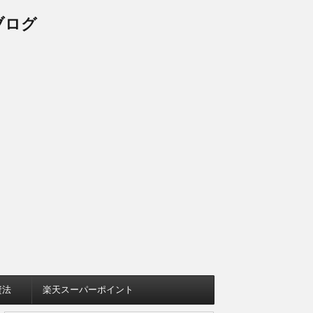
ブログ
資法
楽天スーパーポイント