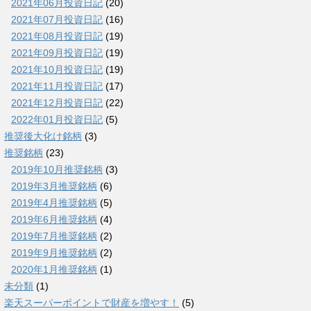
2021年06月投資日記
(20)
2021年07月投資日記
(16)
2021年08月投資日記
(19)
2021年09月投資日記
(19)
2021年10月投資日記
(19)
2021年11月投資日記
(17)
2021年12月投資日記
(22)
2022年01月投資日記
(5)
推奨後大化け銘柄
(3)
推奨銘柄
(23)
2019年10月推奨銘柄
(3)
2019年3月推奨銘柄
(6)
2019年4月推奨銘柄
(5)
2019年6月推奨銘柄
(4)
2019年7月推奨銘柄
(2)
2019年9月推奨銘柄
(2)
2020年1月推奨銘柄
(1)
未分類
(1)
楽天スーパーポイントで財産を増やす！
(5)