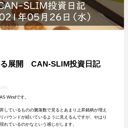
展開 CAN-SLIM投資日記
月29日
 Windです。
昇しているものの騰落数で見るとあまり上昇銘柄が増え
リバウンドが続いているように見えるんですが、やはり
現れているのかなという感じがします。