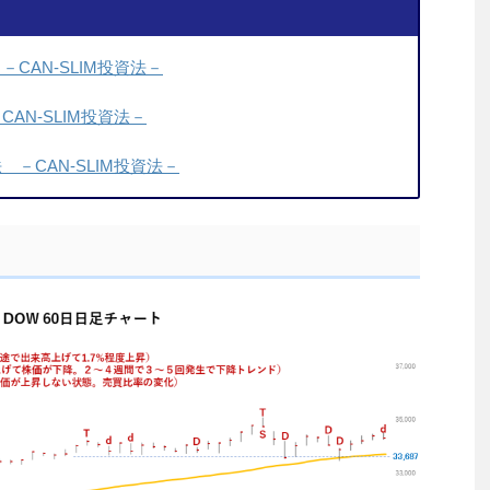
CAN-SLIM投資法－
AN-SLIM投資法－
－CAN-SLIM投資法－