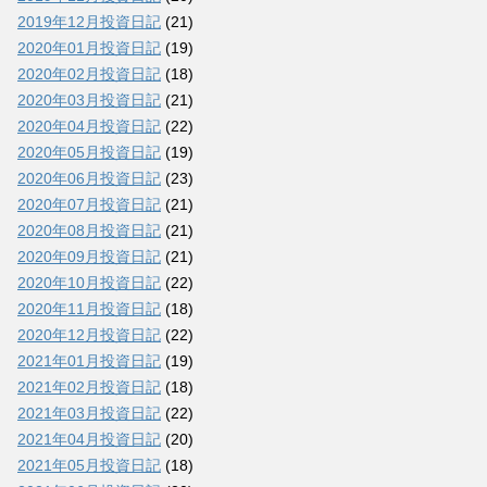
2019年12月投資日記
(21)
2020年01月投資日記
(19)
2020年02月投資日記
(18)
2020年03月投資日記
(21)
2020年04月投資日記
(22)
2020年05月投資日記
(19)
2020年06月投資日記
(23)
2020年07月投資日記
(21)
2020年08月投資日記
(21)
2020年09月投資日記
(21)
2020年10月投資日記
(22)
2020年11月投資日記
(18)
2020年12月投資日記
(22)
2021年01月投資日記
(19)
2021年02月投資日記
(18)
2021年03月投資日記
(22)
2021年04月投資日記
(20)
2021年05月投資日記
(18)