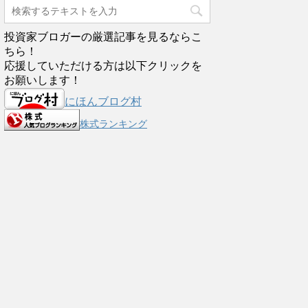
投資家ブロガーの厳選記事を見るならこ
ちら！
応援していただける方は以下クリックを
お願いします！
にほんブログ村
株式ランキング