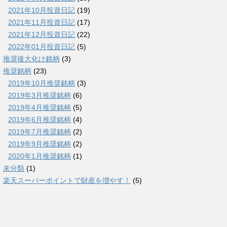
2021年10月投資日記
(19)
2021年11月投資日記
(17)
2021年12月投資日記
(22)
2022年01月投資日記
(5)
推奨後大化け銘柄
(3)
推奨銘柄
(23)
2019年10月推奨銘柄
(3)
2019年3月推奨銘柄
(6)
2019年4月推奨銘柄
(5)
2019年6月推奨銘柄
(4)
2019年7月推奨銘柄
(2)
2019年9月推奨銘柄
(2)
2020年1月推奨銘柄
(1)
未分類
(1)
楽天スーパーポイントで財産を増やす！
(5)