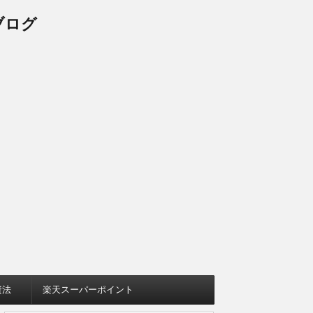
ブログ
資法
楽天スーパーポイント