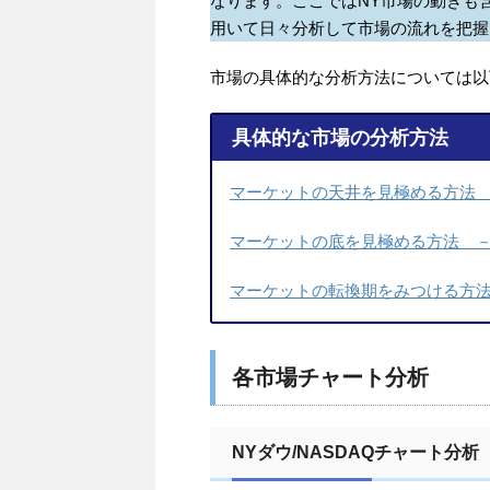
なります。ここではNY市場の動きも
用いて日々分析して市場の流れを把握
市場の具体的な分析方法については以
具体的な市場の分析方法
マーケットの天井を見極める方法 －
マーケットの底を見極める方法 －C
マーケットの転換期をみつける方法 
各市場チャート分析
NYダウ/NASDAQチャート分析