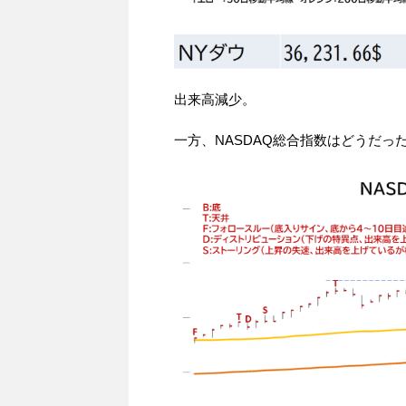
出来高減少。
一方、NASDAQ総合指数はどうだっ