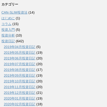
カテゴリー
CAN-SLIM投資法
(14)
はじめに
(1)
コラム
(15)
投資入門
(5)
投資分析
(10)
投資日記
(642)
2019年04月投資日記
(5)
2019年05月投資日記
(19)
2019年06月投資日記
(20)
2019年07月投資日記
(20)
2019年08月投資日記
(17)
2019年09月投資日記
(19)
2019年10月投資日記
(20)
2019年11月投資日記
(20)
2019年12月投資日記
(21)
2020年01月投資日記
(19)
2020年02月投資日記
(18)