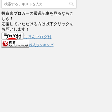
投資家ブロガーの厳選記事を見るならこ
ちら！
応援していただける方は以下クリックを
お願いします！
にほんブログ村
株式ランキング