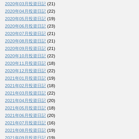
2020年03月投資日記
(21)
2020年04月投資日記
(22)
2020年05月投資日記
(19)
2020年06月投資日記
(23)
2020年07月投資日記
(21)
2020年08月投資日記
(21)
2020年09月投資日記
(21)
2020年10月投資日記
(22)
2020年11月投資日記
(18)
2020年12月投資日記
(22)
2021年01月投資日記
(19)
2021年02月投資日記
(18)
2021年03月投資日記
(22)
2021年04月投資日記
(20)
2021年05月投資日記
(18)
2021年06月投資日記
(20)
2021年07月投資日記
(16)
2021年08月投資日記
(19)
2021年09月投資日記
(19)