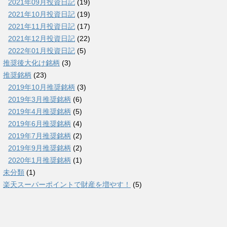
2021年09月投資日記
(19)
2021年10月投資日記
(19)
2021年11月投資日記
(17)
2021年12月投資日記
(22)
2022年01月投資日記
(5)
推奨後大化け銘柄
(3)
推奨銘柄
(23)
2019年10月推奨銘柄
(3)
2019年3月推奨銘柄
(6)
2019年4月推奨銘柄
(5)
2019年6月推奨銘柄
(4)
2019年7月推奨銘柄
(2)
2019年9月推奨銘柄
(2)
2020年1月推奨銘柄
(1)
未分類
(1)
楽天スーパーポイントで財産を増やす！
(5)