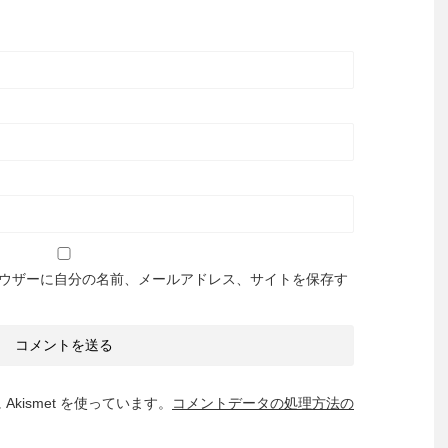
ウザーに自分の名前、メールアドレス、サイトを保存す
kismet を使っています。
コメントデータの処理方法の