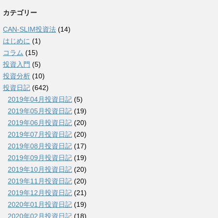
カテゴリー
CAN-SLIM投資法
(14)
はじめに
(1)
コラム
(15)
投資入門
(5)
投資分析
(10)
投資日記
(642)
2019年04月投資日記
(5)
2019年05月投資日記
(19)
2019年06月投資日記
(20)
2019年07月投資日記
(20)
2019年08月投資日記
(17)
2019年09月投資日記
(19)
2019年10月投資日記
(20)
2019年11月投資日記
(20)
2019年12月投資日記
(21)
2020年01月投資日記
(19)
2020年02月投資日記
(18)