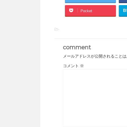
B
Pocket
-
comment
メールアドレスが公開されることは
コメント
※