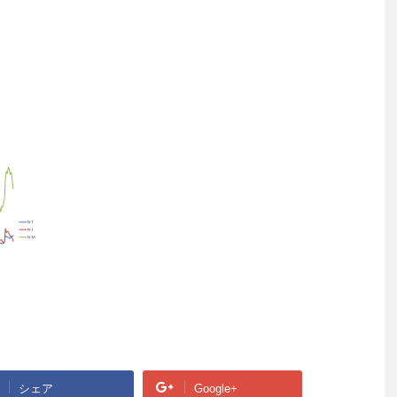
シェア
Google+