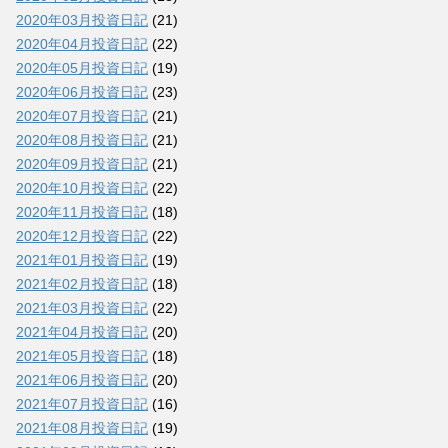
2020年03月投資日記
(21)
2020年04月投資日記
(22)
2020年05月投資日記
(19)
2020年06月投資日記
(23)
2020年07月投資日記
(21)
2020年08月投資日記
(21)
2020年09月投資日記
(21)
2020年10月投資日記
(22)
2020年11月投資日記
(18)
2020年12月投資日記
(22)
2021年01月投資日記
(19)
2021年02月投資日記
(18)
2021年03月投資日記
(22)
2021年04月投資日記
(20)
2021年05月投資日記
(18)
2021年06月投資日記
(20)
2021年07月投資日記
(16)
2021年08月投資日記
(19)