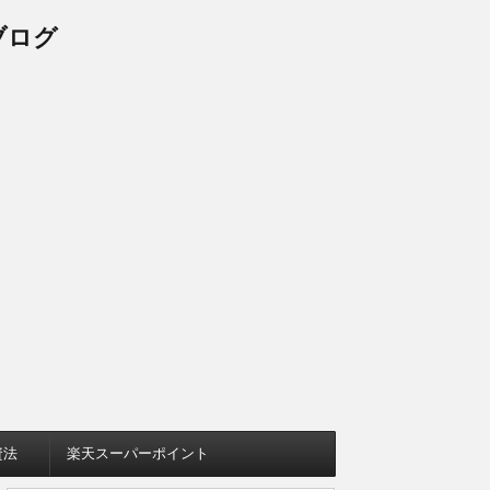
ブログ
資法
楽天スーパーポイント