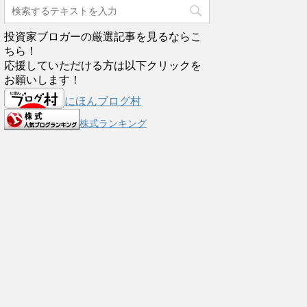
投資家ブロガーの厳選記事を見るならこ
ちら！
応援していただける方は以下クリックを
お願いします！
にほんブログ村
株式ランキング