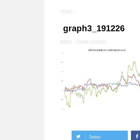
HOME
>
graph3_191226
投稿日：
2019年12月26日
Twitter