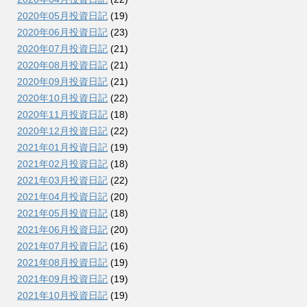
2020年05月投資日記
(19)
2020年06月投資日記
(23)
2020年07月投資日記
(21)
2020年08月投資日記
(21)
2020年09月投資日記
(21)
2020年10月投資日記
(22)
2020年11月投資日記
(18)
2020年12月投資日記
(22)
2021年01月投資日記
(19)
2021年02月投資日記
(18)
2021年03月投資日記
(22)
2021年04月投資日記
(20)
2021年05月投資日記
(18)
2021年06月投資日記
(20)
2021年07月投資日記
(16)
2021年08月投資日記
(19)
2021年09月投資日記
(19)
2021年10月投資日記
(19)