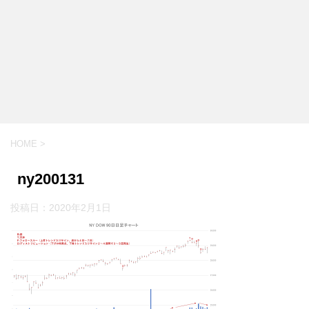
HOME
>
ny200131
投稿日：
2020年2月1日