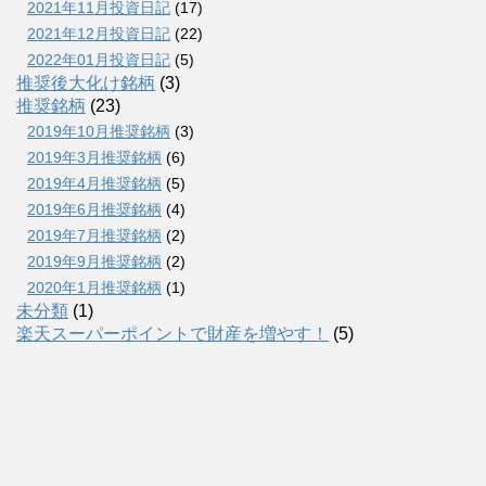
2021年11月投資日記
(17)
2021年12月投資日記
(22)
2022年01月投資日記
(5)
推奨後大化け銘柄
(3)
推奨銘柄
(23)
2019年10月推奨銘柄
(3)
2019年3月推奨銘柄
(6)
2019年4月推奨銘柄
(5)
2019年6月推奨銘柄
(4)
2019年7月推奨銘柄
(2)
2019年9月推奨銘柄
(2)
2020年1月推奨銘柄
(1)
未分類
(1)
楽天スーパーポイントで財産を増やす！
(5)