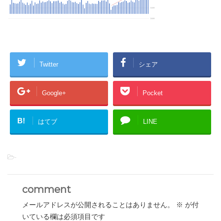
Twitter
シェア
Google+
Pocket
B!
はてブ
LINE
-
comment
メールアドレスが公開されることはありません。
※
が付
いている欄は必須項目です