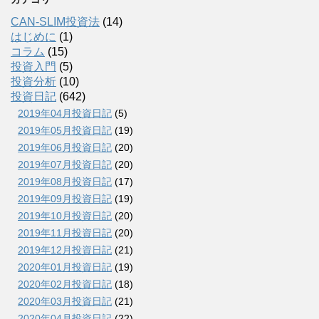
CAN-SLIM投資法
(14)
はじめに
(1)
コラム
(15)
投資入門
(5)
投資分析
(10)
投資日記
(642)
2019年04月投資日記
(5)
2019年05月投資日記
(19)
2019年06月投資日記
(20)
2019年07月投資日記
(20)
2019年08月投資日記
(17)
2019年09月投資日記
(19)
2019年10月投資日記
(20)
2019年11月投資日記
(20)
2019年12月投資日記
(21)
2020年01月投資日記
(19)
2020年02月投資日記
(18)
2020年03月投資日記
(21)
2020年04月投資日記
(22)