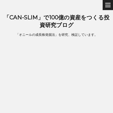
「CAN-SLIM」で100億の資産をつくる投
資研究ブログ
「オニールの成長株発掘法」を研究、検証しています。