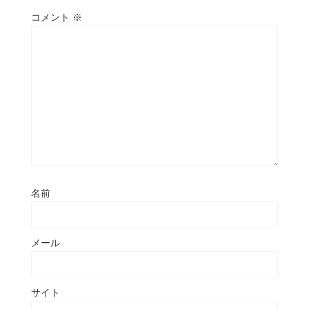
コメント
※
名前
メール
サイト