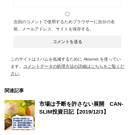
次回のコメントで使用するためブラウザーに自分の名
前、メールアドレス、サイトを保存する。
このサイトはスパムを低減するために Akismet を使ってい
ます。
コメントデータの処理方法の詳細はこちらをご覧くだ
さい
。
関連記事
市場は予断を許さない展開 CAN-
SLIM投資日記【2019/12/3】