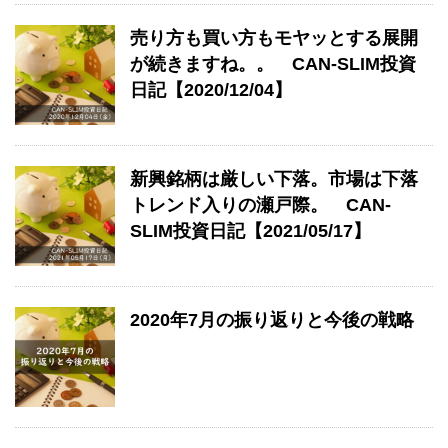
売り方も買い方もモヤッとする展開
が続きますね。。 CAN-SLIM投資
日記【2020/12/04】
新興銘柄は厳しい下落。市場は下落
トレンド入りの瀬戸際。 CAN-
SLIM投資日記【2021/05/17】
2020年7月の振り返りと今後の戦略