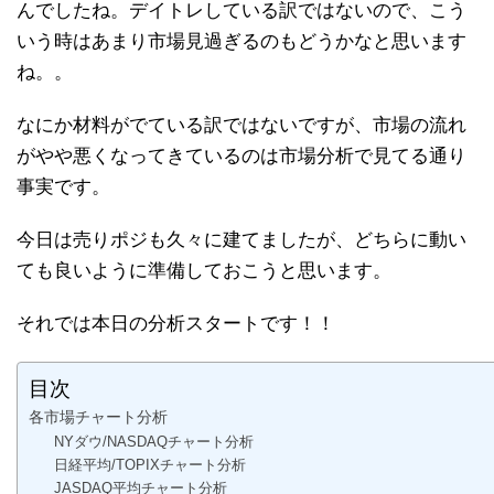
んでしたね。デイトレしている訳ではないので、こう
いう時はあまり市場見過ぎるのもどうかなと思います
ね。。
なにか材料がでている訳ではないですが、市場の流れ
がやや悪くなってきているのは市場分析で見てる通り
事実です。
今日は売りポジも久々に建てましたが、どちらに動い
ても良いように準備しておこうと思います。
それでは本日の分析スタートです！！
目次
各市場チャート分析
NYダウ/NASDAQチャート分析
日経平均/TOPIXチャート分析
JASDAQ平均チャート分析