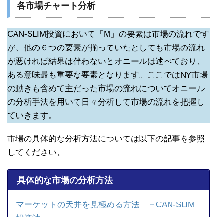
各市場チャート分析
CAN-SLIM投資において「M」の要素は市場の流れです
が、他の６つの要素が揃っていたとしても市場の流れ
が悪ければ結果は伴わないとオニールは述べており、
ある意味最も重要な要素となります。ここではNY市場
の動きも含めて主だった市場の流れについてオニール
の分析手法を用いて日々分析して市場の流れを把握し
ていきます。
市場の具体的な分析方法については以下の記事を参照
してください。
具体的な市場の分析方法
マーケットの天井を見極める方法 －CAN-SLIM