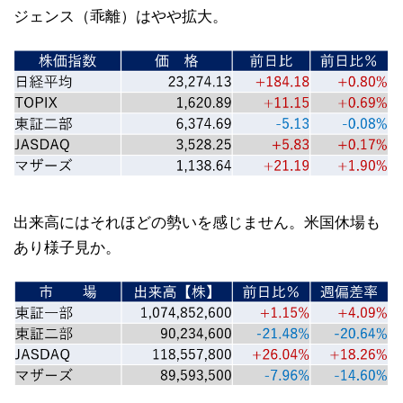
ジェンス（乖離）はやや拡大。
出来高にはそれほどの勢いを感じません。米国休場も
あり様子見か。