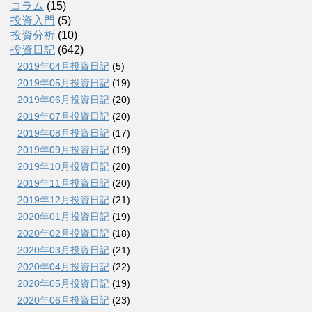
コラム
(15)
投資入門
(5)
投資分析
(10)
投資日記
(642)
2019年04月投資日記
(5)
2019年05月投資日記
(19)
2019年06月投資日記
(20)
2019年07月投資日記
(20)
2019年08月投資日記
(17)
2019年09月投資日記
(19)
2019年10月投資日記
(20)
2019年11月投資日記
(20)
2019年12月投資日記
(21)
2020年01月投資日記
(19)
2020年02月投資日記
(18)
2020年03月投資日記
(21)
2020年04月投資日記
(22)
2020年05月投資日記
(19)
2020年06月投資日記
(23)