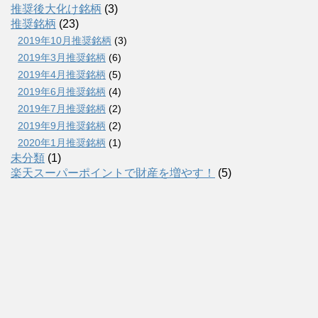
推奨後大化け銘柄
(3)
推奨銘柄
(23)
2019年10月推奨銘柄
(3)
2019年3月推奨銘柄
(6)
2019年4月推奨銘柄
(5)
2019年6月推奨銘柄
(4)
2019年7月推奨銘柄
(2)
2019年9月推奨銘柄
(2)
2020年1月推奨銘柄
(1)
未分類
(1)
楽天スーパーポイントで財産を増やす！
(5)