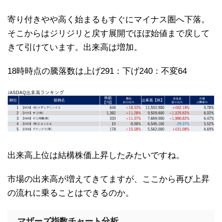
寄り付きやや高く始まるもすぐにマイナス圏へ下落。
そこからはジリジリと戻す展開でほぼ始値まで戻して
きて引けています。出来高は増加。
18時時点の騰落数は上げ291：下げ240：不変64
出来高上位は結構株価上昇したみたいですね。
市場の出来高が増えてきてますが、ここから再び上昇
の流れに乗ることはできるのか。
マザーズ指数チャート分析