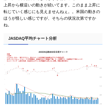
上昇から横這いの動きが続いてます。このまま上昇に
転じていく感じにも見えませんねぇ。。米国の動きの
ほうが怪しい感じですが、そちらの状況次第ですか
ね。
JASDAQ平均チャート分析