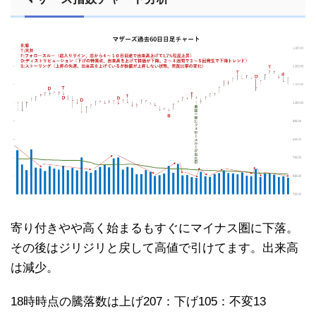
寄り付きやや高く始まるもすぐにマイナス圏に下落。
その後はジリジリと戻して高値で引けてます。出来高
は減少。
18時時点の騰落数は上げ207：下げ105：不変13