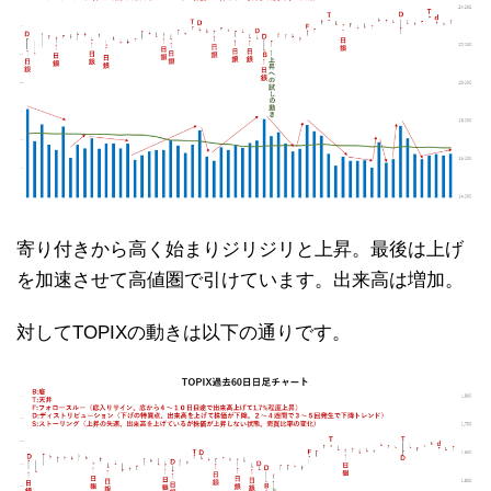
寄り付きから高く始まりジリジリと上昇。最後は上げ
を加速させて高値圏で引けています。出来高は増加。
対してTOPIXの動きは以下の通りです。