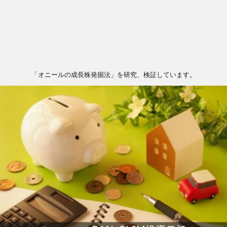
「オニールの成長株発掘法」を研究、検証しています。