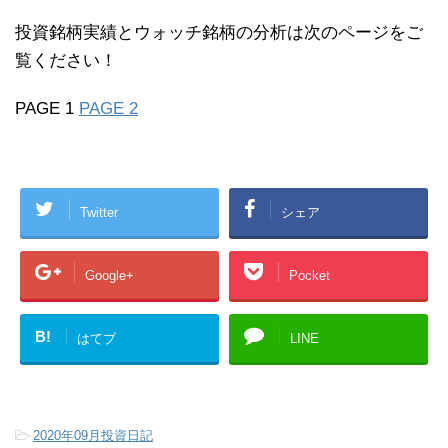
投資銘柄実績とウォッチ銘柄の分析は次のページをご
覧ください！
PAGE 1
PAGE 2
Twitter
シェア
Google+
Pocket
B!
はてブ
LINE
-
2020年09月投資日記