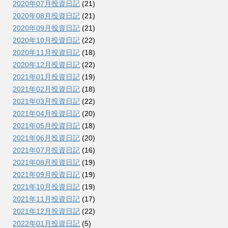
2020年07月投資日記
(21)
2020年08月投資日記
(21)
2020年09月投資日記
(21)
2020年10月投資日記
(22)
2020年11月投資日記
(18)
2020年12月投資日記
(22)
2021年01月投資日記
(19)
2021年02月投資日記
(18)
2021年03月投資日記
(22)
2021年04月投資日記
(20)
2021年05月投資日記
(18)
2021年06月投資日記
(20)
2021年07月投資日記
(16)
2021年08月投資日記
(19)
2021年09月投資日記
(19)
2021年10月投資日記
(19)
2021年11月投資日記
(17)
2021年12月投資日記
(22)
2022年01月投資日記
(5)