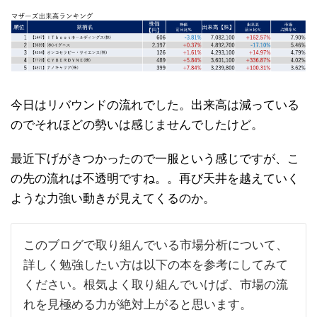
今日はリバウンドの流れでした。出来高は減っている
のでそれほどの勢いは感じませんでしたけど。
最近下げがきつかったので一服という感じですが、こ
の先の流れは不透明ですね。。再び天井を越えていく
ような力強い動きが見えてくるのか。
このブログで取り組んでいる市場分析について、
詳しく勉強したい方は以下の本を参考にしてみて
ください。根気よく取り組んでいけば、市場の流
れを見極める力が絶対上がると思います。