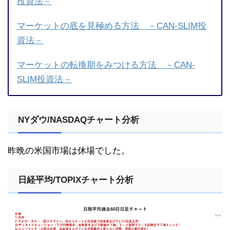
投資法－
マーケットの底を見極める方法 －CAN-SLIM投
資法－
マーケットの転換期をみつける方法 －CAN-
SLIM投資法－
NYダウ/NASDAQチャート分析
昨晩の米国市場は休場でした。
日経平均/TOPIXチャート分析