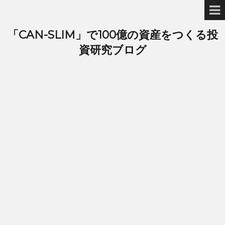
「CAN-SLIM」で100億の資産をつくる投
資研究ブログ