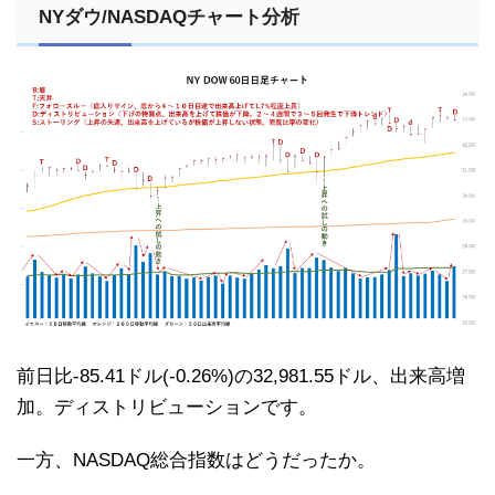
NYダウ/NASDAQチャート分析
前日比-85.41ドル(-0.26%)の32,981.55ドル、出来高増
加。ディストリビューションです。
一方、NASDAQ総合指数はどうだったか。