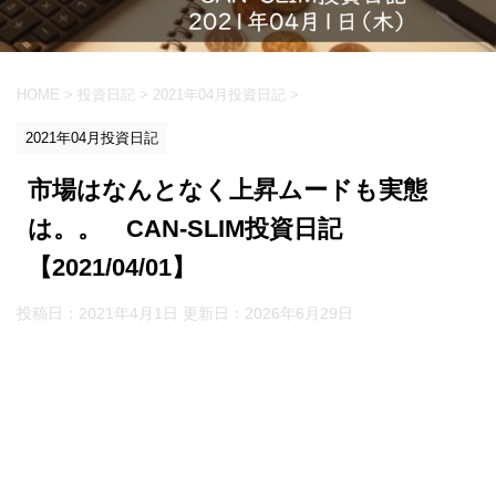
HOME
>
投資日記
>
2021年04月投資日記
>
2021年04月投資日記
市場はなんとなく上昇ムードも実態
は。。 CAN-SLIM投資日記
【2021/04/01】
投稿日：2021年4月1日 更新日：
2026年6月29日