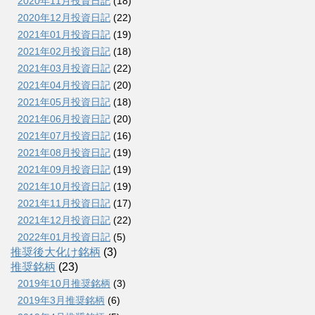
2020年11月投資日記
(18)
2020年12月投資日記
(22)
2021年01月投資日記
(19)
2021年02月投資日記
(18)
2021年03月投資日記
(22)
2021年04月投資日記
(20)
2021年05月投資日記
(18)
2021年06月投資日記
(20)
2021年07月投資日記
(16)
2021年08月投資日記
(19)
2021年09月投資日記
(19)
2021年10月投資日記
(19)
2021年11月投資日記
(17)
2021年12月投資日記
(22)
2022年01月投資日記
(5)
推奨後大化け銘柄
(3)
推奨銘柄
(23)
2019年10月推奨銘柄
(3)
2019年3月推奨銘柄
(6)