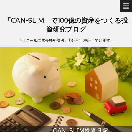
「CAN-SLIM」で100億の資産をつくる投
資研究ブログ
「オニールの成長株発掘法」を研究、検証しています。