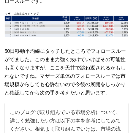
ロースルーです。
50日移動平均線にタッチしたところでフォロースルー
がでました。このまま力強く抜けていけばその可能性
も高くなりますが、ここを天井で跳ね返されるかもし
れないですね。マザーズ単体のフォロースルーでは市
場規模からしても心許ないので今後の展開をしっかり
と確認してから次の手を考えたいと思います。
このブログで取り組んでいる市場分析について、
詳しく勉強したい方は以下の本を参考にしてみて
ください。根気よく取り組んでいけば、市場の流