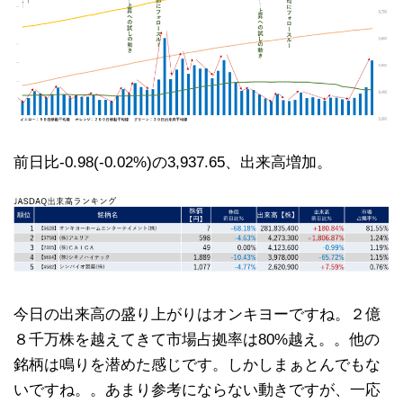
前日比-0.98(-0.02%)の3,937.65、出来高増加。
今日の出来高の盛り上がりはオンキヨーですね。２億
８千万株を越えてきて市場占拠率は80%越え。。他の
銘柄は鳴りを潜めた感じです。しかしまぁとんでもな
いですね。。あまり参考にならない動きですが、一応