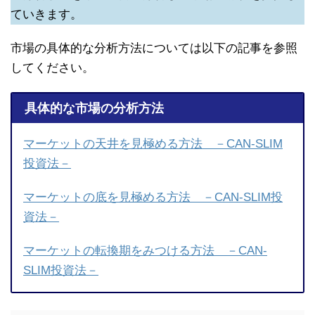
ていきます。
市場の具体的な分析方法については以下の記事を参照
してください。
具体的な市場の分析方法
マーケットの天井を見極める方法 －CAN-SLIM
投資法－
マーケットの底を見極める方法 －CAN-SLIM投
資法－
マーケットの転換期をみつける方法 －CAN-
SLIM投資法－