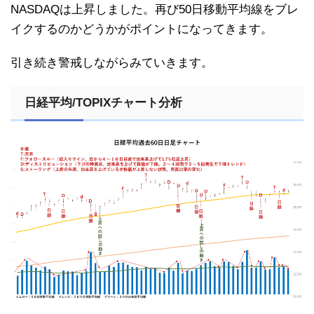
NASDAQは上昇しました。再び50日移動平均線をブレ
イクするのかどうかがポイントになってきます。
引き続き警戒しながらみていきます。
日経平均/TOPIXチャート分析