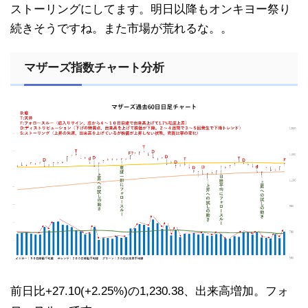
ストーリングにしてます。明日以降もオンキヨー祭り
続きそうですね。また市場が荒れるな。。
マザーズ指数チャート分析
前日比+27.10(+2.25%)の1,230.38、出来高増加。フォ