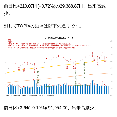
前日比+210.07円(+0.72%)の29,388.87円、出来高減
少。
対してTOPIXの動きは以下の通りです。
前日比+3.64(+0.19%)の1,954.00、出来高減少。