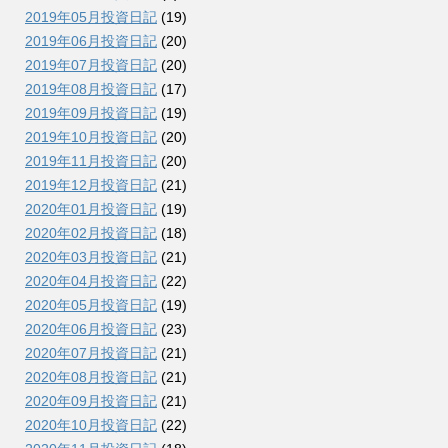
2019年05月投資日記
(19)
2019年06月投資日記
(20)
2019年07月投資日記
(20)
2019年08月投資日記
(17)
2019年09月投資日記
(19)
2019年10月投資日記
(20)
2019年11月投資日記
(20)
2019年12月投資日記
(21)
2020年01月投資日記
(19)
2020年02月投資日記
(18)
2020年03月投資日記
(21)
2020年04月投資日記
(22)
2020年05月投資日記
(19)
2020年06月投資日記
(23)
2020年07月投資日記
(21)
2020年08月投資日記
(21)
2020年09月投資日記
(21)
2020年10月投資日記
(22)