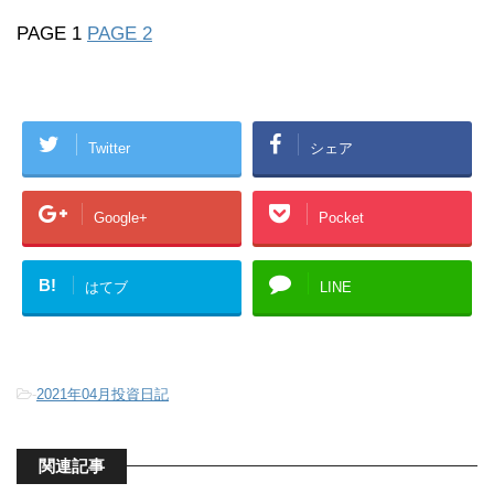
PAGE 1
PAGE 2
Twitter
シェア
Google+
Pocket
B!
はてブ
LINE
-
2021年04月投資日記
関連記事