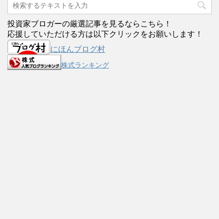
投資家ブロガーの厳選記事を見るならこちら！
応援していただける方は以下クリックをお願いします！
にほんブログ村
株式ランキング