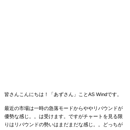
皆さんこんにちは！「あずさん」ことAS Windです。
最近の市場は一時の急落モードからややリバウンドが
優勢な感じ。。は受けます。ですがチャートを見る限
りはリバウンドの勢いはまだまだな感じ。。どっちが