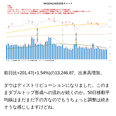
前日比+201.47(+1.54%)の13,246.87、出来高増加。
ダウはディストリビューションになりました。このま
まダブルトップ形成への流れが続くのか。50日移動平
均線はまだまだ下の方なのでもうちょっと調整は続き
そうな感じしますけどね。