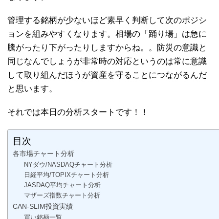
管理する銘柄が少ないほど素早く判断して次のポジシ
ョンを組みやすくなります。相場の「踊り場」は急に
騰がったり下がったりしますからね。。防災の意識と
同じなんでしょうが非常時の対応というのは常に意識
して取り組んだほうが資産を守ることにつながるんだ
と思います。
それでは本日の分析スタートです！！
目次
各市場チャート分析
NYダウ/NASDAQチャート分析
日経平均/TOPIXチャート分析
JASDAQ平均チャート分析
マザーズ指数チャート分析
CAN-SLIM投資実績
買い銘柄一覧