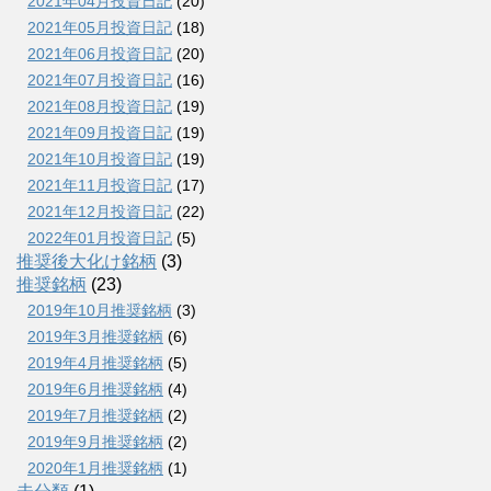
2021年04月投資日記
(20)
2021年05月投資日記
(18)
2021年06月投資日記
(20)
2021年07月投資日記
(16)
2021年08月投資日記
(19)
2021年09月投資日記
(19)
2021年10月投資日記
(19)
2021年11月投資日記
(17)
2021年12月投資日記
(22)
2022年01月投資日記
(5)
推奨後大化け銘柄
(3)
推奨銘柄
(23)
2019年10月推奨銘柄
(3)
2019年3月推奨銘柄
(6)
2019年4月推奨銘柄
(5)
2019年6月推奨銘柄
(4)
2019年7月推奨銘柄
(2)
2019年9月推奨銘柄
(2)
2020年1月推奨銘柄
(1)