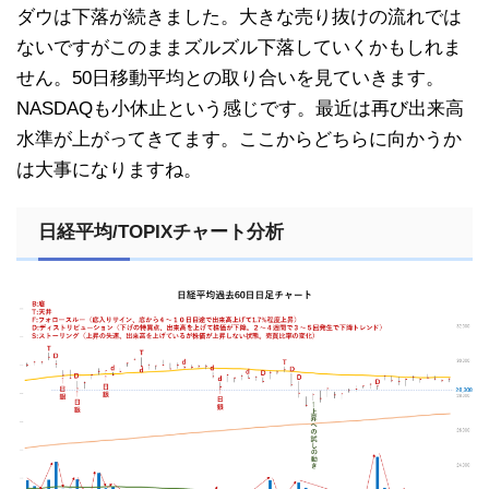
ダウは下落が続きました。大きな売り抜けの流れでは
ないですがこのままズルズル下落していくかもしれま
せん。50日移動平均との取り合いを見ていきます。
NASDAQも小休止という感じです。最近は再び出来高
水準が上がってきてます。ここからどちらに向かうか
は大事になりますね。
日経平均/TOPIXチャート分析