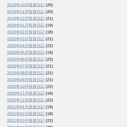
2019年10月投資日記
(20)
2019年11月投資日記
(20)
2019年12月投資日記
(21)
2020年01月投資日記
(19)
2020年02月投資日記
(18)
2020年03月投資日記
(21)
2020年04月投資日記
(22)
2020年05月投資日記
(19)
2020年06月投資日記
(23)
2020年07月投資日記
(21)
2020年08月投資日記
(21)
2020年09月投資日記
(21)
2020年10月投資日記
(22)
2020年11月投資日記
(18)
2020年12月投資日記
(22)
2021年01月投資日記
(19)
2021年02月投資日記
(18)
2021年03月投資日記
(22)