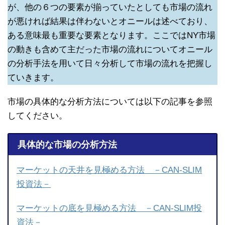
が、他の６つの要素が揃っていたとしても市場の流れ
が悪ければ結果は伴わないとオニールは述べており、
ある意味最も重要な要素となります。ここではNY市場
の動きも含めて主だった市場の流れについてオニール
の分析手法を用いて日々分析して市場の流れを把握し
ていきます。
市場の具体的な分析方法については以下の記事を参照
してください。
具体的な市場の分析方法
マーケットの天井を見極める方法 －CAN-SLIM
投資法－
マーケットの底を見極める方法 －CAN-SLIM投
資法－