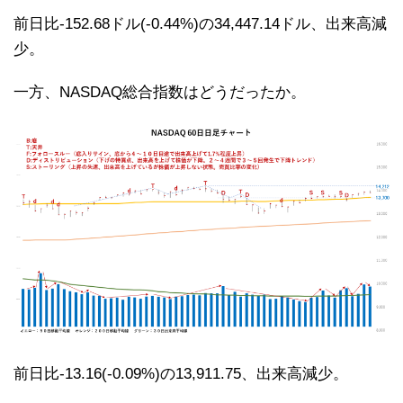
前日比-152.68ドル(-0.44%)の34,447.14ドル、出来高減
少。
一方、NASDAQ総合指数はどうだったか。
前日比-13.16(-0.09%)の13,911.75、出来高減少。