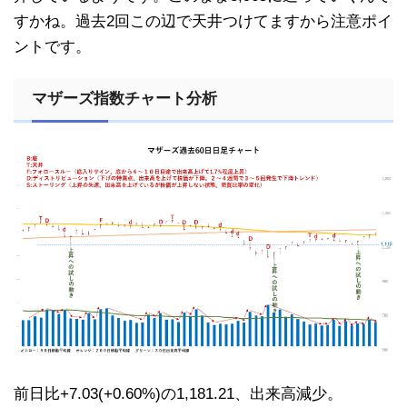
すかね。過去2回この辺で天井つけてますから注意ポイ
ントです。
マザーズ指数チャート分析
前日比+7.03(+0.60%)の1,181.21、出来高減少。