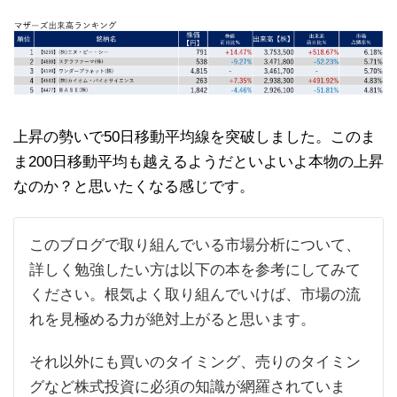
上昇の勢いで50日移動平均線を突破しました。このま
ま200日移動平均も越えるようだといよいよ本物の上昇
なのか？と思いたくなる感じです。
このブログで取り組んでいる市場分析について、
詳しく勉強したい方は以下の本を参考にしてみて
ください。根気よく取り組んでいけば、市場の流
れを見極める力が絶対上がると思います。
それ以外にも買いのタイミング、売りのタイミン
グなど株式投資に必須の知識が網羅されていま