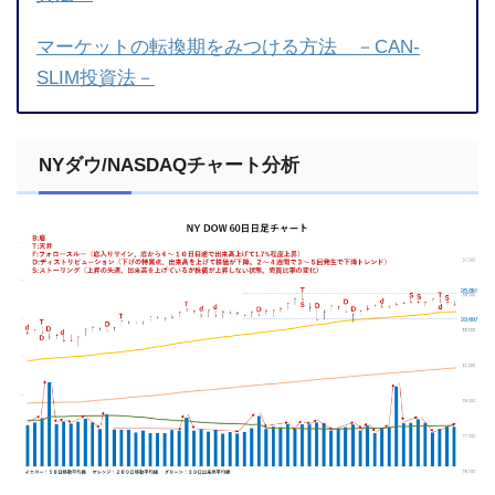
マーケットの転換期をみつける方法 －CAN-
SLIM投資法－
NYダウ/NASDAQチャート分析