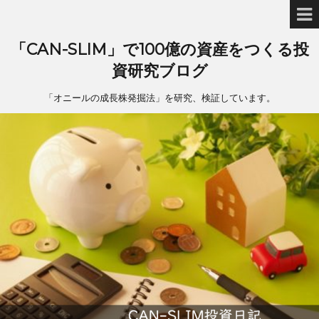
「CAN-SLIM」で100億の資産をつくる投
資研究ブログ
「オニールの成長株発掘法」を研究、検証しています。