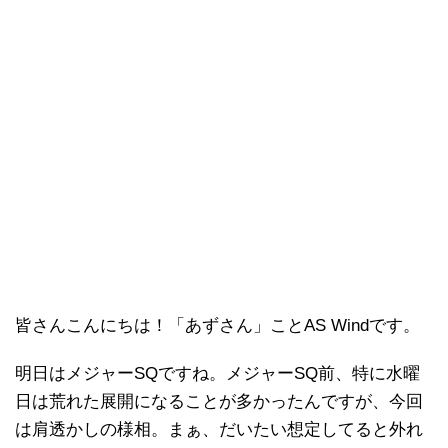
皆さんこんにちは！「あずさん」ことAS Windです。
明日はメジャーSQですね。メジャーSQ前、特に水曜
日は荒れた展開になることが多かったんですが、今回
は肩透かしの様相。まぁ、だいたい想定してると外れ