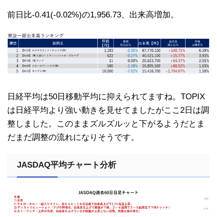
前日比-0.41(-0.02%)の1,956.73、出来高増加。
日経平均は50日移動平均に抑えられてますね。TOPIX
は日経平均より強い動きを見せてましたがここ2日は調
整しました。このままズルズルッと下がるようだとま
だまだ調整の流れになりそうです。
JASDAQ平均チャート分析