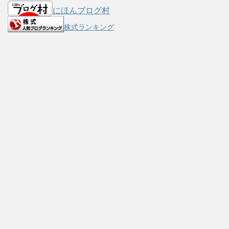
にほんブログ村
株式ランキング