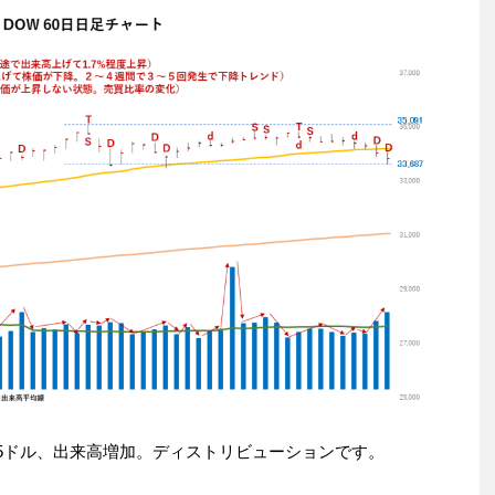
3,823.45ドル、出来高増加。ディストリビューションです。