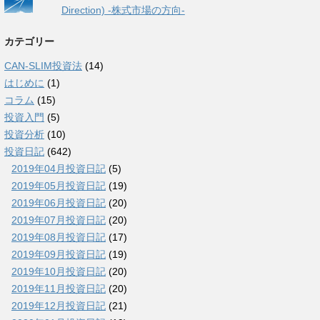
Direction) -株式市場の方向-
カテゴリー
CAN-SLIM投資法
(14)
はじめに
(1)
コラム
(15)
投資入門
(5)
投資分析
(10)
投資日記
(642)
2019年04月投資日記
(5)
2019年05月投資日記
(19)
2019年06月投資日記
(20)
2019年07月投資日記
(20)
2019年08月投資日記
(17)
2019年09月投資日記
(19)
2019年10月投資日記
(20)
2019年11月投資日記
(20)
2019年12月投資日記
(21)