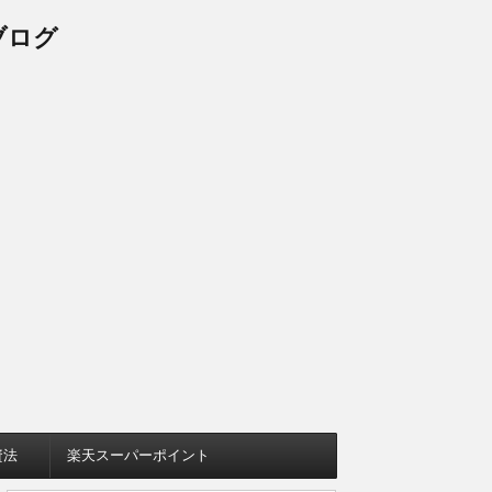
ブログ
資法
楽天スーパーポイント