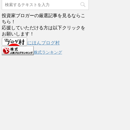
投資家ブロガーの厳選記事を見るならこ
ちら！
応援していただける方は以下クリックを
お願いします！
にほんブログ村
株式ランキング