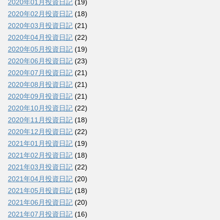
2020年01月投資日記
(19)
2020年02月投資日記
(18)
2020年03月投資日記
(21)
2020年04月投資日記
(22)
2020年05月投資日記
(19)
2020年06月投資日記
(23)
2020年07月投資日記
(21)
2020年08月投資日記
(21)
2020年09月投資日記
(21)
2020年10月投資日記
(22)
2020年11月投資日記
(18)
2020年12月投資日記
(22)
2021年01月投資日記
(19)
2021年02月投資日記
(18)
2021年03月投資日記
(22)
2021年04月投資日記
(20)
2021年05月投資日記
(18)
2021年06月投資日記
(20)
2021年07月投資日記
(16)