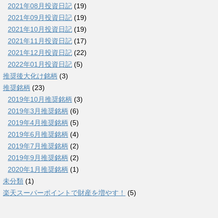
2021年08月投資日記
(19)
2021年09月投資日記
(19)
2021年10月投資日記
(19)
2021年11月投資日記
(17)
2021年12月投資日記
(22)
2022年01月投資日記
(5)
推奨後大化け銘柄
(3)
推奨銘柄
(23)
2019年10月推奨銘柄
(3)
2019年3月推奨銘柄
(6)
2019年4月推奨銘柄
(5)
2019年6月推奨銘柄
(4)
2019年7月推奨銘柄
(2)
2019年9月推奨銘柄
(2)
2020年1月推奨銘柄
(1)
未分類
(1)
楽天スーパーポイントで財産を増やす！
(5)