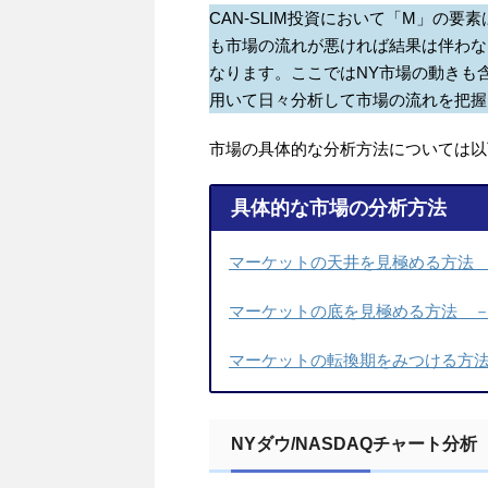
CAN-SLIM投資において「M」の
も市場の流れが悪ければ結果は伴わな
なります。ここではNY市場の動きも
用いて日々分析して市場の流れを把握
市場の具体的な分析方法については以
具体的な市場の分析方法
マーケットの天井を見極める方法 －
マーケットの底を見極める方法 －C
マーケットの転換期をみつける方法 
NYダウ/NASDAQチャート分析