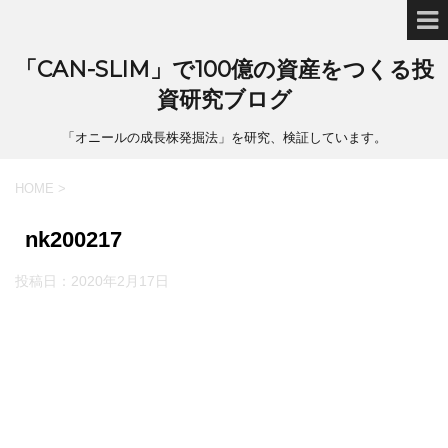
「CAN-SLIM」で100億の資産をつくる投
資研究ブログ
「オニールの成長株発掘法」を研究、検証しています。
HOME
>
nk200217
投稿日：
2020年2月17日