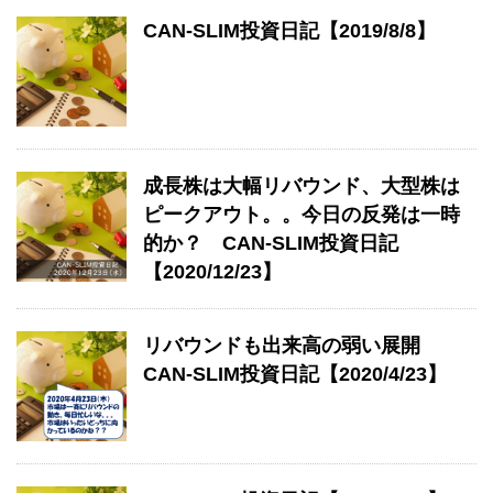
CAN-SLIM投資日記【2019/8/8】
成長株は大幅リバウンド、大型株は
ピークアウト。。今日の反発は一時
的か？ CAN-SLIM投資日記
【2020/12/23】
リバウンドも出来高の弱い展開
CAN-SLIM投資日記【2020/4/23】