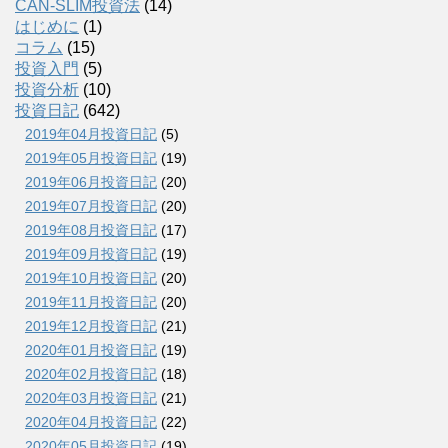
CAN-SLIM投資法
(14)
はじめに
(1)
コラム
(15)
投資入門
(5)
投資分析
(10)
投資日記
(642)
2019年04月投資日記
(5)
2019年05月投資日記
(19)
2019年06月投資日記
(20)
2019年07月投資日記
(20)
2019年08月投資日記
(17)
2019年09月投資日記
(19)
2019年10月投資日記
(20)
2019年11月投資日記
(20)
2019年12月投資日記
(21)
2020年01月投資日記
(19)
2020年02月投資日記
(18)
2020年03月投資日記
(21)
2020年04月投資日記
(22)
2020年05月投資日記
(19)