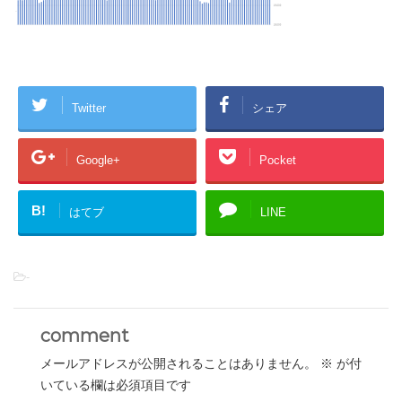
Twitter
シェア
Google+
Pocket
B!
はてブ
LINE
-
comment
メールアドレスが公開されることはありません。
※
が付
いている欄は必須項目です