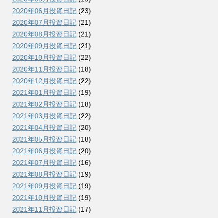
2020年06月投資日記
(23)
2020年07月投資日記
(21)
2020年08月投資日記
(21)
2020年09月投資日記
(21)
2020年10月投資日記
(22)
2020年11月投資日記
(18)
2020年12月投資日記
(22)
2021年01月投資日記
(19)
2021年02月投資日記
(18)
2021年03月投資日記
(22)
2021年04月投資日記
(20)
2021年05月投資日記
(18)
2021年06月投資日記
(20)
2021年07月投資日記
(16)
2021年08月投資日記
(19)
2021年09月投資日記
(19)
2021年10月投資日記
(19)
2021年11月投資日記
(17)