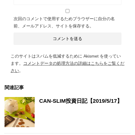
次回のコメントで使用するためブラウザーに自分の名
前、メールアドレス、サイトを保存する。
このサイトはスパムを低減するために Akismet を使ってい
ます。
コメントデータの処理方法の詳細はこちらをご覧くだ
さい
。
関連記事
CAN-SLIM投資日記【2019/5/17】