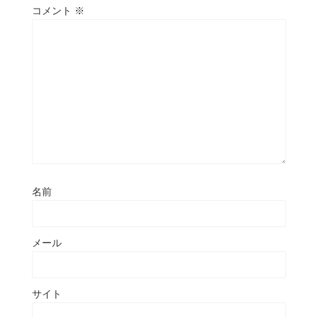
コメント
※
名前
メール
サイト