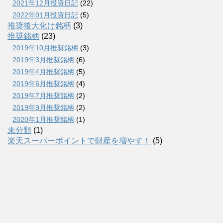
2021年12月投資日記
(22)
2022年01月投資日記
(5)
推奨後大化け銘柄
(3)
推奨銘柄
(23)
2019年10月推奨銘柄
(3)
2019年3月推奨銘柄
(6)
2019年4月推奨銘柄
(5)
2019年6月推奨銘柄
(4)
2019年7月推奨銘柄
(2)
2019年9月推奨銘柄
(2)
2020年1月推奨銘柄
(1)
未分類
(1)
楽天スーパーポイントで財産を増やす！
(5)