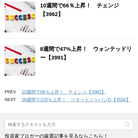
10週間で66％上昇！ チェンジ
【3962】
8週間で47%上昇！ ウォンテッドリ
ー【3991】
PREV
10週間で66％上昇！ チェンジ【3962】
NEXT
26週間で225％上昇！ リネットジャパンG【3556】
投資家ブロガーの厳選記事を見るならこちら！