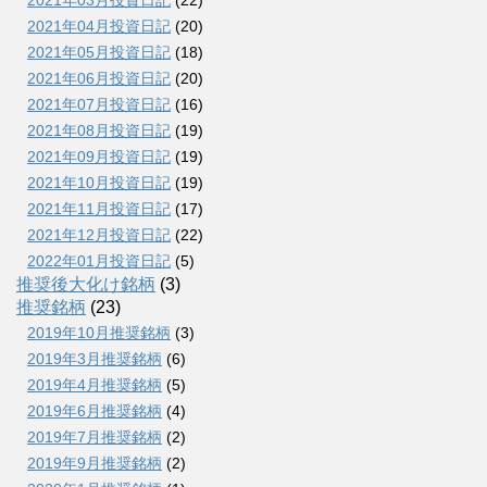
2021年03月投資日記
(22)
2021年04月投資日記
(20)
2021年05月投資日記
(18)
2021年06月投資日記
(20)
2021年07月投資日記
(16)
2021年08月投資日記
(19)
2021年09月投資日記
(19)
2021年10月投資日記
(19)
2021年11月投資日記
(17)
2021年12月投資日記
(22)
2022年01月投資日記
(5)
推奨後大化け銘柄
(3)
推奨銘柄
(23)
2019年10月推奨銘柄
(3)
2019年3月推奨銘柄
(6)
2019年4月推奨銘柄
(5)
2019年6月推奨銘柄
(4)
2019年7月推奨銘柄
(2)
2019年9月推奨銘柄
(2)