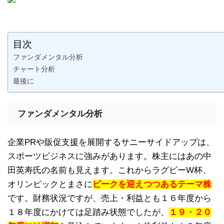
目次
ファンダメンタル分析
チャート分析
最後に
ファンダメンタル分析
企業PRや販促支援を展開するサニーサイドアップは、
スポーツビジネスに強みがあります。株主にはあの中
田英寿氏の名前も見えます。これからラグビーW杯、
オリンピックとまさに
ピークを迎えつつあるテーマ株
です。財務状況ですが、売上・利益とも１６年度から
１８年度にかけては足踏み状態でしたが、
１９・２０