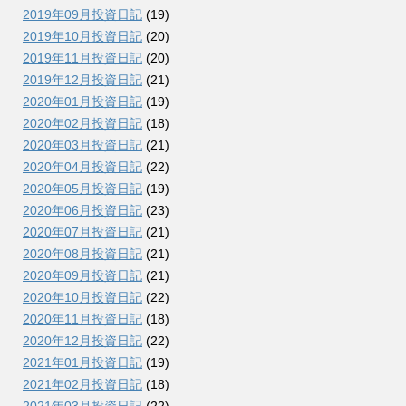
2019年09月投資日記
(19)
2019年10月投資日記
(20)
2019年11月投資日記
(20)
2019年12月投資日記
(21)
2020年01月投資日記
(19)
2020年02月投資日記
(18)
2020年03月投資日記
(21)
2020年04月投資日記
(22)
2020年05月投資日記
(19)
2020年06月投資日記
(23)
2020年07月投資日記
(21)
2020年08月投資日記
(21)
2020年09月投資日記
(21)
2020年10月投資日記
(22)
2020年11月投資日記
(18)
2020年12月投資日記
(22)
2021年01月投資日記
(19)
2021年02月投資日記
(18)