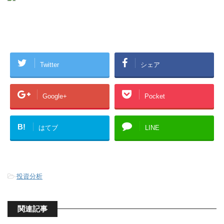
Twitter
シェア
Google+
Pocket
B!
はてブ
LINE
-
投資分析
関連記事