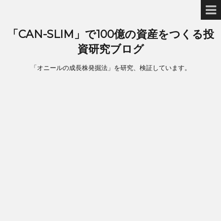
「CAN-SLIM」で100億の資産をつくる投
資研究ブログ
「オニールの成長株発掘法」を研究、検証しています。