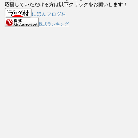
応援していただける方は以下クリックをお願いします！
にほんブログ村
株式ランキング