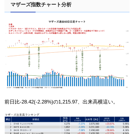
マザーズ指数チャート分析
前日比-28.42(-2.28%)の1,215.97、出来高横這い。