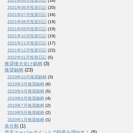
2021年05月投資日記
(18)
2021年06月投資日記
(20)
2021年07月投資日記
(16)
2021年08月投資日記
(19)
2021年09月投資日記
(19)
2021年10月投資日記
(19)
2021年11月投資日記
(17)
2021年12月投資日記
(22)
2022年01月投資日記
(5)
推奨後大化け銘柄
(3)
推奨銘柄
(23)
2019年10月推奨銘柄
(3)
2019年3月推奨銘柄
(6)
2019年4月推奨銘柄
(5)
2019年6月推奨銘柄
(4)
2019年7月推奨銘柄
(2)
2019年9月推奨銘柄
(2)
2020年1月推奨銘柄
(1)
未分類
(1)
楽天スーパーポイントで財産を増やす！
(5)