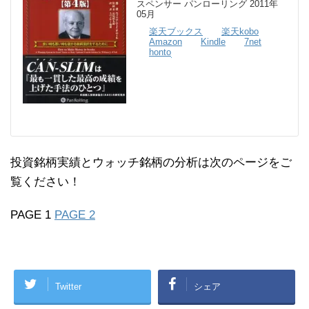
スペンサー パンローリング 2011年
05月
楽天ブックス
楽天kobo
Amazon
Kindle
7net
honto
投資銘柄実績とウォッチ銘柄の分析は次のページをご
覧ください！
PAGE 1
PAGE 2
Twitter
シェア