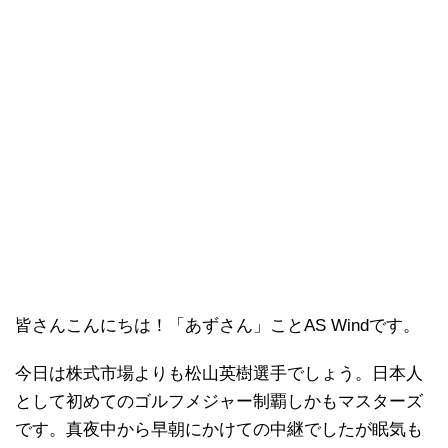
皆さんこんにちは！「あずさん」ことAS Windです。
今日は株式市場よりも松山英樹選手でしょう。日本人
として初めてのゴルフメジャー制覇しかもマスターズ
です。真夜中から早朝にかけての中継でしたが眠気も