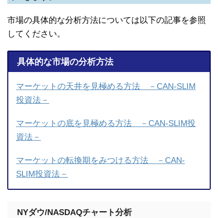
市場の具体的な分析方法については以下の記事を参照
してください。
具体的な市場の分析方法
マーケットの天井を見極める方法 －CAN-SLIM
投資法－
マーケットの底を見極める方法 －CAN-SLIM投
資法－
マーケットの転換期をみつける方法 －CAN-
SLIM投資法－
NYダウ/NASDAQチャート分析