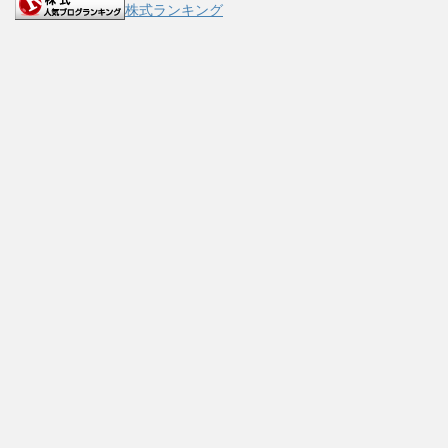
株式ランキング