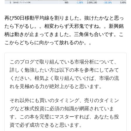
再び50日移動平均線を割りました。抜けたかなと思っ
たら下がるし。。相変わらず天邪鬼ですね。。新興銘
柄は動きが止まってきました。三角保ち合いです。こ
こからどちらに向かって放れるのか。。
このブログで取り組んでいる市場分析について、
詳しく勉強したい方は以下の本を参考にしてみて
ください。根気よく取り組んでいけば、市場の流
れを見極める力が絶対上がると思います。
それ以外にも買いのタイミング、売りのタイミン
グなど株式投資に必須の知識が網羅されていま
す。この本を完璧にマスターすれば、あなたも投
資で必ず成功できると思います。