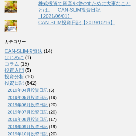
株式投資で資産を増やすために大事なこと
とは。 CAN-SLIM投資日記
【2021/06/01】
CAN-SLIM投資日記【2019/10/16】
カテゴリー
CAN-SLIM投資法
(14)
はじめに
(1)
コラム
(15)
投資入門
(5)
投資分析
(10)
投資日記
(642)
2019年04月投資日記
(5)
2019年05月投資日記
(19)
2019年06月投資日記
(20)
2019年07月投資日記
(20)
2019年08月投資日記
(17)
2019年09月投資日記
(19)
2019年10月投資日記
(20)