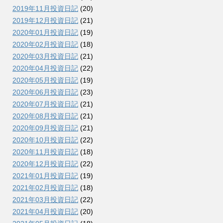
2019年11月投資日記
(20)
2019年12月投資日記
(21)
2020年01月投資日記
(19)
2020年02月投資日記
(18)
2020年03月投資日記
(21)
2020年04月投資日記
(22)
2020年05月投資日記
(19)
2020年06月投資日記
(23)
2020年07月投資日記
(21)
2020年08月投資日記
(21)
2020年09月投資日記
(21)
2020年10月投資日記
(22)
2020年11月投資日記
(18)
2020年12月投資日記
(22)
2021年01月投資日記
(19)
2021年02月投資日記
(18)
2021年03月投資日記
(22)
2021年04月投資日記
(20)