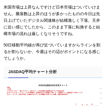
米国市場は上昇なんですけど日本市場はついていけま
せん。騰落数は上昇のほうが多かったものの今日は先
日上げていたデジタル関連株が結構激しく下落。天井
に近い感じでしたから、このまま下落に転換すると結
構市場の流れは厳しくなりそうですね。
50日移動平均線が再び近づいていますからラインを割
るか割らないか、今週はその辺がポイントになる感じ
でしょうか。
JASDAQ平均チャート分析