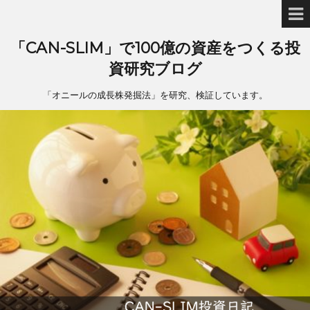
「CAN-SLIM」で100億の資産をつくる投
資研究ブログ
「オニールの成長株発掘法」を研究、検証しています。