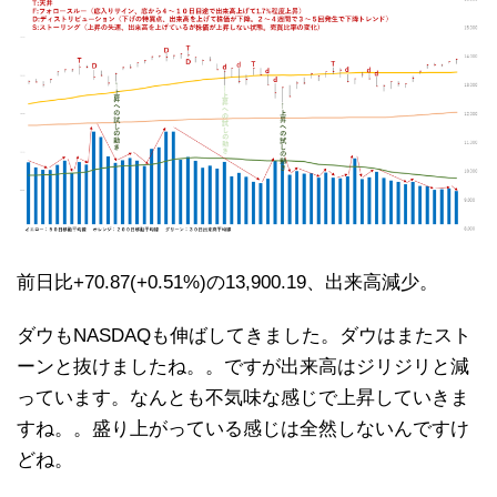
前日比+70.87(+0.51%)の13,900.19、出来高減少。
ダウもNASDAQも伸ばしてきました。ダウはまたスト
ーンと抜けましたね。。ですが出来高はジリジリと減
っています。なんとも不気味な感じで上昇していきま
すね。。盛り上がっている感じは全然しないんですけ
どね。