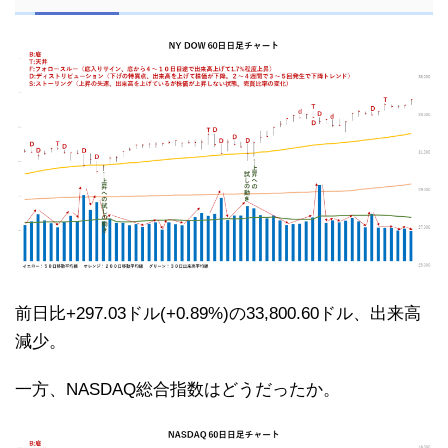
前日比+297.03ドル(+0.89%)の33,800.60ドル、出来高
減少。
一方、NASDAQ総合指数はどうだったか。