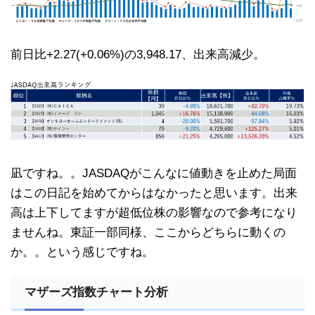
前日比+2.27(+0.06%)の3,948.17、出来高減少。
凪ですね。。JASDAQがこんなに値動きを止めた局面
はこの日記を始めてからはなかったと思います。出来
高は上下してますが超低位株の影響なので参考になり
ませんね。東証一部同様、ここからどちらに動くの
か。。という感じですね。
マザーズ指数チャート分析