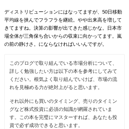
ディストリビューションにはなってますが、50日移動
平均線を挟んでフラフラを継続。やや出来高を増して
きてますね。決算の影響が出てきた感じかな。日本市
場全体が三角保ち合いからの収束に向かってます。嵐
の前の静けさ。にならなければいいんですが。
このブログで取り組んでいる市場分析について、
詳しく勉強したい方は以下の本を参考にしてみて
ください。根気よく取り組んでいけば、市場の流
れを見極める力が絶対上がると思います。
それ以外にも買いのタイミング、売りのタイミン
グなど株式投資に必須の知識が網羅されていま
す。この本を完璧にマスターすれば、あなたも投
資で必ず成功できると思います。