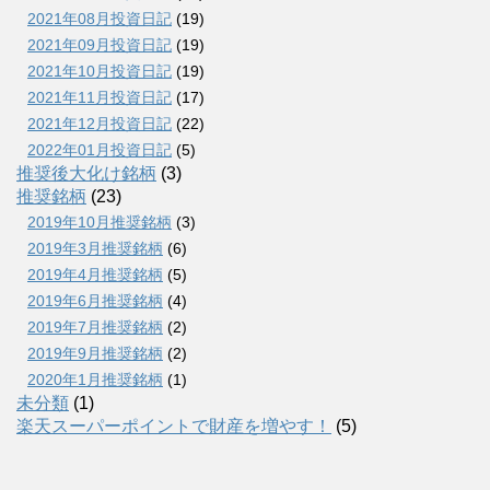
2021年08月投資日記
(19)
2021年09月投資日記
(19)
2021年10月投資日記
(19)
2021年11月投資日記
(17)
2021年12月投資日記
(22)
2022年01月投資日記
(5)
推奨後大化け銘柄
(3)
推奨銘柄
(23)
2019年10月推奨銘柄
(3)
2019年3月推奨銘柄
(6)
2019年4月推奨銘柄
(5)
2019年6月推奨銘柄
(4)
2019年7月推奨銘柄
(2)
2019年9月推奨銘柄
(2)
2020年1月推奨銘柄
(1)
未分類
(1)
楽天スーパーポイントで財産を増やす！
(5)