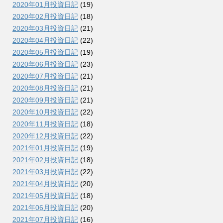
2020年01月投資日記
(19)
2020年02月投資日記
(18)
2020年03月投資日記
(21)
2020年04月投資日記
(22)
2020年05月投資日記
(19)
2020年06月投資日記
(23)
2020年07月投資日記
(21)
2020年08月投資日記
(21)
2020年09月投資日記
(21)
2020年10月投資日記
(22)
2020年11月投資日記
(18)
2020年12月投資日記
(22)
2021年01月投資日記
(19)
2021年02月投資日記
(18)
2021年03月投資日記
(22)
2021年04月投資日記
(20)
2021年05月投資日記
(18)
2021年06月投資日記
(20)
2021年07月投資日記
(16)