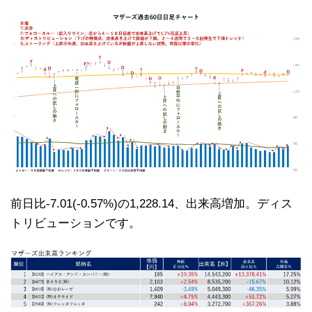
前日比-7.01(-0.57%)の1,228.14、出来高増加。ディス
トリビューションです。