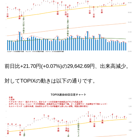
前日比+21.70円(+0.07%)の29,642.69円、出来高減少。
対してTOPIXの動きは以下の通りです。