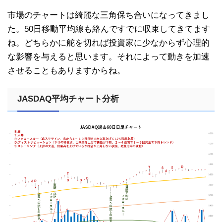
市場のチャートは綺麗な三角保ち合いになってきまし
た。50日移動平均線も絡んですでに収束してきてます
ね。どちらかに舵を切れば投資家に少なからず心理的
な影響を与えると思います。それによって動きを加速
させることもありますからね。
JASDAQ平均チャート分析