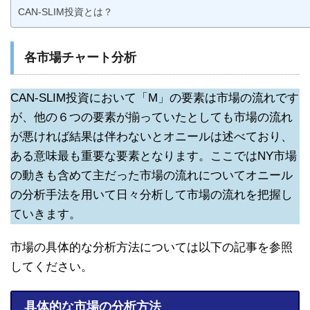
CAN-SLIM投資とは？
各市場チャート分析
CAN-SLIM投資において「M」の要素は市場の流れです
が、他の６つの要素が揃っていたとしても市場の流れ
が悪ければ結果は伴わないとオニールは述べており、
ある意味最も重要な要素となります。ここではNY市場
の動きも含めて主だった市場の流れについてオニール
の分析手法を用いて日々分析して市場の流れを把握し
ていきます。
市場の具体的な分析方法については以下の記事を参照
してください。
具体的な市場の分析方法