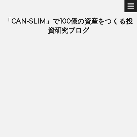
「CAN-SLIM」で100億の資産をつくる投
資研究ブログ