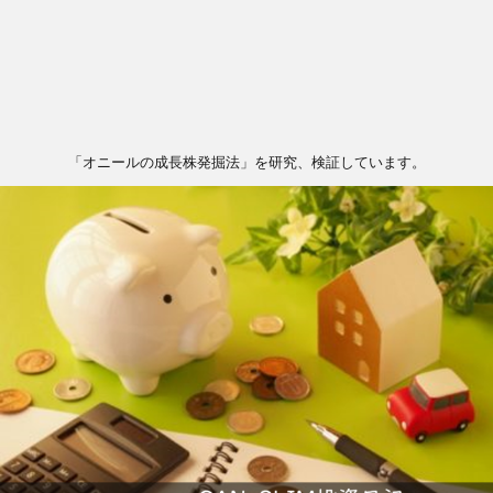
「オニールの成長株発掘法」を研究、検証しています。