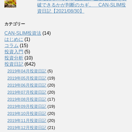
破できるかが判断のカギ。 CAN-SLIM投
資日記【2021/08/30】
カテゴリー
CAN-SLIM投資法
(14)
はじめに
(1)
コラム
(15)
投資入門
(5)
投資分析
(10)
投資日記
(642)
2019年04月投資日記
(5)
2019年05月投資日記
(19)
2019年06月投資日記
(20)
2019年07月投資日記
(20)
2019年08月投資日記
(17)
2019年09月投資日記
(19)
2019年10月投資日記
(20)
2019年11月投資日記
(20)
2019年12月投資日記
(21)