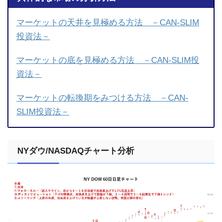
マーケットの天井を見極める方法 －CAN-SLIM
投資法－
マーケットの底を見極める方法 －CAN-SLIM投
資法－
マーケットの転換期をみつける方法 －CAN-
SLIM投資法－
NYダウ/NASDAQチャート分析