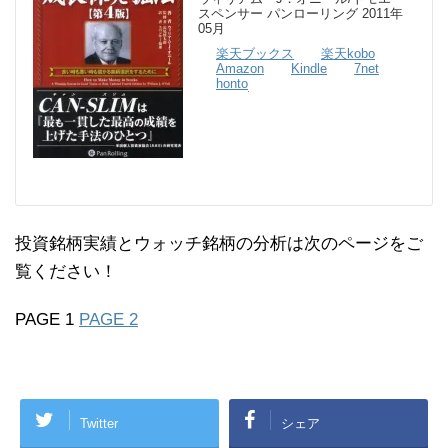
スペンサー パンローリング 2011年
05月
楽天ブックス
楽天kobo
Amazon
Kindle
7net
honto
投資銘柄実績とウォッチ銘柄の分析は次のページをご
覧ください！
PAGE 1
PAGE 2
Twitter
シェア