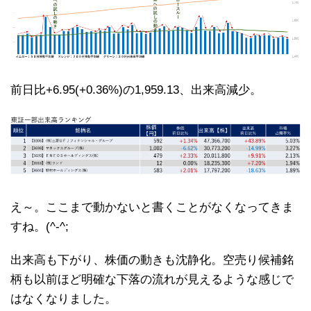
前日比+6.95(+0.36%)の1,959.13、出来高減少。
え～。ここまで動かないと書くことがなくなってきま
すね。(^-^;
出来高も下がり、株価の動きも沈静化。空売り候補銘
柄も以前ほど明確な下落の流れが見えるような感じで
はなくなりました。