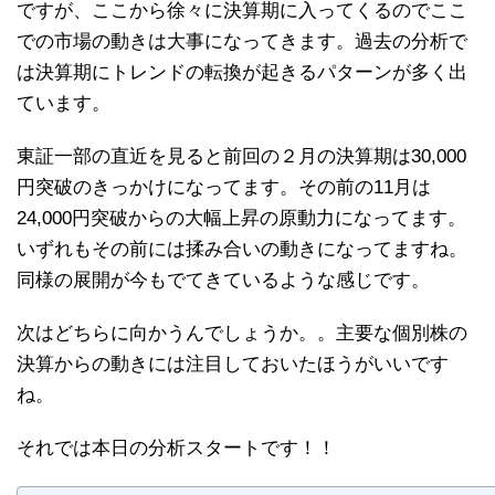
ですが、ここから徐々に決算期に入ってくるのでここ
での市場の動きは大事になってきます。過去の分析で
は決算期にトレンドの転換が起きるパターンが多く出
ています。
東証一部の直近を見ると前回の２月の決算期は30,000
円突破のきっかけになってます。その前の11月は
24,000円突破からの大幅上昇の原動力になってます。
いずれもその前には揉み合いの動きになってますね。
同様の展開が今もでてきているような感じです。
次はどちらに向かうんでしょうか。。主要な個別株の
決算からの動きには注目しておいたほうがいいです
ね。
それでは本日の分析スタートです！！