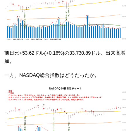
前日比+53.62ドル(+0.16%)の33,730.89ドル、出来高増
加。
一方、NASDAQ総合指数はどうだったか。