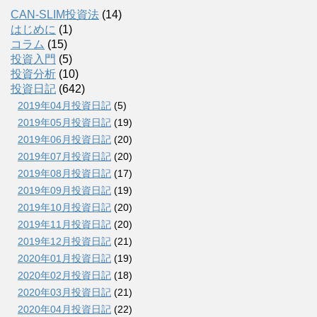
CAN-SLIM投資法
(14)
はじめに
(1)
コラム
(15)
投資入門
(5)
投資分析
(10)
投資日記
(642)
2019年04月投資日記
(5)
2019年05月投資日記
(19)
2019年06月投資日記
(20)
2019年07月投資日記
(20)
2019年08月投資日記
(17)
2019年09月投資日記
(19)
2019年10月投資日記
(20)
2019年11月投資日記
(20)
2019年12月投資日記
(21)
2020年01月投資日記
(19)
2020年02月投資日記
(18)
2020年03月投資日記
(21)
2020年04月投資日記
(22)