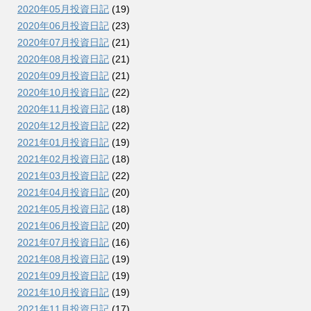
2020年05月投資日記
(19)
2020年06月投資日記
(23)
2020年07月投資日記
(21)
2020年08月投資日記
(21)
2020年09月投資日記
(21)
2020年10月投資日記
(22)
2020年11月投資日記
(18)
2020年12月投資日記
(22)
2021年01月投資日記
(19)
2021年02月投資日記
(18)
2021年03月投資日記
(22)
2021年04月投資日記
(20)
2021年05月投資日記
(18)
2021年06月投資日記
(20)
2021年07月投資日記
(16)
2021年08月投資日記
(19)
2021年09月投資日記
(19)
2021年10月投資日記
(19)
2021年11月投資日記
(17)