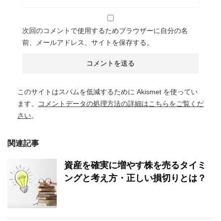
次回のコメントで使用するためブラウザーに自分の名
前、メールアドレス、サイトを保存する。
このサイトはスパムを低減するために Akismet を使ってい
ます。
コメントデータの処理方法の詳細はこちらをご覧くだ
さい
。
関連記事
資産を確実に増やす株を売るタイミ
ングと考え方・正しい損切りとは？