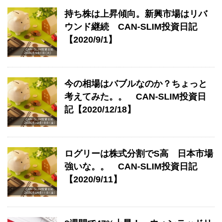
持ち株は上昇傾向。新興市場はリバ
ウンド継続 CAN-SLIM投資日記
【2020/9/1】
今の相場はバブルなのか？ちょっと
考えてみた。。 CAN-SLIM投資日
記【2020/12/18】
ログリーは株式分割でS高 日本市場
強いな。。 CAN-SLIM投資日記
【2020/9/11】