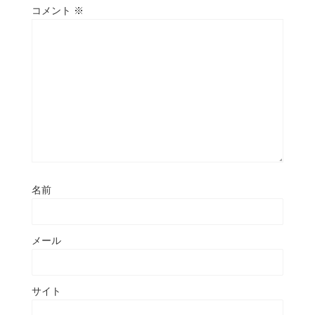
コメント
※
名前
メール
サイト