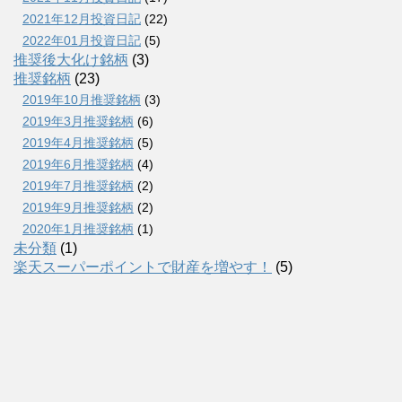
2021年12月投資日記
(22)
2022年01月投資日記
(5)
推奨後大化け銘柄
(3)
推奨銘柄
(23)
2019年10月推奨銘柄
(3)
2019年3月推奨銘柄
(6)
2019年4月推奨銘柄
(5)
2019年6月推奨銘柄
(4)
2019年7月推奨銘柄
(2)
2019年9月推奨銘柄
(2)
2020年1月推奨銘柄
(1)
未分類
(1)
楽天スーパーポイントで財産を増やす！
(5)