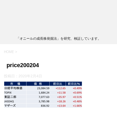
「オニールの成長株発掘法」を研究、検証しています。
HOME
>
price200204
投稿日：
2020年2月4日