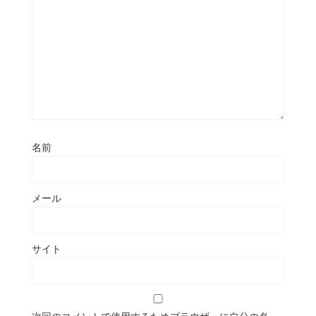
名前
メール
サイト