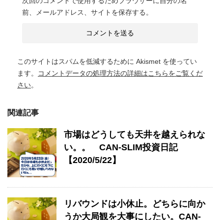
次回のコメントで使用するためブラウザーに自分の名
前、メールアドレス、サイトを保存する。
このサイトはスパムを低減するために Akismet を使ってい
ます。
コメントデータの処理方法の詳細はこちらをご覧くだ
さい
。
関連記事
市場はどうしても天井を越えられな
い。。 CAN-SLIM投資日記
【2020/5/22】
リバウンドは小休止。どちらに向か
うか大局観を大事にしたい。CAN-