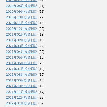
2020年07月投資日記
(21)
2020年08月投資日記
(21)
2020年09月投資日記
(21)
2020年10月投資日記
(22)
2020年11月投資日記
(18)
2020年12月投資日記
(22)
2021年01月投資日記
(19)
2021年02月投資日記
(18)
2021年03月投資日記
(22)
2021年04月投資日記
(20)
2021年05月投資日記
(18)
2021年06月投資日記
(20)
2021年07月投資日記
(16)
2021年08月投資日記
(19)
2021年09月投資日記
(19)
2021年10月投資日記
(19)
2021年11月投資日記
(17)
2021年12月投資日記
(22)
2022年01月投資日記
(5)