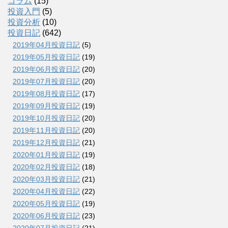
コラム
(15)
投資入門
(5)
投資分析
(10)
投資日記
(642)
2019年04月投資日記
(5)
2019年05月投資日記
(19)
2019年06月投資日記
(20)
2019年07月投資日記
(20)
2019年08月投資日記
(17)
2019年09月投資日記
(19)
2019年10月投資日記
(20)
2019年11月投資日記
(20)
2019年12月投資日記
(21)
2020年01月投資日記
(19)
2020年02月投資日記
(18)
2020年03月投資日記
(21)
2020年04月投資日記
(22)
2020年05月投資日記
(19)
2020年06月投資日記
(23)