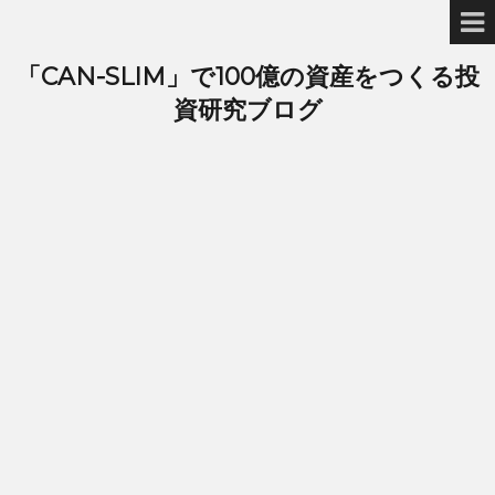
「CAN-SLIM」で100億の資産をつくる投
資研究ブログ