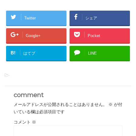
Twitter
シェア
Google+
Pocket
B!
はてブ
LINE
-
comment
メールアドレスが公開されることはありません。
※
が付
いている欄は必須項目です
コメント
※