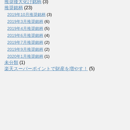
推奨後大化け銘柄
(3)
推奨銘柄
(23)
2019年10月推奨銘柄
(3)
2019年3月推奨銘柄
(6)
2019年4月推奨銘柄
(5)
2019年6月推奨銘柄
(4)
2019年7月推奨銘柄
(2)
2019年9月推奨銘柄
(2)
2020年1月推奨銘柄
(1)
未分類
(1)
楽天スーパーポイントで財産を増やす！
(5)