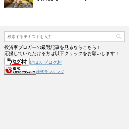
投資家ブロガーの厳選記事を見るならこちら！
応援していただける方は以下クリックをお願いします！
にほんブログ村
株式ランキング