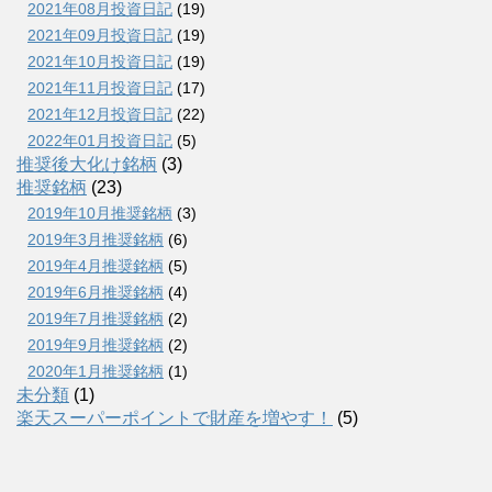
2021年08月投資日記
(19)
2021年09月投資日記
(19)
2021年10月投資日記
(19)
2021年11月投資日記
(17)
2021年12月投資日記
(22)
2022年01月投資日記
(5)
推奨後大化け銘柄
(3)
推奨銘柄
(23)
2019年10月推奨銘柄
(3)
2019年3月推奨銘柄
(6)
2019年4月推奨銘柄
(5)
2019年6月推奨銘柄
(4)
2019年7月推奨銘柄
(2)
2019年9月推奨銘柄
(2)
2020年1月推奨銘柄
(1)
未分類
(1)
楽天スーパーポイントで財産を増やす！
(5)