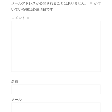
メールアドレスが公開されることはありません。
※
が付
いている欄は必須項目です
コメント
※
名前
メール