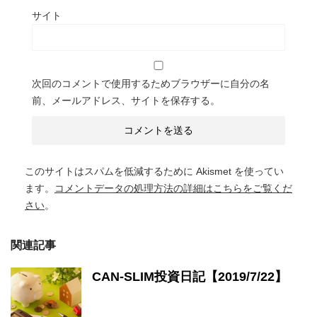
サイト
次回のコメントで使用するためブラウザーに自分の名
前、メールアドレス、サイトを保存する。
このサイトはスパムを低減するために Akismet を使ってい
ます。
コメントデータの処理方法の詳細はこちらをご覧くだ
さい
。
関連記事
CAN-SLIM投資日記【2019/7/22】