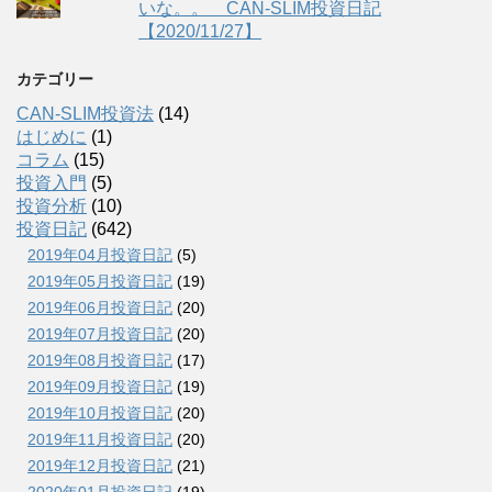
いな。。 CAN-SLIM投資日記
【2020/11/27】
カテゴリー
CAN-SLIM投資法
(14)
はじめに
(1)
コラム
(15)
投資入門
(5)
投資分析
(10)
投資日記
(642)
2019年04月投資日記
(5)
2019年05月投資日記
(19)
2019年06月投資日記
(20)
2019年07月投資日記
(20)
2019年08月投資日記
(17)
2019年09月投資日記
(19)
2019年10月投資日記
(20)
2019年11月投資日記
(20)
2019年12月投資日記
(21)