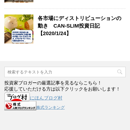
各市場にディストリビューションの
動き CAN-SLIM投資日記
【2020/1/24】
投資家ブロガーの厳選記事を見るならこちら！
応援していただける方は以下クリックをお願いします！
にほんブログ村
株式ランキング