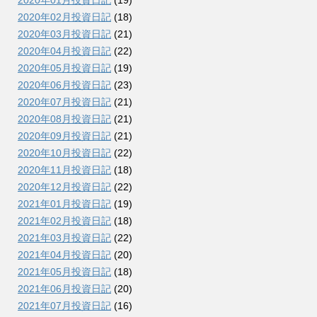
2020年01月投資日記
(19)
2020年02月投資日記
(18)
2020年03月投資日記
(21)
2020年04月投資日記
(22)
2020年05月投資日記
(19)
2020年06月投資日記
(23)
2020年07月投資日記
(21)
2020年08月投資日記
(21)
2020年09月投資日記
(21)
2020年10月投資日記
(22)
2020年11月投資日記
(18)
2020年12月投資日記
(22)
2021年01月投資日記
(19)
2021年02月投資日記
(18)
2021年03月投資日記
(22)
2021年04月投資日記
(20)
2021年05月投資日記
(18)
2021年06月投資日記
(20)
2021年07月投資日記
(16)