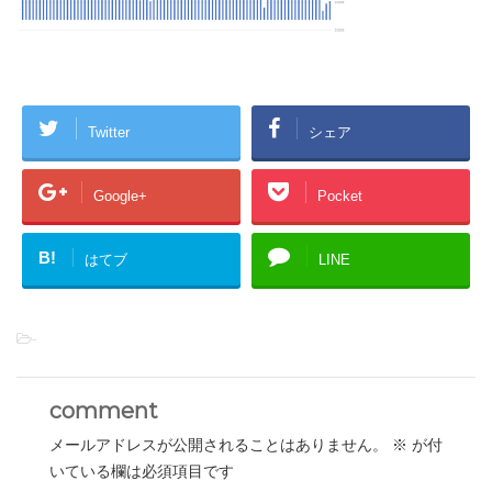
Twitter
シェア
Google+
Pocket
B!
はてブ
LINE
-
comment
メールアドレスが公開されることはありません。
※
が付
いている欄は必須項目です