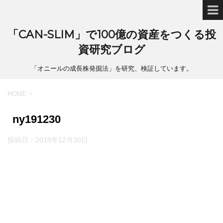
「CAN-SLIM」で100億の資産をつくる投
資研究ブログ
「オニールの成長株発掘法」を研究、検証しています。
HOME
>
ny191230
投稿日：
2019年12月30日