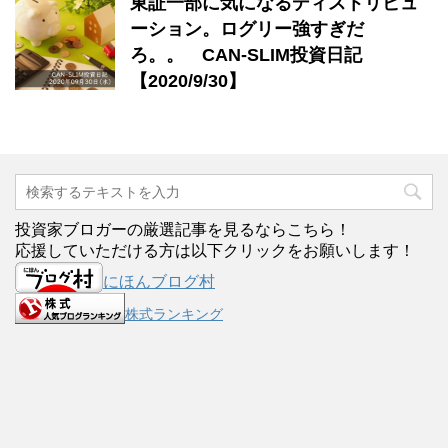
東証一部に気になるディストリビュ
ーション。ログリー強すぎだ
ろ。。 CAN-SLIM投資日記
【2020/9/30】
投資家ブロガーの厳選記事を見るならこちら！
応援していただける方は以下クリックをお願いします！
にほんブログ村
株式ランキング