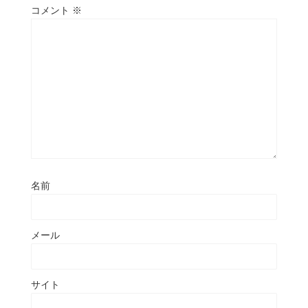
コメント
※
名前
メール
サイト