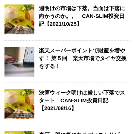
週明けの市場は下落。当面は下落に
向かうのか。。 CAN-SLIM投資日
記【2021/10/25】
楽天スーパーポイントで財産を増や
す！ 第５回 楽天市場でタイヤ交換
をする！
決算ウィーク明けは厳しい下落でス
タート CAN-SLIM投資日記
【2021/08/16】