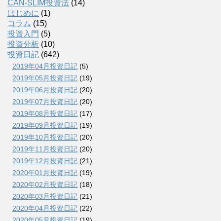
CAN-SLIM投資法
(14)
はじめに
(1)
コラム
(15)
投資入門
(5)
投資分析
(10)
投資日記
(642)
2019年04月投資日記
(5)
2019年05月投資日記
(19)
2019年06月投資日記
(20)
2019年07月投資日記
(20)
2019年08月投資日記
(17)
2019年09月投資日記
(19)
2019年10月投資日記
(20)
2019年11月投資日記
(20)
2019年12月投資日記
(21)
2020年01月投資日記
(19)
2020年02月投資日記
(18)
2020年03月投資日記
(21)
2020年04月投資日記
(22)
2020年05月投資日記
(19)