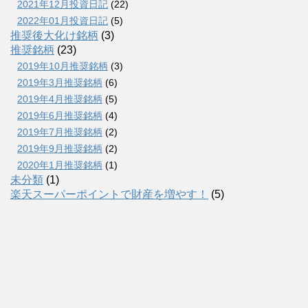
2021年12月投資日記
(22)
2022年01月投資日記
(5)
推奨後大化け銘柄
(3)
推奨銘柄
(23)
2019年10月推奨銘柄
(3)
2019年3月推奨銘柄
(6)
2019年4月推奨銘柄
(5)
2019年6月推奨銘柄
(4)
2019年7月推奨銘柄
(2)
2019年9月推奨銘柄
(2)
2020年1月推奨銘柄
(1)
未分類
(1)
楽天スーパーポイントで財産を増やす！
(5)