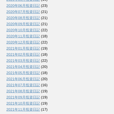
2020年06月投資日記
(23)
2020年07月投資日記
(21)
2020年08月投資日記
(21)
2020年09月投資日記
(21)
2020年10月投資日記
(22)
2020年11月投資日記
(18)
2020年12月投資日記
(22)
2021年01月投資日記
(19)
2021年02月投資日記
(18)
2021年03月投資日記
(22)
2021年04月投資日記
(20)
2021年05月投資日記
(18)
2021年06月投資日記
(20)
2021年07月投資日記
(16)
2021年08月投資日記
(19)
2021年09月投資日記
(19)
2021年10月投資日記
(19)
2021年11月投資日記
(17)