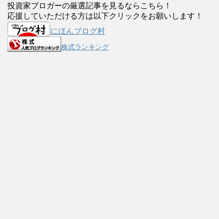
投資家ブロガーの厳選記事を見るならこちら！
応援していただける方は以下クリックをお願いします！
にほんブログ村
株式ランキング