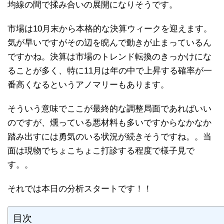
均線の間で揉み合いの展開になりそうです。
市場は10月末から本格的な決算ウィークを迎えます。
気が早いですがその辺を睨んで動きが止まっているん
ですかね。決算は市場のトレンド転換のきっかけにな
ることが多く、特に11月は年の中で上昇する確率が一
番高くなるというアノマリーもあります。
そういう意味でここが最終的な調整局面であればいい
のですが、燻っている悪材料も多いですからなかなか
踏み出すには勇気のいる状況が続きそうですね。。当
面は現物でちょこちょこ打診する程度で様子見で
す。。
それでは本日の分析スタートです！！
目次