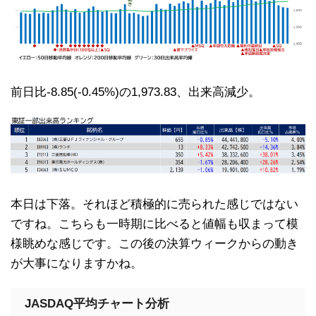
前日比-8.85(-0.45%)の1,973.83、出来高減少。
本日は下落。それほど積極的に売られた感じではない
ですね。こちらも一時期に比べると値幅も収まって模
様眺めな感じです。この後の決算ウィークからの動き
が大事になりますかね。
JASDAQ平均チャート分析