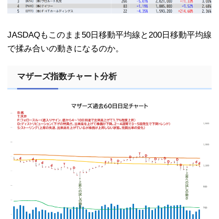
JASDAQもこのまま50日移動平均線と200日移動平均線
で揉み合いの動きになるのか。
マザーズ指数チャート分析