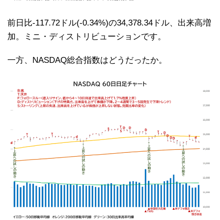
前日比-117.72ドル(-0.34%)の34,378.34ドル、出来高増
加。ミニ・ディストリビューションです。
一方、NASDAQ総合指数はどうだったか。