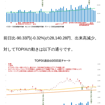
前日比-90.33円(-0.32%)の28,140.28円、出来高減少。
対してTOPIXの動きは以下の通りです。