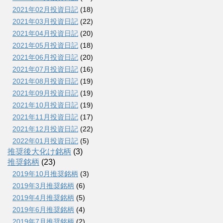
2021年02月投資日記
(18)
2021年03月投資日記
(22)
2021年04月投資日記
(20)
2021年05月投資日記
(18)
2021年06月投資日記
(20)
2021年07月投資日記
(16)
2021年08月投資日記
(19)
2021年09月投資日記
(19)
2021年10月投資日記
(19)
2021年11月投資日記
(17)
2021年12月投資日記
(22)
2022年01月投資日記
(5)
推奨後大化け銘柄
(3)
推奨銘柄
(23)
2019年10月推奨銘柄
(3)
2019年3月推奨銘柄
(6)
2019年4月推奨銘柄
(5)
2019年6月推奨銘柄
(4)
2019年7月推奨銘柄
(2)