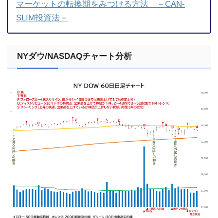
マーケットの転換期をみつける方法 －CAN-
SLIM投資法－
NYダウ/NASDAQチャート分析