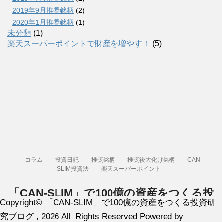
2019年9月推奨銘柄
(2)
2020年1月推奨銘柄
(1)
未分類
(1)
楽天スーパーポイントで財産を増やす！
(5)
コラム
投資日記
推奨銘柄
推奨後大化け銘柄
CAN-
SLIM投資法
楽天スーパーポイント
「CAN-SLIM」で100億の資産をつくる投
Copyright© 「CAN-SLIM」で100億の資産をつくる投資研
資研究ブログ
究ブログ , 2026 All Rights Reserved Powered by