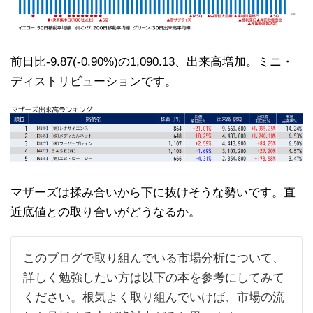
前日比-9.87(-0.90%)の1,090.13、出来高増加。ミニ・
ディストリビューションです。
マザーズは揉み合いから下に抜けそうな勢いです。直
近底値との取り合いがどうなるか。
このブログで取り組んでいる市場分析について、
詳しく勉強したい方は以下の本を参考にしてみて
ください。根気よく取り組んでいけば、市場の流