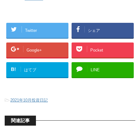
Twitter
シェア
Google+
Pocket
B!
はてブ
LINE
-
2021年10月投資日記
関連記事