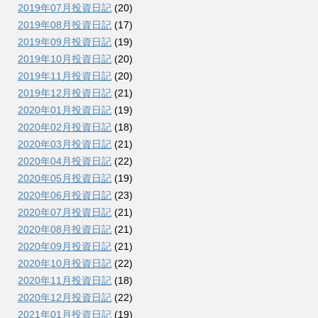
2019年07月投資日記
(20)
2019年08月投資日記
(17)
2019年09月投資日記
(19)
2019年10月投資日記
(20)
2019年11月投資日記
(20)
2019年12月投資日記
(21)
2020年01月投資日記
(19)
2020年02月投資日記
(18)
2020年03月投資日記
(21)
2020年04月投資日記
(22)
2020年05月投資日記
(19)
2020年06月投資日記
(23)
2020年07月投資日記
(21)
2020年08月投資日記
(21)
2020年09月投資日記
(21)
2020年10月投資日記
(22)
2020年11月投資日記
(18)
2020年12月投資日記
(22)
2021年01月投資日記
(19)