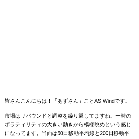
皆さんこんにちは！「あずさん」ことAS Windです。
市場はリバウンドと調整を繰り返してますね。一時の
ボラティリティの大きい動きから模様眺めという感じ
になってます。当面は50日移動平均線と200日移動平