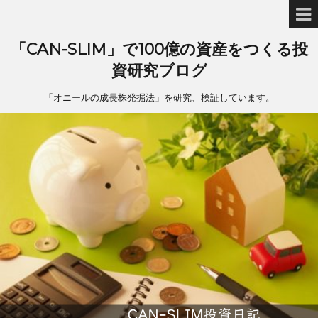
「CAN-SLIM」で100億の資産をつくる投
資研究ブログ
「オニールの成長株発掘法」を研究、検証しています。