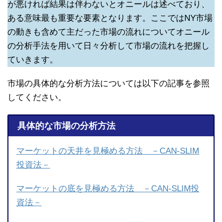
が悪ければ結果は伴わないとオニールは述べており、
ある意味最も重要な要素となります。ここではNY市場
の動きも含めて主だった市場の流れについてオニール
の分析手法を用いて日々分析して市場の流れを把握し
ていきます。
市場の具体的な分析方法については以下の記事を参照
してください。
具体的な市場の分析方法
マーケットの天井を見極める方法 －CAN-SLIM
投資法－
マーケットの底を見極める方法 －CAN-SLIM投
資法－