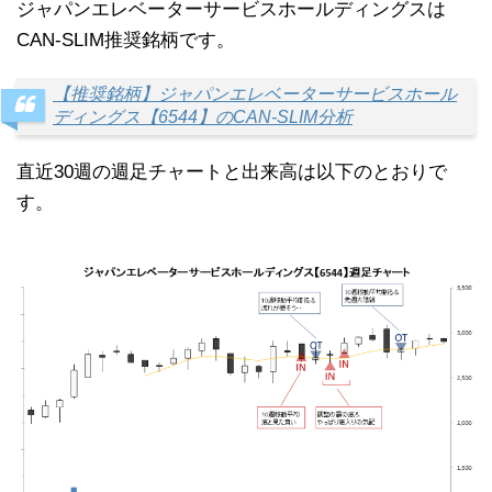
ジャパンエレベーターサービスホールディングスは
CAN-SLIM推奨銘柄です。
【推奨銘柄】ジャパンエレベーターサービスホール
ディングス【6544】のCAN-SLIM分析
直近30週の週足チャートと出来高は以下のとおりで
す。