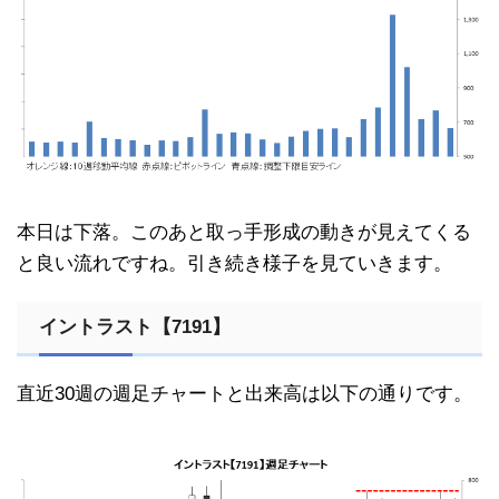
本日は下落。このあと取っ手形成の動きが見えてくる
と良い流れですね。引き続き様子を見ていきます。
イントラスト【7191】
直近30週の週足チャートと出来高は以下の通りです。