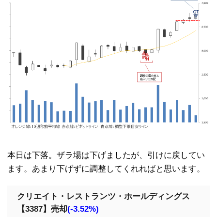
本日は下落。ザラ場は下げましたが、引けに戻してい
ます。あまり下げずに調整してくれればと思います。
クリエイト・レストランツ・ホールディングス
【3387】売却
(-3.52%)