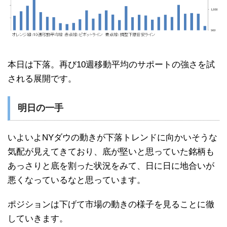
本日は下落。再び10週移動平均のサポートの強さを試
される展開です。
明日の一手
いよいよNYダウの動きが下落トレンドに向かいそうな
気配が見えてきており、底が堅いと思っていた銘柄も
あっさりと底を割った状況をみて、日に日に地合いが
悪くなっているなと思っています。
ポジションは下げて市場の動きの様子を見ることに徹
していきます。