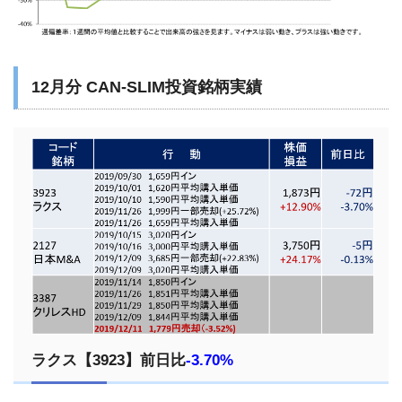
12月分 CAN-SLIM投資銘柄実績
ラクス【3923】前日比
-3.70%