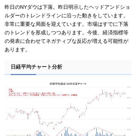
昨日のNYダウは下落。昨日明示したヘッドアンドショ
ルダーのトレンドラインに沿った動きをしています。
非常に重要な局面を迎えています。市場はすでに下落
のトレンドを形成しつつあります。今後、経済指標等
の発表に合わせてネガティブな反応が増える可能性が
あります。
日経平均チャート分析