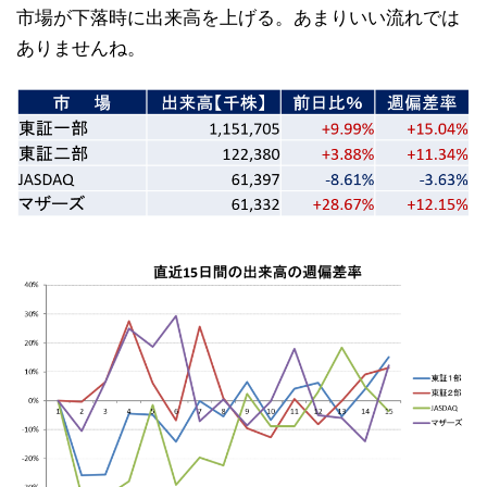
市場が下落時に出来高を上げる。あまりいい流れでは
ありませんね。