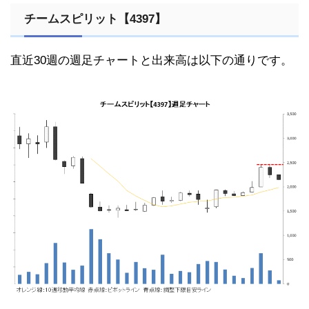
チームスピリット【4397】
直近30週の週足チャートと出来高は以下の通りです。