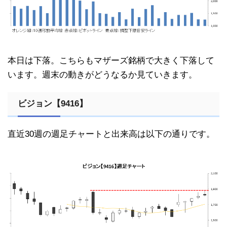
本日は下落。こちらもマザーズ銘柄で大きく下落して
います。週末の動きがどうなるか見ていきます。
ビジョン【9416】
直近30週の週足チャートと出来高は以下の通りです。