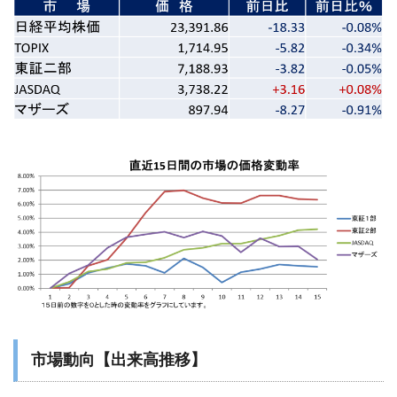
市場動向【出来高推移】