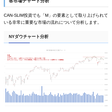
各市場チャート分析
CAN-SLIM投資でも「M」の要素として取り上げられて
いる非常に重要な市場の流れについて分析します。
NYダウチャート分析