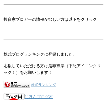
投資家ブロガーの情報が欲しい方は以下をクリック！
株式ブログランキングに登録しました。
応援していただける方は是非投票（下記アイコンクリ
ック！）をお願いします！
株式ランキング
にほんブログ村