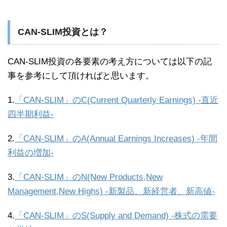
CAN-SLIM投資とは？
CAN-SLIM投資の各要素の考え方については以下の記
事を参考にして頂ければと思います。
1.
「CAN-SLIM」のC(Current Quarterly Earnings) -直近
四半期利益-
2.
「CAN-SLIM」のA(Annual Earnings Increases) -年間
利益の増加-
3.
「CAN-SLIM」のN(New Products,New
Management,New Highs) -新製品、新経営者、新高値-
4.
「CAN-SLIM」のS(Supply and Demand) -株式の需要