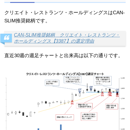
クリエイト・レストランツ・ホールディングスはCAN-
SLIM推奨銘柄です。
CAN-SLIM推奨銘柄 クリエイト・レストランツ・
ホールディングス【3387】の選定理由
直近30週の週足チャートと出来高は以下の通りです。