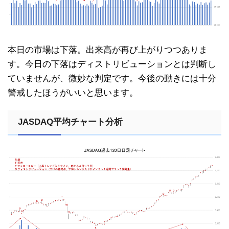
本日の市場は下落。出来高が再び上がりつつありま
す。今日の下落はディストリビューションとは判断し
ていませんが、微妙な判定です。今後の動きには十分
警戒したほうがいいと思います。
JASDAQ平均チャート分析