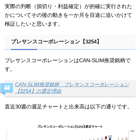
実際の判断（損切り・利益確定）が的確に実行された
かについてその後の動きを一か月を目途に追いかけて
検証したいと思います。
プレサンスコーポレーション【3254】
プレサンスコーポレーションはCAN-SLIM推奨銘柄で
す。
CAN-SLIM推奨銘柄 プレサンスコーポレーション
【3254】の選定理由
直近30週の週足チャートと出来高は以下の通りです。