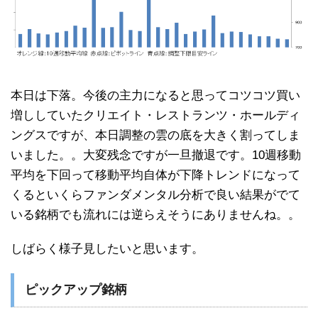
本日は下落。今後の主力になると思ってコツコツ買い
増ししていたクリエイト・レストランツ・ホールディ
ングスですが、本日調整の雲の底を大きく割ってしま
いました。。大変残念ですが一旦撤退です。10週移動
平均を下回って移動平均自体が下降トレンドになって
くるといくらファンダメンタル分析で良い結果がでて
いる銘柄でも流れには逆らえそうにありませんね。。
しばらく様子見したいと思います。
ピックアップ銘柄