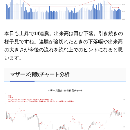
本日も上昇で14連騰。出来高は再び下落。引き続きの
様子見ですね。連騰が途切れたときの下落幅や出来高
の大きさが今後の流れを読む上でのヒントになると思
います。
マザーズ指数チャート分析