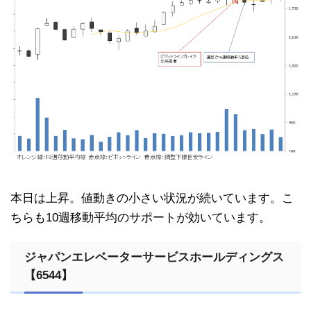
本日は上昇。値動きの小さい状況が続いています。こ
ちらも10週移動平均のサポートが効いています。
ジャパンエレベーターサービスホールディングス
【6544】