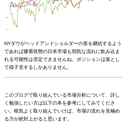
NYダウがヘッドアンドショルダーの形を継続するよう
であれば膠着状態の日本市場も弱気な流れに飲み込ま
れる可能性は否定できませんね。ポジションは落とし
て様子見するしかありません。
このブログで取り組んでいる市場分析について、詳し
く勉強したい方は以下の本を参考にしてみてくださ
い。根気よく取り組んでいけば、市場の流れを見極め
る力が絶対上がると思います。