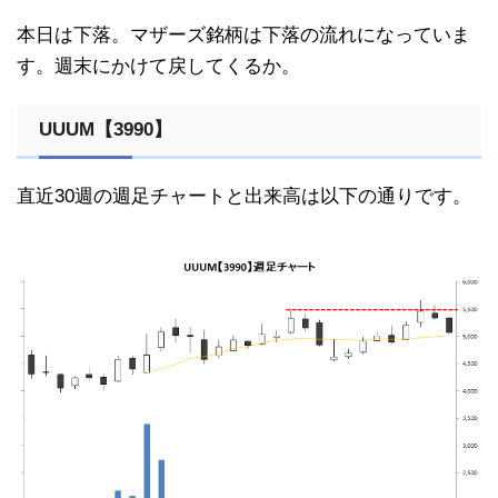
本日は下落。マザーズ銘柄は下落の流れになっていま
す。週末にかけて戻してくるか。
UUUM【3990】
直近30週の週足チャートと出来高は以下の通りです。