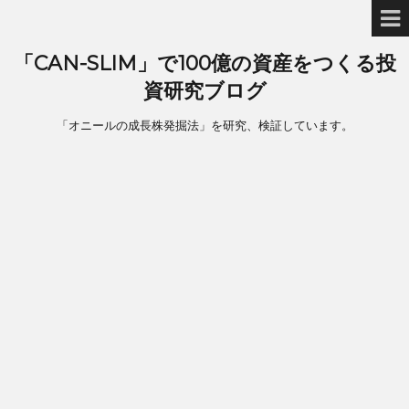
「CAN-SLIM」で100億の資産をつくる投
資研究ブログ
「オニールの成長株発掘法」を研究、検証しています。