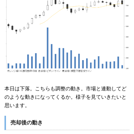
本日は下落。こちらも調整の動き。市場と連動してど
のような動きになってくるか。様子を見ていきたいと
思います。
売却後の動き