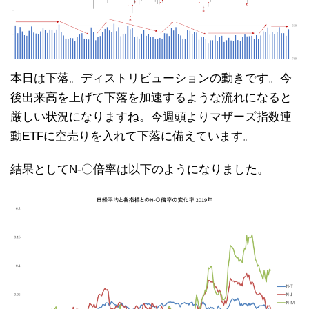
本日は下落。ディストリビューションの動きです。今
後出来高を上げて下落を加速するような流れになると
厳しい状況になりますね。今週頭よりマザーズ指数連
動ETFに空売りを入れて下落に備えています。
結果としてN-〇倍率は以下のようになりました。