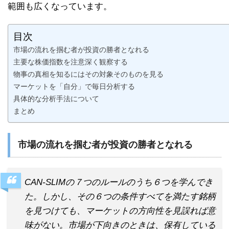
範囲も広くなっています。
目次
市場の流れを掴む者が投資の勝者となれる
主要な株価指数を注意深く観察する
物事の真相を知るにはその対象そのものを見る
マーケットを「自分」で毎日分析する
具体的な分析手法について
まとめ
市場の流れを掴む者が投資の勝者となれる
CAN-SLIMの７つのルールのうち６つを学んでき
た。しかし、その６つの条件すべてを満たす銘柄
を見つけても、マーケットの方向性を見誤れば意
味がない。市場が下向きのときは、保有している