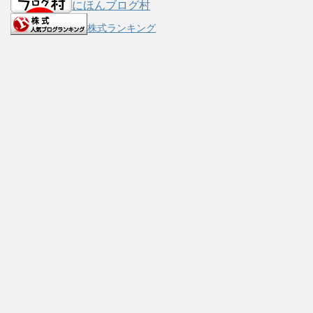
にほんブログ村
株式ランキング