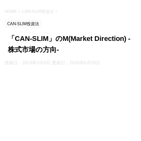
HOME
>
CAN-SLIM投資法
>
CAN-SLIM投資法
「CAN-SLIM」のM(Market Direction) -
株式市場の方向-
投稿日：2019年3月6日 更新日：
2026年6月29日