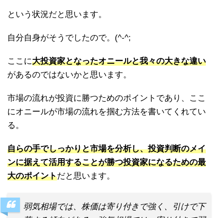
という状況だと思います。
自分自身がそうでしたので。(^-^;
ここに
大投資家となったオニールと我々の大きな違い
があるのではないかと思います。
市場の流れが投資に勝つためのポイントであり、ここ
にオニールが市場の流れを掴む方法を書いてくれてい
る。
自らの手でしっかりと市場を分析し、投資判断のメイ
ンに据えて活用することが勝つ投資家になるための最
大のポイント
だと思います。
弱気相場では、株価は寄り付きで強く、引けで下