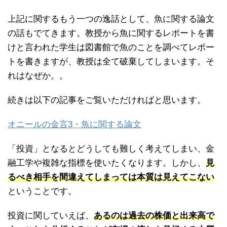
上記に関するもう一つの逸話として、魚に関する論文
の話もでてきます。教授から魚に関するレポートを書
けと言われた学生は図書館で魚のことを調べてレポー
トを書きますが、教授は全て破棄してしまいます。そ
れはなぜか。。
続きは以下の記事をご覧いただければと思います。
オニールの金言3・魚に関する論文
「投資」となるとどうしても難しく考えてしまい、金
融工学や複雑な指標を使いたくなります。しかし、
見
るべき相手を間違えてしまっては本質は見えてこない
ということです。
投資に関していえば、
あるのは過去の株価と出来高で