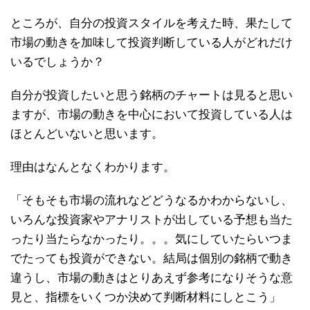
ところが、自分の投資スタイルを考えた時、果たして
市場の動きを加味して投資判断している人がどれだけ
いるでしょうか？
自分が投資したいと思う銘柄のチャートは見ると思い
ますが、市場の動きを中心において投資している人は
ほとんどいないと思います。
理由はなんとなくわかります。
「そもそも市場の流れなどどうなるかわからないし、
いろんな投資家やアナリストが出している予想も当た
ったり当たらなかったり。。。気にしていたらいつま
でたっても投資ができない。結局は個別の銘柄で動き
違うし、市場の動きはとりあえず参考になりそうな意
見と、指標をいくつか決めて判断材料にしとこう」