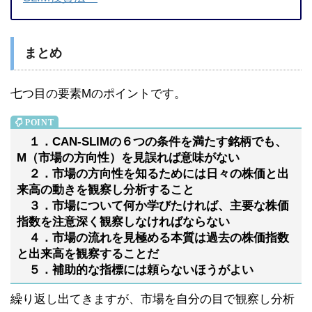
まとめ
七つ目の要素Mのポイントです。
１．CAN-SLIMの６つの条件を満たす銘柄でも、
M（市場の方向性）を見誤れば意味がない
２．市場の方向性を知るためには日々の株価と出
来高の動きを観察し分析すること
３．市場について何か学びたければ、主要な株価
指数を注意深く観察しなければならない
４．市場の流れを見極める本質は過去の株価指数
と出来高を観察することだ
５．補助的な指標には頼らないほうがよい
繰り返し出てきますが、市場を自分の目で観察し分析