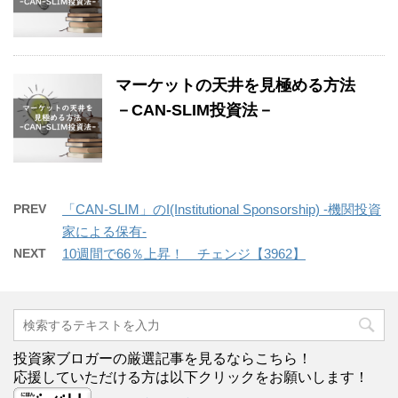
マーケットの天井を見極める方法
－CAN-SLIM投資法－
PREV
「CAN-SLIM」のI(Institutional Sponsorship) -機関投資
家による保有-
NEXT
10週間で66％上昇！ チェンジ【3962】
投資家ブロガーの厳選記事を見るならこちら！
応援していただける方は以下クリックをお願いします！