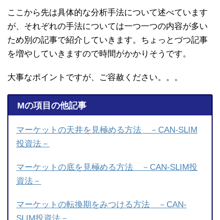
ここから先は具体的な分析手法について述べています
が、それぞれの手法については一つ一つの内容が多い
ため別の記事で紹介していきます。ちょっとづつ記事
を増やしていきますので時間がかかりそうです。
大事なポイントですが、ご容赦ください。。。
Mの項目の他記事
マーケットの天井を見極める方法 －CAN-SLIM
投資法－
マーケットの底を見極める方法 －CAN-SLIM投
資法－
マーケットの転換期をみつける方法 －CAN-
SLIM投資法－