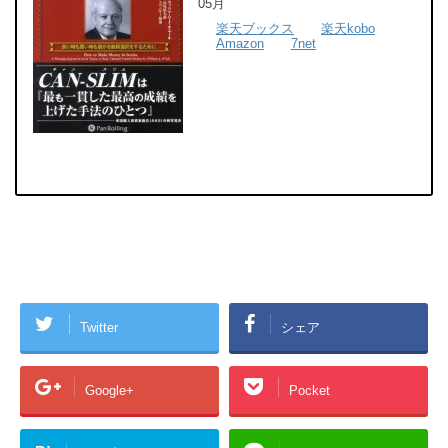
05月
楽天ブックス
楽天kobo
Amazon
7net
Twitter
シェア
Google+
Pocket