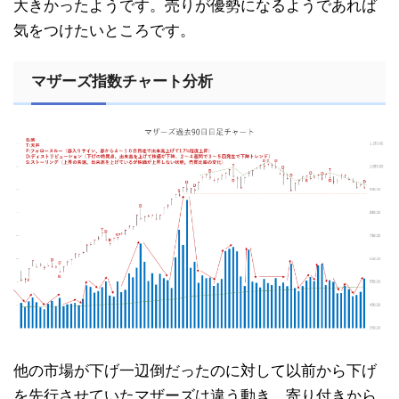
大きかったようです。売りが優勢になるようであれば
気をつけたいところです。
マザーズ指数チャート分析
他の市場が下げ一辺倒だったのに対して以前から下げ
を先行させていたマザーズは違う動き。寄り付きから