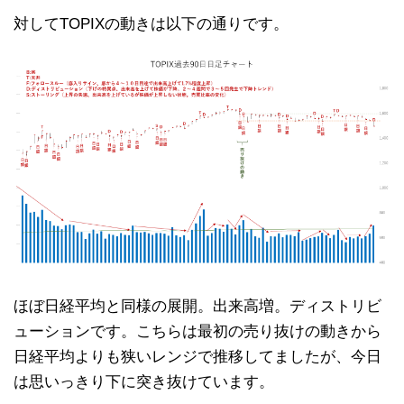
対してTOPIXの動きは以下の通りです。
ほぼ日経平均と同様の展開。出来高増。ディストリビ
ューションです。こちらは最初の売り抜けの動きから
日経平均よりも狭いレンジで推移してましたが、今日
は思いっきり下に突き抜けています。