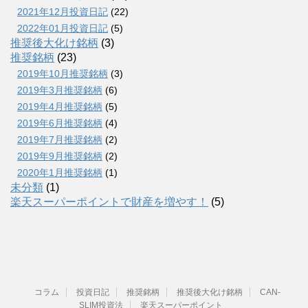
2021年12月投資日記
(22)
2022年01月投資日記
(5)
推奨後大化け銘柄
(3)
推奨銘柄
(23)
2019年10月推奨銘柄
(3)
2019年3月推奨銘柄
(6)
2019年4月推奨銘柄
(5)
2019年6月推奨銘柄
(4)
2019年7月推奨銘柄
(2)
2019年9月推奨銘柄
(2)
2020年1月推奨銘柄
(1)
未分類
(1)
楽天スーパーポイントで財産を増やす！
(5)
コラム
投資日記
推奨銘柄
推奨後大化け銘柄
CAN-
SLIM投資法
楽天スーパーポイント