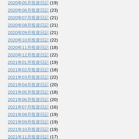
2020年05月投資日記
(19)
2020年06月投資日記
(23)
2020年07月投資日記
(21)
2020年08月投資日記
(21)
2020年09月投資日記
(21)
2020年10月投資日記
(22)
2020年11月投資日記
(18)
2020年12月投資日記
(22)
2021年01月投資日記
(19)
2021年02月投資日記
(18)
2021年03月投資日記
(22)
2021年04月投資日記
(20)
2021年05月投資日記
(18)
2021年06月投資日記
(20)
2021年07月投資日記
(16)
2021年08月投資日記
(19)
2021年09月投資日記
(19)
2021年10月投資日記
(19)
2021年11月投資日記
(17)