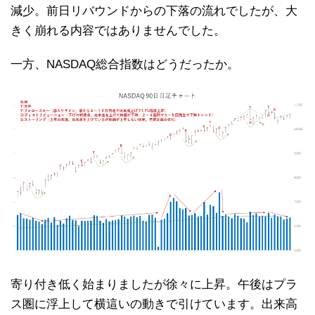
減少。前日リバウンドからの下落の流れでしたが、大
きく崩れる内容ではありませんでした。
一方、NASDAQ総合指数はどうだったか。
寄り付き低く始まりましたが徐々に上昇。午後はプラ
ス圏に浮上して横這いの動きで引けています。出来高