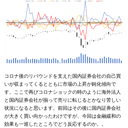
コロナ後のリバウンドを支えた国内証券会社の自己買
いが収まってくるとともに市場の上昇が鈍化傾向で
す。ここで再びコロナショックの時のように海外法人
と国内証券会社が揃って売りに転じるとかなり苦しい
状況になると思います。前回はその後に国内証券会社
が大きく買い向かったわけですが、今回は金融緩和の
効果も一巡したところでどう反応するのか。。