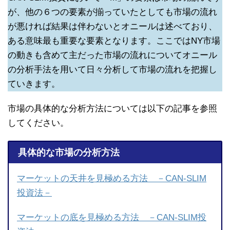
が、他の６つの要素が揃っていたとしても市場の流れ
が悪ければ結果は伴わないとオニールは述べており、
ある意味最も重要な要素となります。ここではNY市場
の動きも含めて主だった市場の流れについてオニール
の分析手法を用いて日々分析して市場の流れを把握し
ていきます。
市場の具体的な分析方法については以下の記事を参照
してください。
具体的な市場の分析方法
マーケットの天井を見極める方法 －CAN-SLIM
投資法－
マーケットの底を見極める方法 －CAN-SLIM投