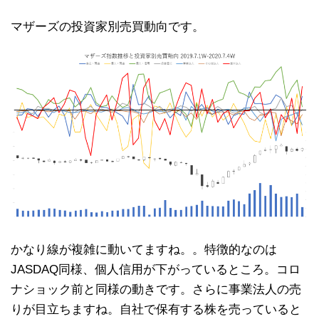
マザーズの投資家別売買動向です。
かなり線が複雑に動いてますね。。特徴的なのは
JASDAQ同様、個人信用が下がっているところ。コロ
ナショック前と同様の動きです。さらに事業法人の売
りが目立ちますね。自社で保有する株を売っていると