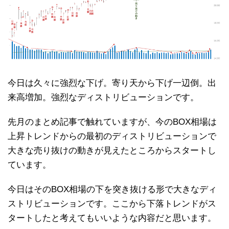
今日は久々に強烈な下げ。寄り天から下げ一辺倒。出
来高増加。強烈なディストリビューションです。
先月のまとめ記事で触れていますが、今のBOX相場は
上昇トレンドからの最初のディストリビューションで
大きな売り抜けの動きが見えたところからスタートし
ています。
今日はそのBOX相場の下を突き抜ける形で大きなディ
ストリビューションです。ここから下落トレンドがス
タートしたと考えてもいいような内容だと思います。