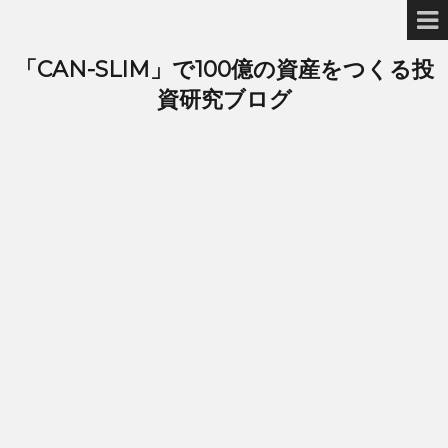
「CAN-SLIM」で100億の資産をつくる投
資研究ブログ