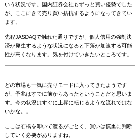
いう状況です。国内証券会社もずっと買い優勢でした
が、ここにきて売り買い拮抗するようになってきてい
ます。
先程JASDAQで触れた通りですが、個人信用の強制決
済が発生するような状況になると下落が加速する可能
性が高くなります。気を付けていきたいところです。
どの市場も一気に売りモードに入ってきたようです
が、予兆はすでに前からあったということだと思いま
す。今の状況はすぐに上昇に転じるような流れではな
いかな。。
ここは石橋を叩いて渡るがごとく、買いは慎重に判断
していく必要がありますね。