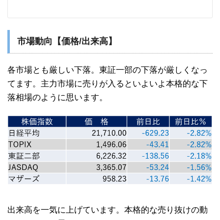
市場動向【価格/出来高】
各市場とも厳しい下落。東証一部の下落が厳しくなっ
てます。主力市場に売りが入るといよいよ本格的な下
落相場のように思います。
出来高を一気に上げています。本格的な売り抜けの動