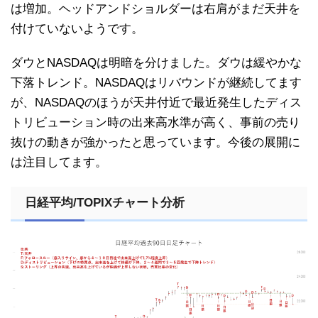
は増加。ヘッドアンドショルダーは右肩がまだ天井を
付けていないようです。
ダウとNASDAQは明暗を分けました。ダウは緩やかな
下落トレンド。NASDAQはリバウンドが継続してます
が、NASDAQのほうが天井付近で最近発生したディス
トリビューション時の出来高水準が高く、事前の売り
抜けの動きが強かったと思っています。今後の展開に
は注目してます。
日経平均/TOPIXチャート分析