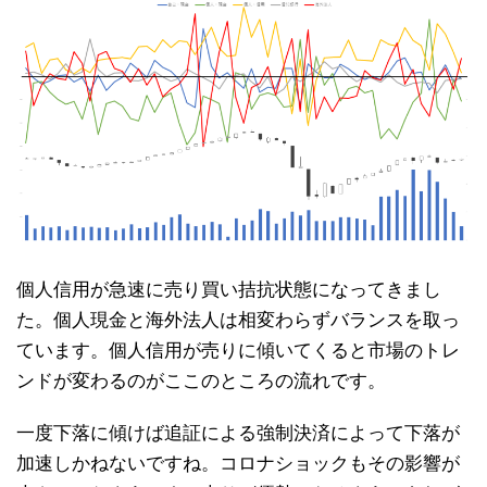
個人信用が急速に売り買い拮抗状態になってきまし
た。個人現金と海外法人は相変わらずバランスを取っ
ています。個人信用が売りに傾いてくると市場のトレ
ンドが変わるのがここのところの流れです。
一度下落に傾けば追証による強制決済によって下落が
加速しかねないですね。コロナショックもその影響が