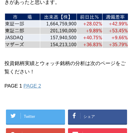
きがあったと思います。
投資銘柄実績とウォッチ銘柄の分析は次のページをご
覧ください！
PAGE 1
PAGE 2
Twitter
シェア