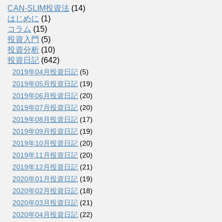
CAN-SLIM投資法
(14)
はじめに
(1)
コラム
(15)
投資入門
(5)
投資分析
(10)
投資日記
(642)
2019年04月投資日記
(5)
2019年05月投資日記
(19)
2019年06月投資日記
(20)
2019年07月投資日記
(20)
2019年08月投資日記
(17)
2019年09月投資日記
(19)
2019年10月投資日記
(20)
2019年11月投資日記
(20)
2019年12月投資日記
(21)
2020年01月投資日記
(19)
2020年02月投資日記
(18)
2020年03月投資日記
(21)
2020年04月投資日記
(22)