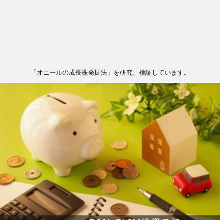
「オニールの成長株発掘法」を研究、検証しています。