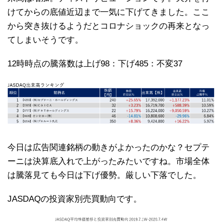
けてからの底値近辺まで一気に下げてきました。ここ
から突き抜けるようだとコロナショックの再来となっ
てしまいそうです。
12時時点の騰落数は上げ98：下げ485：不変37
今日は広告関連銘柄の動きがよかったのかな？セプテ
ーニは決算底入れで上がったみたいですね。市場全体
は騰落見ても今日は下げ優勢。厳しい下落でした。
JASDAQの投資家別売買動向です。