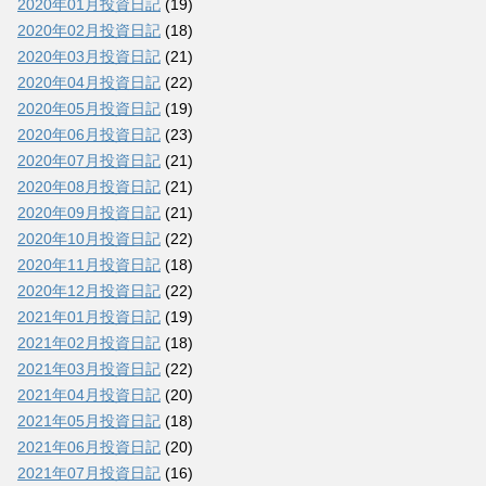
2020年01月投資日記
(19)
2020年02月投資日記
(18)
2020年03月投資日記
(21)
2020年04月投資日記
(22)
2020年05月投資日記
(19)
2020年06月投資日記
(23)
2020年07月投資日記
(21)
2020年08月投資日記
(21)
2020年09月投資日記
(21)
2020年10月投資日記
(22)
2020年11月投資日記
(18)
2020年12月投資日記
(22)
2021年01月投資日記
(19)
2021年02月投資日記
(18)
2021年03月投資日記
(22)
2021年04月投資日記
(20)
2021年05月投資日記
(18)
2021年06月投資日記
(20)
2021年07月投資日記
(16)