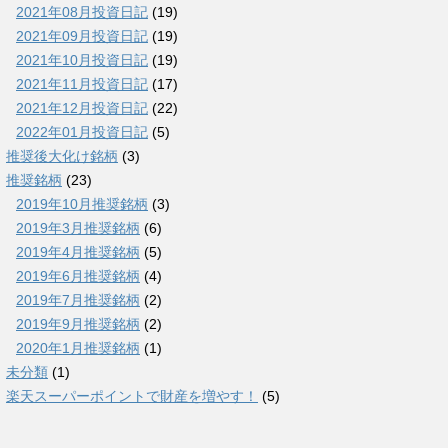
2021年08月投資日記
(19)
2021年09月投資日記
(19)
2021年10月投資日記
(19)
2021年11月投資日記
(17)
2021年12月投資日記
(22)
2022年01月投資日記
(5)
推奨後大化け銘柄
(3)
推奨銘柄
(23)
2019年10月推奨銘柄
(3)
2019年3月推奨銘柄
(6)
2019年4月推奨銘柄
(5)
2019年6月推奨銘柄
(4)
2019年7月推奨銘柄
(2)
2019年9月推奨銘柄
(2)
2020年1月推奨銘柄
(1)
未分類
(1)
楽天スーパーポイントで財産を増やす！
(5)