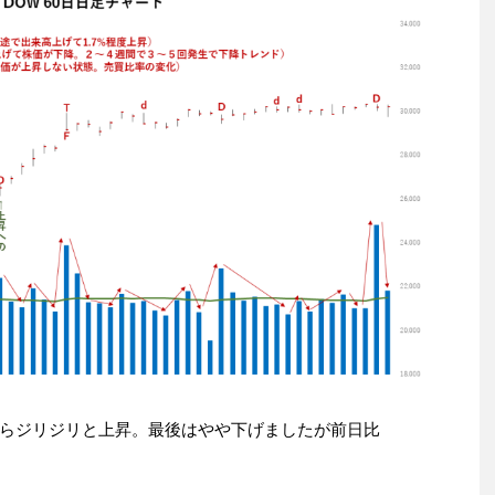
らジリジリと上昇。最後はやや下げましたが前日比
。