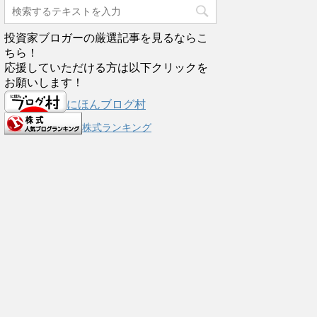
投資家ブロガーの厳選記事を見るならこ
ちら！
応援していただける方は以下クリックを
お願いします！
にほんブログ村
株式ランキング