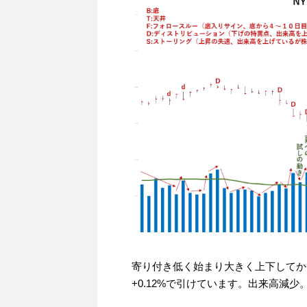
寄り付き低く始まり大きく上下してか
+0.12%で引けています。出来高減少