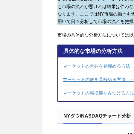
も市場の流れが悪ければ結果は伴わな
なります。ここではNY市場の動きも
用いて日々分析して市場の流れを把握
市場の具体的な分析方法については以
具体的な市場の分析方法
マーケットの天井を見極める方法 －
マーケットの底を見極める方法 －C
マーケットの転換期をみつける方法 
NYダウ/NASDAQチャート分析