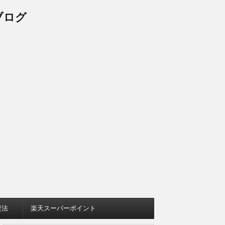
ブログ
資法
楽天スーパーポイント