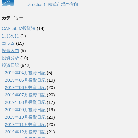
Direction) -株式市場の方向-
カテゴリー
CAN-SLIM投資法
(14)
はじめに
(1)
コラム
(15)
投資入門
(5)
投資分析
(10)
投資日記
(642)
2019年04月投資日記
(5)
2019年05月投資日記
(19)
2019年06月投資日記
(20)
2019年07月投資日記
(20)
2019年08月投資日記
(17)
2019年09月投資日記
(19)
2019年10月投資日記
(20)
2019年11月投資日記
(20)
2019年12月投資日記
(21)