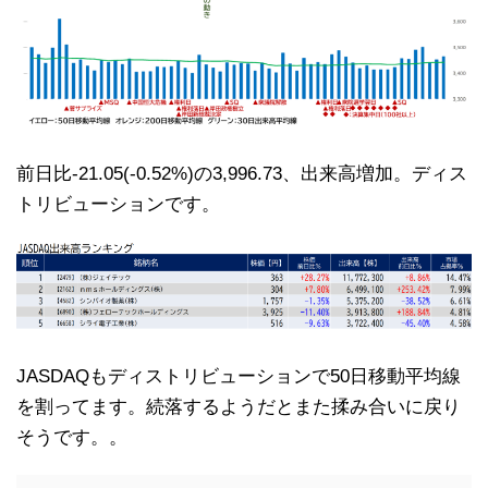
前日比-21.05(-0.52%)の3,996.73、出来高増加。ディス
トリビューションです。
JASDAQもディストリビューションで50日移動平均線
を割ってます。続落するようだとまた揉み合いに戻り
そうです。。