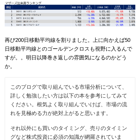
再び200日移動平均線を割りました。上に向かえば50
日移動平均線とのゴールデンクロスも視野に入るんで
すが。。明日以降巻き返しの雰囲気になるのかどう
か。
このブログで取り組んでいる市場分析について、
詳しく勉強したい方は以下の本を参考にしてみて
ください。根気よく取り組んでいけば、市場の流
れを見極める力が絶対上がると思います。
それ以外にも買いのタイミング、売りのタイミン
グなど株式投資に必須の知識が網羅されていま