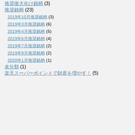
推奨後大化け銘柄
(3)
推奨銘柄
(23)
2019年10月推奨銘柄
(3)
2019年3月推奨銘柄
(6)
2019年4月推奨銘柄
(5)
2019年6月推奨銘柄
(4)
2019年7月推奨銘柄
(2)
2019年9月推奨銘柄
(2)
2020年1月推奨銘柄
(1)
未分類
(1)
楽天スーパーポイントで財産を増やす！
(5)