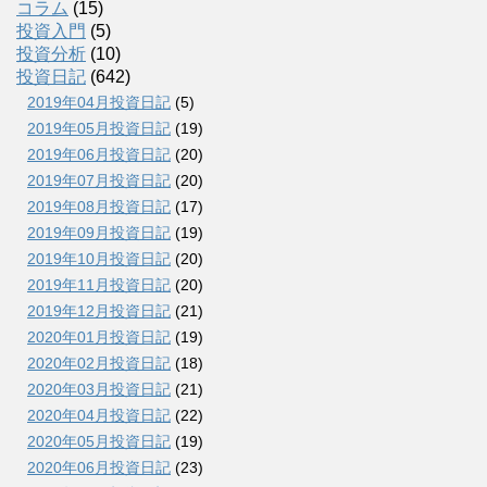
コラム
(15)
投資入門
(5)
投資分析
(10)
投資日記
(642)
2019年04月投資日記
(5)
2019年05月投資日記
(19)
2019年06月投資日記
(20)
2019年07月投資日記
(20)
2019年08月投資日記
(17)
2019年09月投資日記
(19)
2019年10月投資日記
(20)
2019年11月投資日記
(20)
2019年12月投資日記
(21)
2020年01月投資日記
(19)
2020年02月投資日記
(18)
2020年03月投資日記
(21)
2020年04月投資日記
(22)
2020年05月投資日記
(19)
2020年06月投資日記
(23)