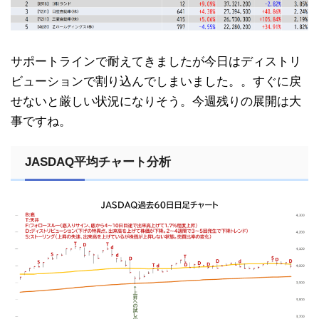
サポートラインで耐えてきましたが今日はディストリ
ビューションで割り込んでしまいました。。すぐに戻
せないと厳しい状況になりそう。今週残りの展開は大
事ですね。
JASDAQ平均チャート分析