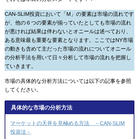
CAN-SLIM投資において「M」の要素は市場の流れです
が、他の６つの要素が揃っていたとしても市場の流れ
が悪ければ結果は伴わないとオニールは述べており、
ある意味最も重要な要素となります。ここではNY市場
の動きも含めて主だった市場の流れについてオニール
の分析手法を用いて日々分析して市場の流れを把握し
ていきます。
市場の具体的な分析方法については以下の記事を参照
してください。
具体的な市場の分析方法
マーケットの天井を見極める方法 －CAN-SLIM
投資法－