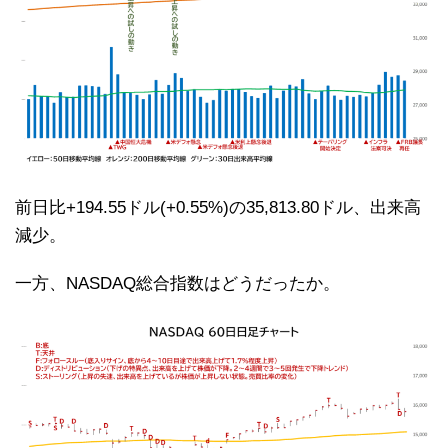
前日比+194.55ドル(+0.55%)の35,813.80ドル、出来高
減少。
一方、NASDAQ総合指数はどうだったか。