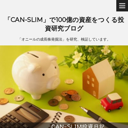
「CAN-SLIM」で100億の資産をつくる投
資研究ブログ
「オニールの成長株発掘法」を研究、検証しています。