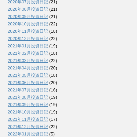
2020年07月投資日記
(21)
2020年08月投資日記
(21)
2020年09月投資日記
(21)
2020年10月投資日記
(22)
2020年11月投資日記
(18)
2020年12月投資日記
(22)
2021年01月投資日記
(19)
2021年02月投資日記
(18)
2021年03月投資日記
(22)
2021年04月投資日記
(20)
2021年05月投資日記
(18)
2021年06月投資日記
(20)
2021年07月投資日記
(16)
2021年08月投資日記
(19)
2021年09月投資日記
(19)
2021年10月投資日記
(19)
2021年11月投資日記
(17)
2021年12月投資日記
(22)
2022年01月投資日記
(5)