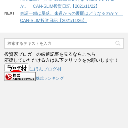
か。 CAN-SLIM投資日記【2021/11/22】
NEXT
東証一部は暴落。来週からの展開はどうなるのか？
CAN-SLIM投資日記【2021/11/26】
投資家ブロガーの厳選記事を見るならこちら！
応援していただける方は以下クリックをお願いします！
にほんブログ村
株式ランキング