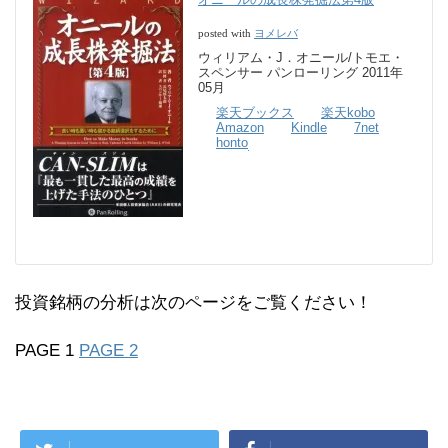
ヨメレバ
posted with
ウィリアム・J．オニール/トモエ・
スペンサー パンローリング 2011年
05月
楽天ブックス
楽天kobo
Amazon
Kindle
7net
honto
投資銘柄の分析は次のページをご覧ください！
PAGE 1
PAGE 2