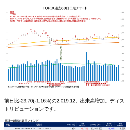
前日比-23.70(-1.16%)の2,019.12、出来高増加。ディス
トリビューションです。