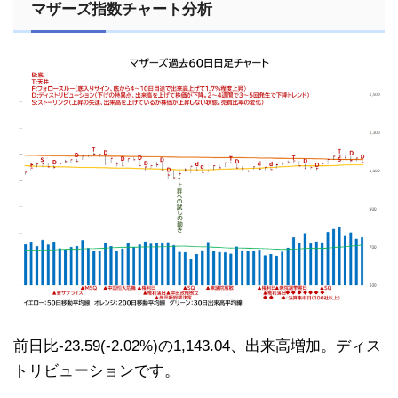
マザーズ指数チャート分析
前日比-23.59(-2.02%)の1,143.04、出来高増加。ディス
トリビューションです。