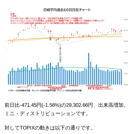
前日比-471.45円(-1.58%)の29,302.66円、出来高増加。
ミニ・ディストリビューションです。
対してTOPIXの動きは以下の通りです。