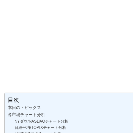
目次
本日のトピックス
各市場チャート分析
NYダウ/NASDAQチャート分析
日経平均/TOPIXチャート分析