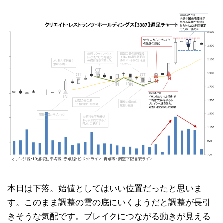
本日は下落。始値としてはいい位置だったと思いま
す。このまま調整の雲の底にいくようだと調整が長引
きそうな気配です。ブレイクにつながる動きが見える