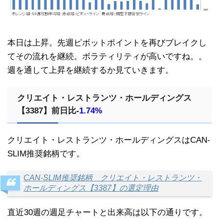
本日は上昇。先週ピボットポイントを再びブレイクし
てその流れを継続。ボラティリティが高いですね。。
週を通して上昇を継続するか見ていきます。
クリエイト・レストランツ・ホールディングス
【3387】前日比
-1.74%
クリエイト・レストランツ・ホールディングスはCAN-
SLIM推奨銘柄です。
CAN-SLIM推奨銘柄 クリエイト・レストランツ・
ホールディングス【3387】の選定理由
直近30週の週足チャートと出来高は以下の通りです。