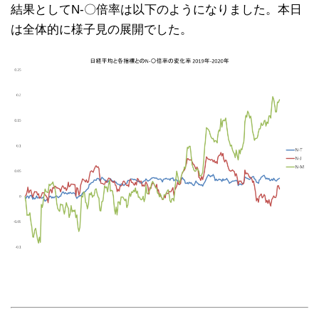
結果としてN-〇倍率は以下のようになりました。本日
は全体的に様子見の展開でした。