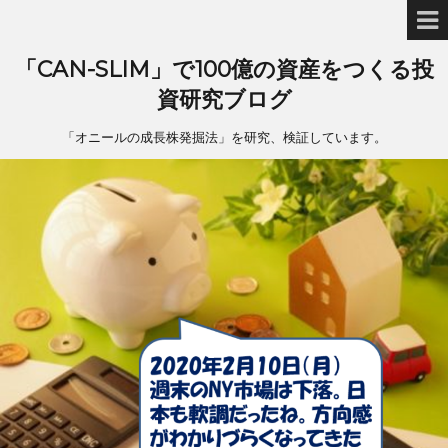
「CAN-SLIM」で100億の資産をつくる投
資研究ブログ
「オニールの成長株発掘法」を研究、検証しています。