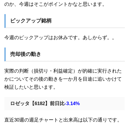
のか、今週はそこがポイントかなと思います。
ピックアップ銘柄
今週のピックアップはお休みです。あしからず。。
売却後の動き
実際の判断（損切り・利益確定）が的確に実行された
かについてその後の動きを一か月を目途に追いかけて
検証したいと思います。
ロゼッタ【6182】前日比
-3.14%
直近30週の週足チャートと出来高は以下の通りです。