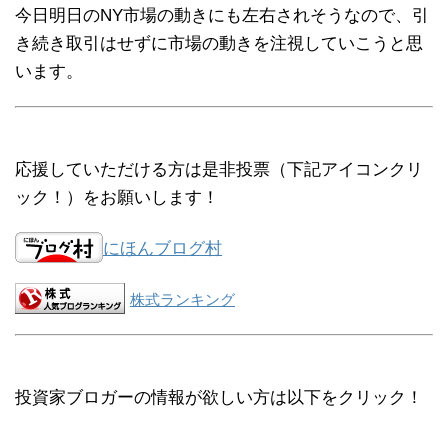
今日明日のNY市場の動きにも左右されそうなので、引
き続き取引はせずに市場の動きを注視していこうと思
います。
応援していただける方は是非投票（下記アイコンクリ
ック！）をお願いします！
にほんブログ村
株式ランキング
投資家ブロガーの情報が欲しい方は以下をクリック！