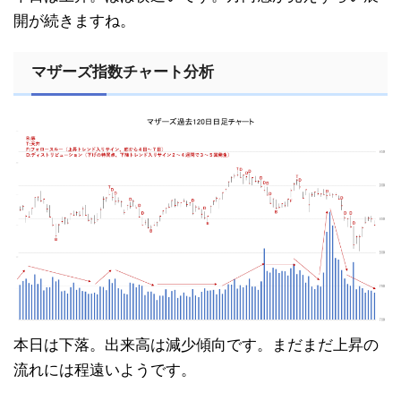
開が続きますね。
マザーズ指数チャート分析
本日は下落。出来高は減少傾向です。まだまだ上昇の
流れには程遠いようです。