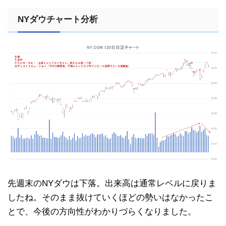
NYダウチャート分析
先週末のNYダウは下落。出来高は通常レベルに戻りま
したね。そのまま抜けていくほどの勢いはなかったこ
とで、今後の方向性がわかりづらくなりました。