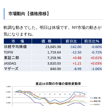
市場動向【価格推移】
軟調な動きでした。明日は休場です。NY市場の動きが
気になりますね。