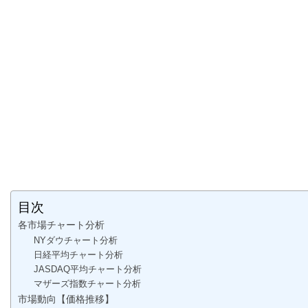
目次
各市場チャート分析
NYダウチャート分析
日経平均チャート分析
JASDAQ平均チャート分析
マザーズ指数チャート分析
市場動向【価格推移】