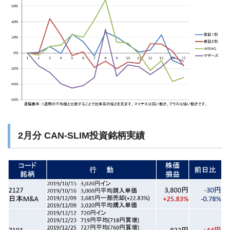
2月分 CAN-SLIM投資銘柄実績