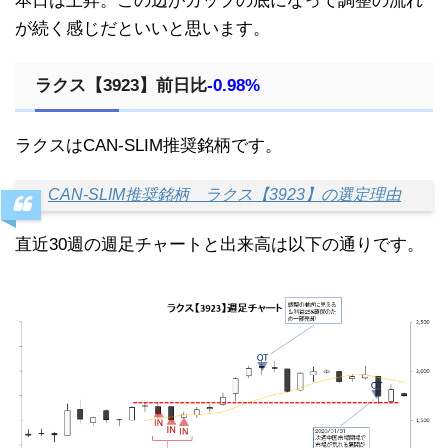
本日は上昇。この辺がカップの底になって調整の流れ
が続く感じだといいと思います。
ラクス【3923】前日比
-0.98%
ラクスはCAN-SLIM推奨銘柄です。
CAN-SLIM推奨銘柄 ラクス【3923】の選定理由
直近30週の週足チャートと出来高は以下の通りです。