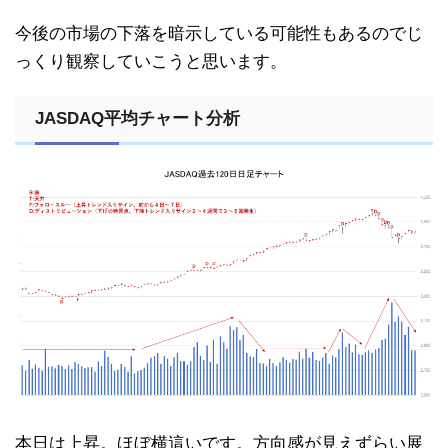
今後の市場の下落を暗示している可能性もあるのでじ
っくり観察していこうと思います。
JASDAQ平均チャート分析
本日は上昇。ほぼ横這いです。方向感が見えずらい展