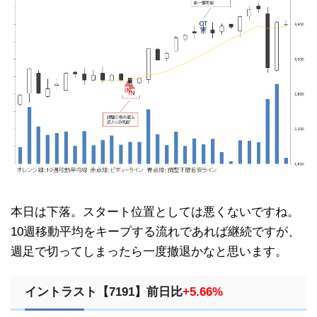
本日は下落。スタート位置としては悪くないですね。
10週移動平均をキープする流れであれば継続ですが、
週足で切ってしまったら一度撤退かなと思います。
イントラスト【7191】前日比
+5.66%