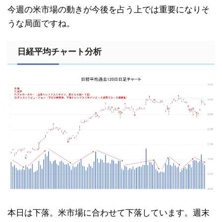
今週の米市場の動きが今後を占う上では重要になりそ
うな局面ですね。
日経平均チャート分析
本日は下落。米市場に合わせて下落しています。週末