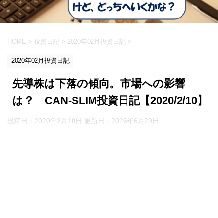
HOME
>
投資日記
>
2020年02月投資日記
>
2020年02月投資日記
先導株は下落の傾向。市場への影響
は？ CAN-SLIM投資日記【2020/2/10】
投稿日：2020年2月10日 更新日：
2026年6月29日