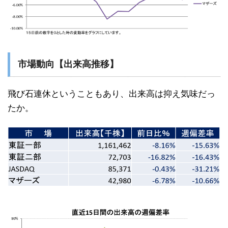
市場動向【出来高推移】
飛び石連休ということもあり、出来高は抑え気味だっ
たか。