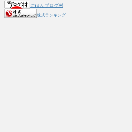
にほんブログ村
株式ランキング