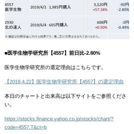
■医学生物学研究所【4557】前日比-2.80%
医学生物学研究所の選定理由はこちらです。
【2019.4.22】医学生物学研究所【4557】の選定理由
本日のチャートと出来高は以下サイトをご参照くださ
い。
https://stocks.finance.yahoo.co.jp/stocks/chart/?
code=4557.T&ct=b