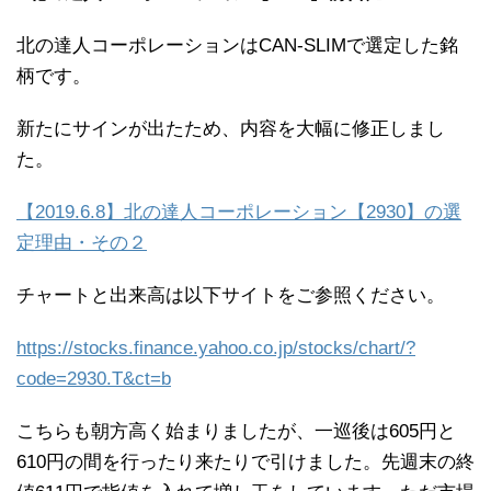
北の達人コーポレーションはCAN-SLIMで選定した銘
柄です。
新たにサインが出たため、内容を大幅に修正しまし
た。
【2019.6.8】北の達人コーポレーション【2930】の選
定理由・その２
チャートと出来高は以下サイトをご参照ください。
https://stocks.finance.yahoo.co.jp/stocks/chart/?
code=2930.T&ct=b
こちらも朝方高く始まりましたが、一巡後は605円と
610円の間を行ったり来たりで引けました。先週末の終