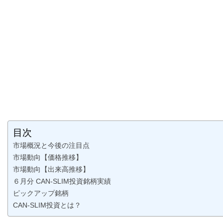
目次
市場概況と今後の注目点
市場動向【価格推移】
市場動向【出来高推移】
６月分 CAN-SLIM投資銘柄実績
ピックアップ銘柄
CAN-SLIM投資とは？