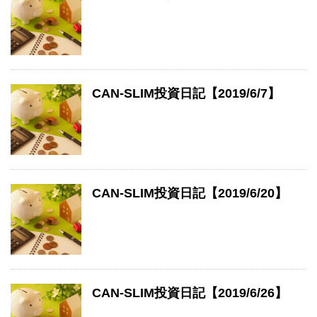
CAN-SLIM投資日記【2019/6/7】
CAN-SLIM投資日記【2019/6/20】
CAN-SLIM投資日記【2019/6/26】