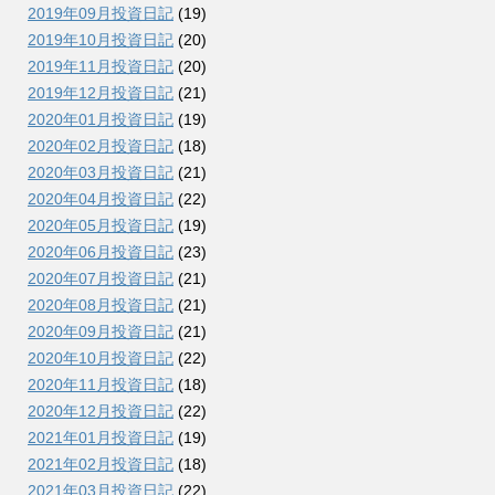
2019年09月投資日記
(19)
2019年10月投資日記
(20)
2019年11月投資日記
(20)
2019年12月投資日記
(21)
2020年01月投資日記
(19)
2020年02月投資日記
(18)
2020年03月投資日記
(21)
2020年04月投資日記
(22)
2020年05月投資日記
(19)
2020年06月投資日記
(23)
2020年07月投資日記
(21)
2020年08月投資日記
(21)
2020年09月投資日記
(21)
2020年10月投資日記
(22)
2020年11月投資日記
(18)
2020年12月投資日記
(22)
2021年01月投資日記
(19)
2021年02月投資日記
(18)
2021年03月投資日記
(22)