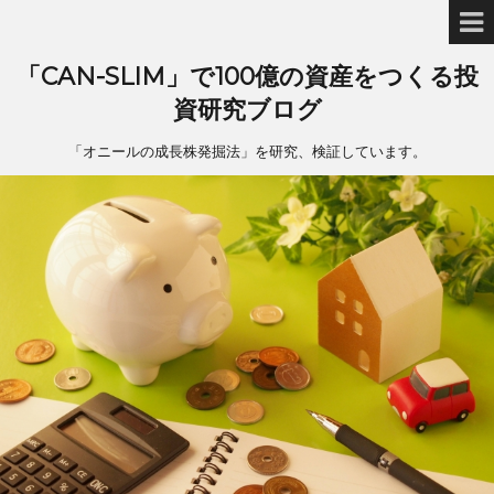
「CAN-SLIM」で100億の資産をつくる投
資研究ブログ
「オニールの成長株発掘法」を研究、検証しています。