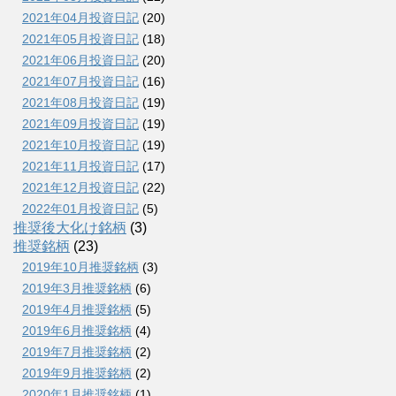
2021年04月投資日記
(20)
2021年05月投資日記
(18)
2021年06月投資日記
(20)
2021年07月投資日記
(16)
2021年08月投資日記
(19)
2021年09月投資日記
(19)
2021年10月投資日記
(19)
2021年11月投資日記
(17)
2021年12月投資日記
(22)
2022年01月投資日記
(5)
推奨後大化け銘柄
(3)
推奨銘柄
(23)
2019年10月推奨銘柄
(3)
2019年3月推奨銘柄
(6)
2019年4月推奨銘柄
(5)
2019年6月推奨銘柄
(4)
2019年7月推奨銘柄
(2)
2019年9月推奨銘柄
(2)
2020年1月推奨銘柄
(1)