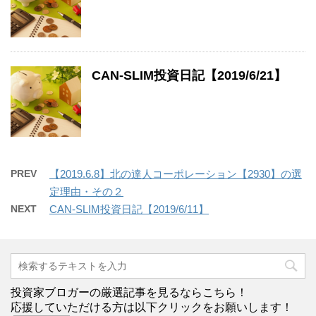
CAN-SLIM投資日記【2019/6/21】
PREV
【2019.6.8】北の達人コーポレーション【2930】の選
定理由・その２
NEXT
CAN-SLIM投資日記【2019/6/11】
投資家ブロガーの厳選記事を見るならこちら！
応援していただける方は以下クリックをお願いします！