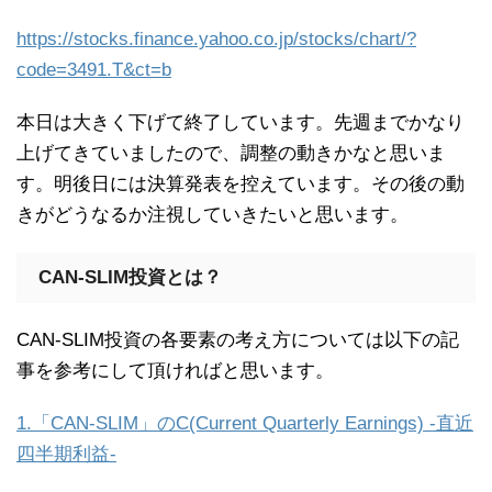
https://stocks.finance.yahoo.co.jp/stocks/chart/?
code=3491.T&ct=b
本日は大きく下げて終了しています。先週までかなり
上げてきていましたので、調整の動きかなと思いま
す。明後日には決算発表を控えています。その後の動
きがどうなるか注視していきたいと思います。
CAN-SLIM投資とは？
CAN-SLIM投資の各要素の考え方については以下の記
事を参考にして頂ければと思います。
1.「CAN-SLIM」のC(Current Quarterly Earnings) -直近
四半期利益-