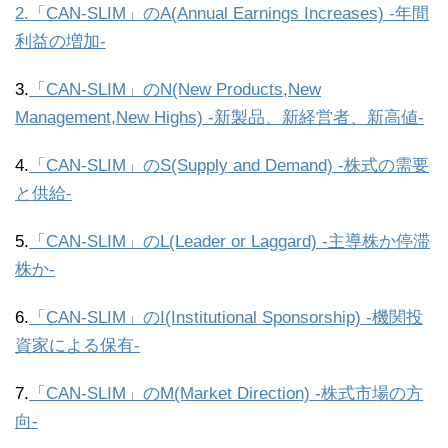
2.「CAN-SLIM」のA(Annual Earnings Increases) -年間
利益の増加-
3.
「CAN-SLIM」のN(New Products,New
Management,New Highs) -新製品、新経営者、新高値-
4.
「CAN-SLIM」のS(Supply and Demand) -株式の需要
と供給-
5.
「CAN-SLIM」のL(Leader or Laggard) -主導株か停滞
株か-
6.
「CAN-SLIM」のI(Institutional Sponsorship) -機関投
資家による保有-
7.
「CAN-SLIM」のM(Market Direction) -株式市場の方
向-