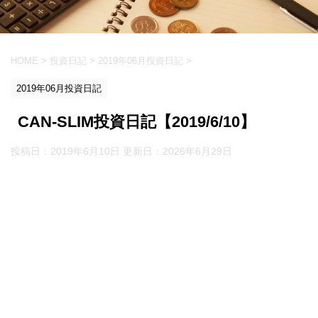
HOME
>
投資日記
>
2019年06月投資日記
>
2019年06月投資日記
CAN-SLIM投資日記【2019/6/10】
投稿日：2019年6月10日 更新日：
2026年6月29日