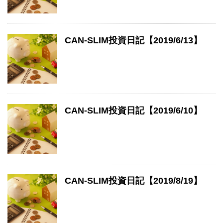
CAN-SLIM投資日記【2019/6/13】
CAN-SLIM投資日記【2019/6/10】
CAN-SLIM投資日記【2019/8/19】