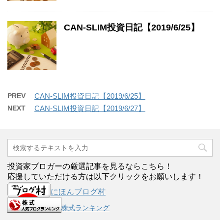
CAN-SLIM投資日記【2019/6/25】
PREV
CAN-SLIM投資日記【2019/6/25】
NEXT
CAN-SLIM投資日記【2019/6/27】
投資家ブロガーの厳選記事を見るならこちら！
応援していただける方は以下クリックをお願いします！
にほんブログ村
株式ランキング