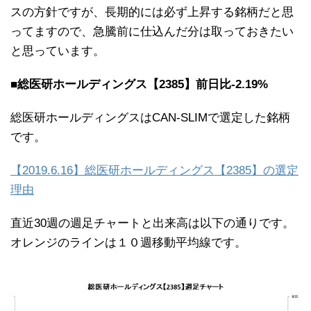
スの方針ですが、長期的には必ず上昇する銘柄だと思
ってますので、急騰前に仕込んだ分は取っておきたい
と思っています。
■総医研ホールディングス【2385】前日比-2.19%
総医研ホールディングスはCAN-SLIMで選定した銘柄
です。
【2019.6.16】総医研ホールディングス【2385】の選定
理由
直近30週の週足チャートと出来高は以下の通りです。
オレンジのラインは１０週移動平均線です。