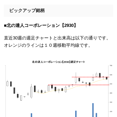
ピックアップ銘柄
■北の達人コーポレーション【2930】
直近30週の週足チャートと出来高は以下の通りです。
オレンジのラインは１０週移動平均線です。