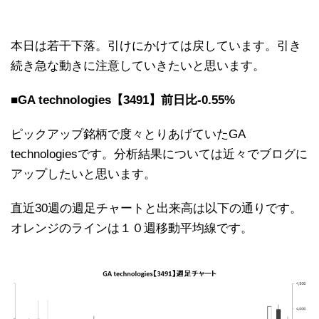
本日は若干下落。引けにかけては戻しています。引き
続き急な動きに注意していきたいと思います。
■GA technologies【3491】前日比-0.55%
ピックアップ銘柄で度々とりあげていたGA
technologiesです。分析結果については近々でブログに
アップしたいと思います。
直近30週の週足チャートと出来高は以下の通りです。
オレンジのラインは１０週移動平均線です。