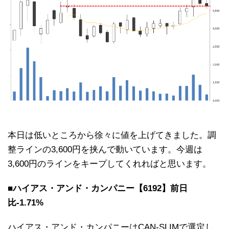
本日は低いところから徐々に値を上げてきました。調
整ラインの3,600円を挟んで動いています。今週は
3,600円のラインをキープしてくれればと思います。
■ハイアス・アンド・カンパニー【6192】前日
比-1.71%
ハイアス・アンド・カンパニーはCAN-SLIMで選定し