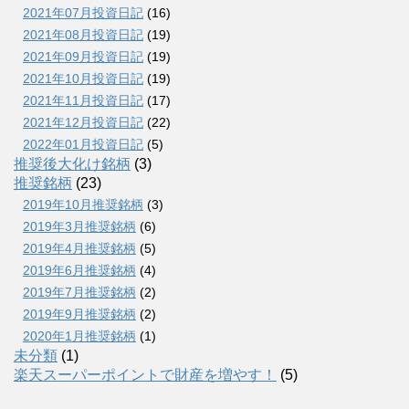
2021年07月投資日記
(16)
2021年08月投資日記
(19)
2021年09月投資日記
(19)
2021年10月投資日記
(19)
2021年11月投資日記
(17)
2021年12月投資日記
(22)
2022年01月投資日記
(5)
推奨後大化け銘柄
(3)
推奨銘柄
(23)
2019年10月推奨銘柄
(3)
2019年3月推奨銘柄
(6)
2019年4月推奨銘柄
(5)
2019年6月推奨銘柄
(4)
2019年7月推奨銘柄
(2)
2019年9月推奨銘柄
(2)
2020年1月推奨銘柄
(1)
未分類
(1)
楽天スーパーポイントで財産を増やす！
(5)