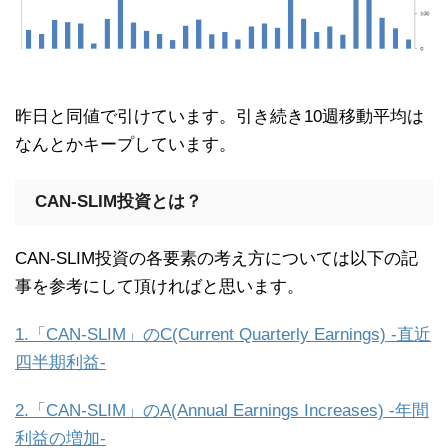
昨日と同値で引けています。引き続き10週移動平均は
なんとかキープしています。
CAN-SLIM投資とは？
CAN-SLIM投資の各要素の考え方については以下の記
事を参考にして頂ければと思います。
1.「CAN-SLIM」のC(Current Quarterly Earnings) -直近
四半期利益-
2.「CAN-SLIM」のA(Annual Earnings Increases) -年間
利益の増加-