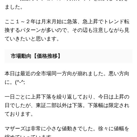
ました。
ここ１～２年は月末月始に急落、急上昇でトレンド転
換するパターンが多いので、その辺も注意しながら見
ていきたいと思います。
市場動向【価格推移】
本日は最近の全市場同一方向が崩れました。悪い方向
に。(^-^;
一日ごとに上昇下落を繰り返しており、今日は上昇の
日でしたが、東証二部以外は下落。下落幅は限定され
ております。
マザーズは非常に小さな値動きでした。徐々に値幅を