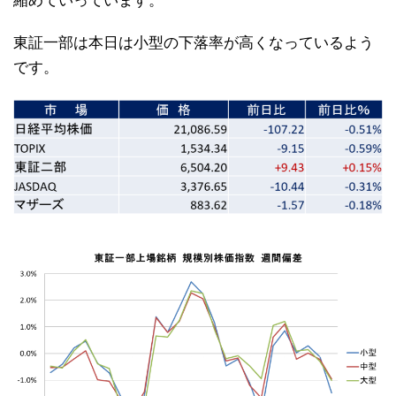
縮めていっています。
東証一部は本日は小型の下落率が高くなっているよう
です。