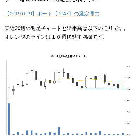
【2019.6.19】ポート【7047】の選定理由
直近30週の週足チャートと出来高は以下の通りです。
オレンジのラインは１０週移動平均線です。