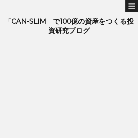
「CAN-SLIM」で100億の資産をつくる投
資研究ブログ