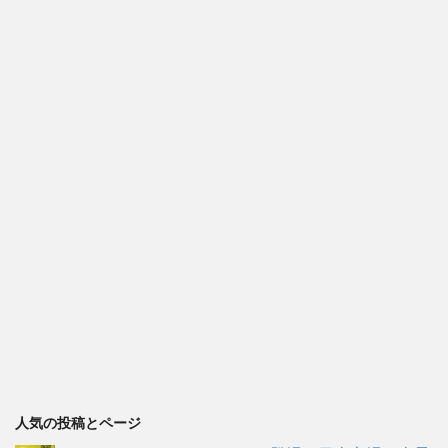
人気の投稿とページ