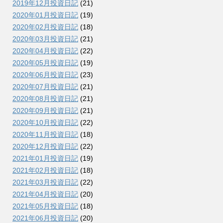
2019年12月投資日記
(21)
2020年01月投資日記
(19)
2020年02月投資日記
(18)
2020年03月投資日記
(21)
2020年04月投資日記
(22)
2020年05月投資日記
(19)
2020年06月投資日記
(23)
2020年07月投資日記
(21)
2020年08月投資日記
(21)
2020年09月投資日記
(21)
2020年10月投資日記
(22)
2020年11月投資日記
(18)
2020年12月投資日記
(22)
2021年01月投資日記
(19)
2021年02月投資日記
(18)
2021年03月投資日記
(22)
2021年04月投資日記
(20)
2021年05月投資日記
(18)
2021年06月投資日記
(20)