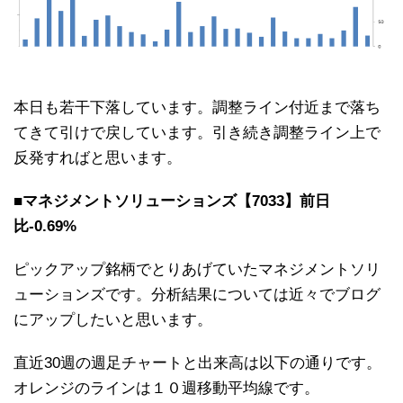
本日も若干下落しています。調整ライン付近まで落ち
てきて引けで戻しています。引き続き調整ライン上で
反発すればと思います。
■マネジメントソリューションズ【7033】前日
比-0.69%
ピックアップ銘柄でとりあげていたマネジメントソリ
ューションズです。分析結果については近々でブログ
にアップしたいと思います。
直近30週の週足チャートと出来高は以下の通りです。
オレンジのラインは１０週移動平均線です。