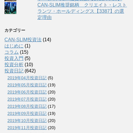
CAN-SLIM推奨銘柄 クリエイト・レスト
ランツ・ホールディングス【3387】の選
定理由
カテゴリー
CAN-SLIM投資法
(14)
はじめに
(1)
コラム
(15)
投資入門
(5)
投資分析
(10)
投資日記
(642)
2019年04月投資日記
(5)
2019年05月投資日記
(19)
2019年06月投資日記
(20)
2019年07月投資日記
(20)
2019年08月投資日記
(17)
2019年09月投資日記
(19)
2019年10月投資日記
(20)
2019年11月投資日記
(20)