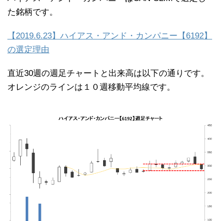
た銘柄です。
【2019.6.23】ハイアス・アンド・カンパニー【6192】
の選定理由
直近30週の週足チャートと出来高は以下の通りです。
オレンジのラインは１０週移動平均線です。