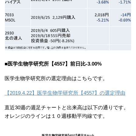
■医学生物学研究所【4557】前日比-3.00%
医学生物学研究所の選定理由はこちらです。
【2019.4.22】医学生物学研究所【4557】の選定理由
直近30週の週足チャートと出来高は以下の通りです。
オレンジのラインは１０週移動平均線です。