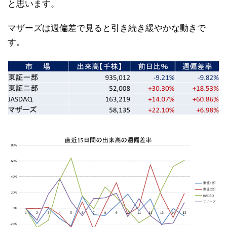
と思います。
マザーズは週偏差で見ると引き続き緩やかな動きで
す。