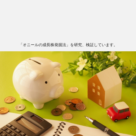
「オニールの成長株発掘法」を研究、検証しています。