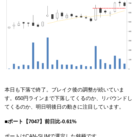
本日も下落で終了。ブレイク後の調整が続いていま
す。650円ラインまで下落してくるのか、リバウンドし
てくるのか、明日明後日の動きに注目しています。
■ポート【7047】前日比-0.61%
ポートはCAN-SLIMで選定した銘柄です。