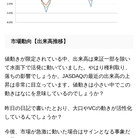
市場動向【出来高推移】
値動きが限定されている中、出来高は東証一部を除い
て水面下で活発に動いていました。やはり権利取り、
落ちの影響でしょうか。JASDAQの最近の出来高の上
昇は非常に目立っています。値動きは小さい中でこの
動きはなにを意味しているのでしょうか？
昨日の日記で書いたとおり、大口やVCの動きが活性化
しているんでしょうか？
今後、市場が急激に動いた場合はサインとなる事象だ