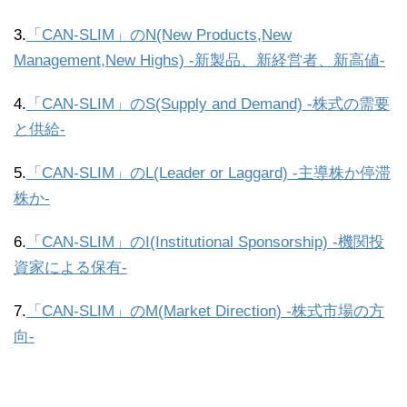
3.
「CAN-SLIM」のN(New Products,New
Management,New Highs) -新製品、新経営者、新高値-
4.
「CAN-SLIM」のS(Supply and Demand) -株式の需要
と供給-
5.
「CAN-SLIM」のL(Leader or Laggard) -主導株か停滞
株か-
6.
「CAN-SLIM」のI(Institutional Sponsorship) -機関投
資家による保有-
7.
「CAN-SLIM」のM(Market Direction) -株式市場の方
向-