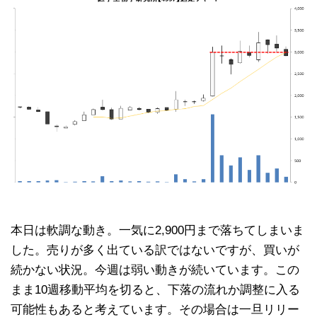
本日は軟調な動き。一気に2,900円まで落ちてしまいま
した。売りが多く出ている訳ではないですが、買いが
続かない状況。今週は弱い動きが続いています。この
まま10週移動平均を切ると、下落の流れか調整に入る
可能性もあると考えています。その場合は一旦リリー