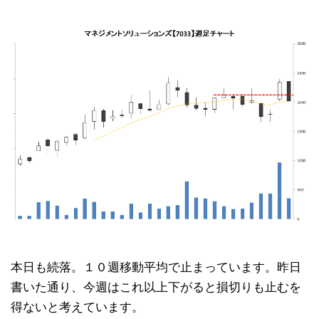
本日も続落。１０週移動平均で止まっています。昨日
書いた通り、今週はこれ以上下がると損切りも止むを
得ないと考えています。