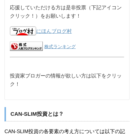
応援していただける方は是非投票（下記アイコン
クリック！）をお願いします！
にほんブログ村
株式ランキング
投資家ブロガーの情報が欲しい方は以下をクリッ
ク！
CAN-SLIM投資とは？
CAN-SLIM投資の各要素の考え方については以下の記