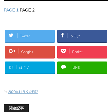
PAGE 1
PAGE 2
Twitter
シェア
Google+
Pocket
B!
はてブ
LINE
-
2020年11月投資日記
関連記事