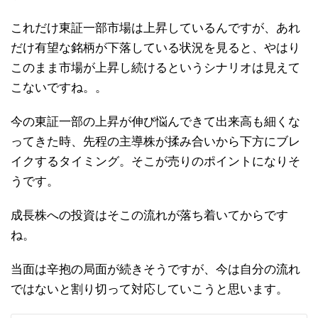
これだけ東証一部市場は上昇しているんですが、あれ
だけ有望な銘柄が下落している状況を見ると、やはり
このまま市場が上昇し続けるというシナリオは見えて
こないですね。。
今の東証一部の上昇が伸び悩んできて出来高も細くな
ってきた時、先程の主導株が揉み合いから下方にブレ
イクするタイミング。そこが売りのポイントになりそ
うです。
成長株への投資はそこの流れが落ち着いてからです
ね。
当面は辛抱の局面が続きそうですが、今は自分の流れ
ではないと割り切って対応していこうと思います。