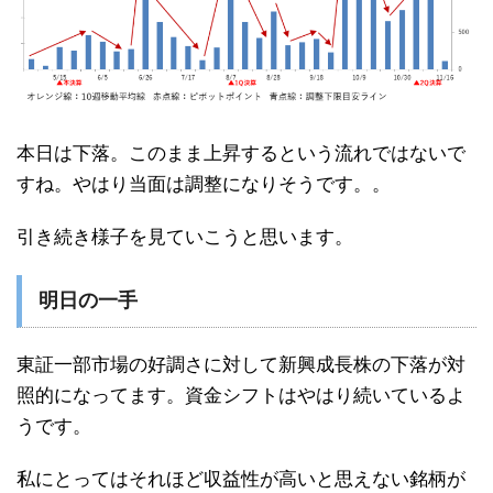
本日は下落。このまま上昇するという流れではないで
すね。やはり当面は調整になりそうです。。
引き続き様子を見ていこうと思います。
明日の一手
東証一部市場の好調さに対して新興成長株の下落が対
照的になってます。資金シフトはやはり続いているよ
うです。
私にとってはそれほど収益性が高いと思えない銘柄が