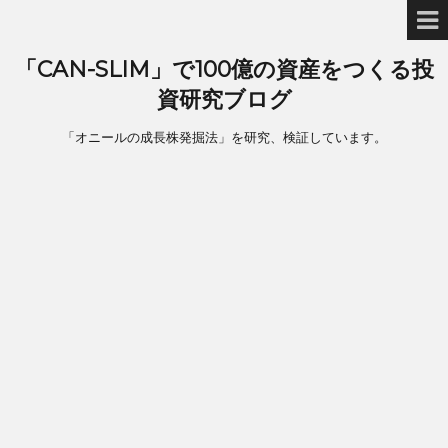
「CAN-SLIM」で100億の資産をつくる投
資研究ブログ
「オニールの成長株発掘法」を研究、検証しています。