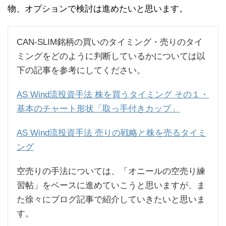
物、オプションで検討は進めたいと思います。
CAN-SLIM銘柄の買いのタイミング・売りのタイ
ミングをどのように判断しているかについては以
下の記事を参考にしてください。
AS Wind流投資手法 株を買うタイミング その１・
基本のチャート形状「取っ手付きカップ」
AS Wind流投資手法 売りの戦略と株を売るタイミ
ング
空売りの手法については、「オニールの空売り練
習帖」をベースに進めていこうと思いますが、ま
た徐々にブログ記事で紹介していきたいと思いま
す。