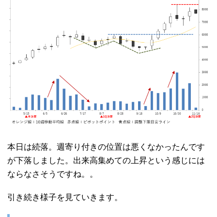
本日は続落。週寄り付きの位置は悪くなかったんです
が下落しました。出来高集めての上昇という感じには
ならなさそうですね。。
引き続き様子を見ていきます。