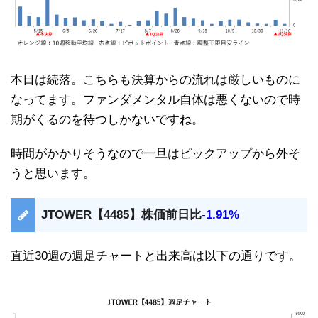
本日は続落。こちらも決算からの流れは厳しいものに
なってます。ファンダメンタル自体は悪くないので時
期がくるのを待つしかないですね。
時間がかかりそうなので一旦はピックアップから外そ
うと思います。
JTOWER【4485】株価前日比
-1.91%
直近30週の週足チャートと出来高は以下の通りです。