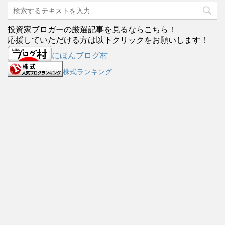
投資家ブロガーの厳選記事を見るならこちら！
応援していただける方は以下クリックをお願いします！
にほんブログ村
株式ランキング