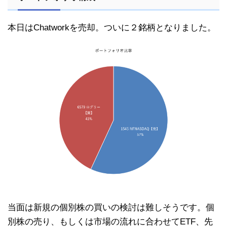
本日はChatworkを売却。ついに２銘柄となりました。
当面は新規の個別株の買いの検討は難しそうです。個
別株の売り、もしくは市場の流れに合わせてETF、先