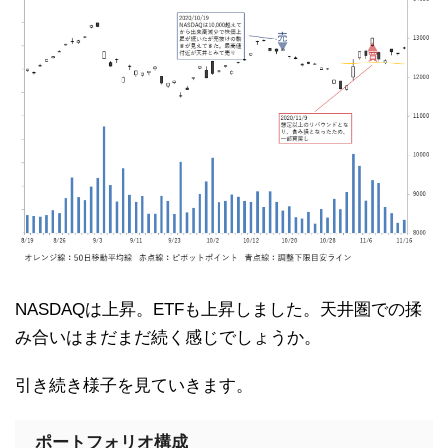
NASDAQは上昇。ETFも上昇しました。天井圏での揉
み合いはまだまだ続く感じでしょうか。
引き続き様子を見ていきます。
ポートフォリオ構成