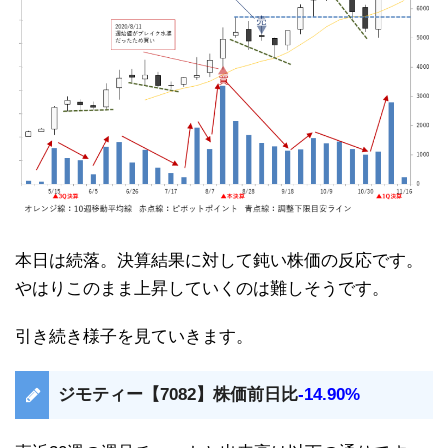
本日は続落。決算結果に対して鈍い株価の反応です。
やはりこのまま上昇していくのは難しそうです。
引き続き様子を見ていきます。
ジモティー【7082】株価前日比
-14.90%