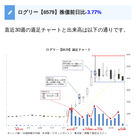
ログリー【6579】株価前日比
-3.77%
直近30週の週足チャートと出来高は以下の通りです。