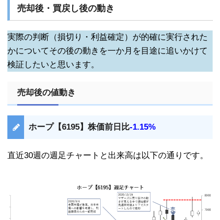
売却後・買戻し後の動き
実際の判断（損切り・利益確定）が的確に実行された
かについてその後の動きを一か月を目途に追いかけて
検証したいと思います。
売却後の値動き
ホープ【6195】株価前日比
-1.15%
直近30週の週足チャートと出来高は以下の通りです。