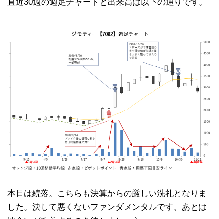
直近30週の週足チャートと出来高は以下の通りです。
本日は続落。こちらも決算からの厳しい洗礼となりま
した。決して悪くないファンダメンタルです。あとは