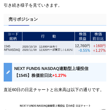
引き続き様子を見ていきます。
売りポジション
NEXT FUNDS NASDAQ連動型上場投信
【1545】株価前日比
+1.27%
直近60日の日足チャートと出来高は以下の通りです。