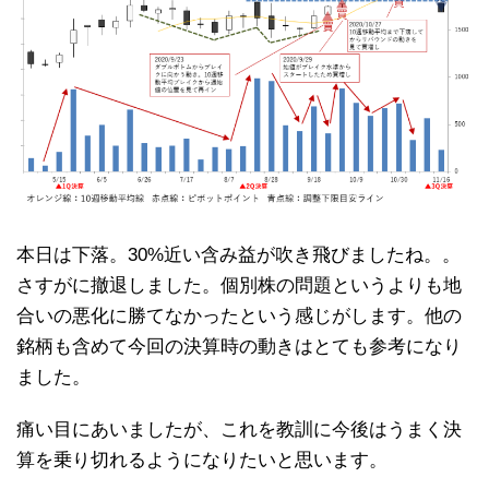
本日は下落。30%近い含み益が吹き飛びましたね。。
さすがに撤退しました。個別株の問題というよりも地
合いの悪化に勝てなかったという感じがします。他の
銘柄も含めて今回の決算時の動きはとても参考になり
ました。
痛い目にあいましたが、これを教訓に今後はうまく決
算を乗り切れるようになりたいと思います。