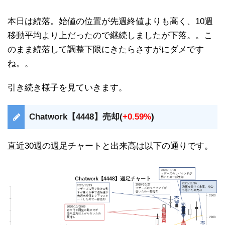
本日は続落。始値の位置が先週終値よりも高く、10週
移動平均より上だったので継続しましたが下落。。こ
のまま続落して調整下限にきたらさすがにダメです
ね。。
引き続き様子を見ていきます。
Chatwork【4448】売却(
+0.59%
)
直近30週の週足チャートと出来高は以下の通りです。