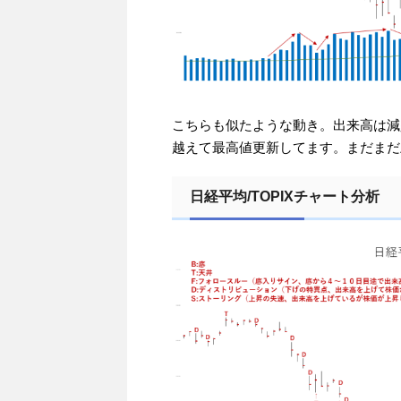
こちらも似たような動き。出来高は減少。
越えて最高値更新してます。まだまだ
日経平均/TOPIXチャート分析