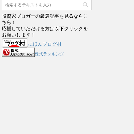
投資家ブロガーの厳選記事を見るならこ
ちら！
応援していただける方は以下クリックを
お願いします！
にほんブログ村
株式ランキング