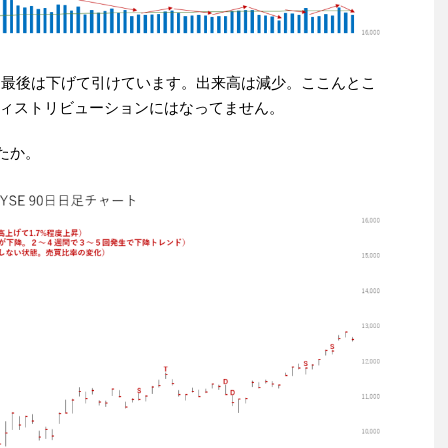
。最後は下げて引けています。出来高は減少。ここんとこ
ィストリビューションにはなってません。
たか。