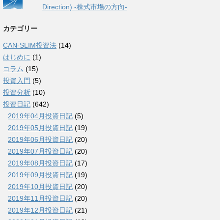
Direction) -株式市場の方向-
カテゴリー
CAN-SLIM投資法
(14)
はじめに
(1)
コラム
(15)
投資入門
(5)
投資分析
(10)
投資日記
(642)
2019年04月投資日記
(5)
2019年05月投資日記
(19)
2019年06月投資日記
(20)
2019年07月投資日記
(20)
2019年08月投資日記
(17)
2019年09月投資日記
(19)
2019年10月投資日記
(20)
2019年11月投資日記
(20)
2019年12月投資日記
(21)