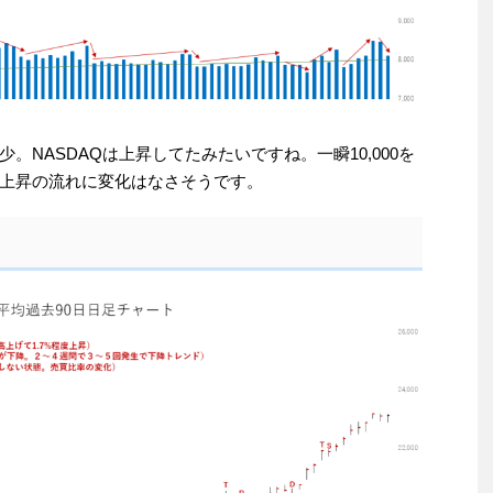
NASDAQは上昇してたみたいですね。一瞬10,000を
上昇の流れに変化はなさそうです。