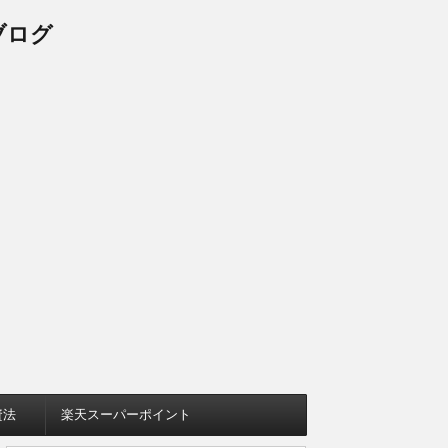
ブログ
資法
楽天スーパーポイント