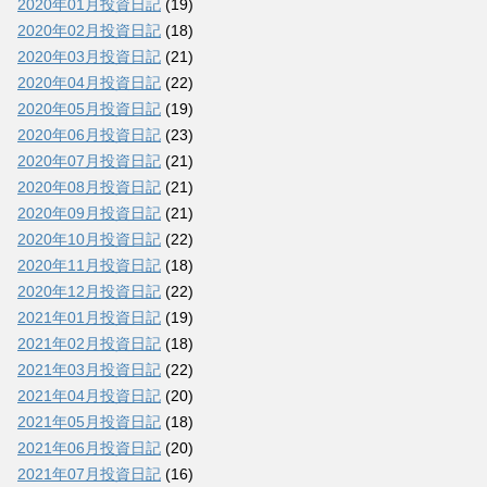
2020年01月投資日記
(19)
2020年02月投資日記
(18)
2020年03月投資日記
(21)
2020年04月投資日記
(22)
2020年05月投資日記
(19)
2020年06月投資日記
(23)
2020年07月投資日記
(21)
2020年08月投資日記
(21)
2020年09月投資日記
(21)
2020年10月投資日記
(22)
2020年11月投資日記
(18)
2020年12月投資日記
(22)
2021年01月投資日記
(19)
2021年02月投資日記
(18)
2021年03月投資日記
(22)
2021年04月投資日記
(20)
2021年05月投資日記
(18)
2021年06月投資日記
(20)
2021年07月投資日記
(16)