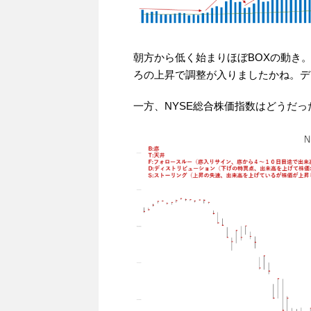
朝方から低く始まりほぼBOXの動き
ろの上昇で調整が入りましたかね。デ
一方、NYSE総合株価指数はどうだっ