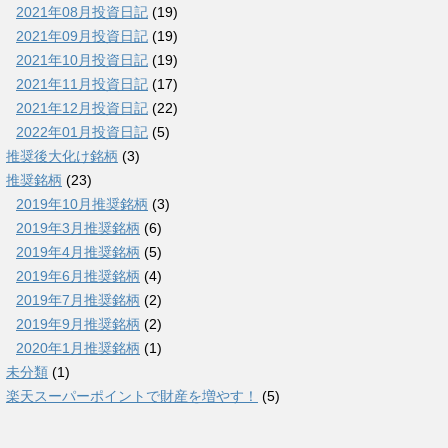
2021年08月投資日記
(19)
2021年09月投資日記
(19)
2021年10月投資日記
(19)
2021年11月投資日記
(17)
2021年12月投資日記
(22)
2022年01月投資日記
(5)
推奨後大化け銘柄
(3)
推奨銘柄
(23)
2019年10月推奨銘柄
(3)
2019年3月推奨銘柄
(6)
2019年4月推奨銘柄
(5)
2019年6月推奨銘柄
(4)
2019年7月推奨銘柄
(2)
2019年9月推奨銘柄
(2)
2020年1月推奨銘柄
(1)
未分類
(1)
楽天スーパーポイントで財産を増やす！
(5)