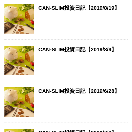
CAN-SLIM投資日記【2019/8/19】
CAN-SLIM投資日記【2019/8/9】
CAN-SLIM投資日記【2019/6/28】