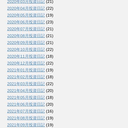
2020年03月投資日記
(21)
2020年04月投資日記
(22)
2020年05月投資日記
(19)
2020年06月投資日記
(23)
2020年07月投資日記
(21)
2020年08月投資日記
(21)
2020年09月投資日記
(21)
2020年10月投資日記
(22)
2020年11月投資日記
(18)
2020年12月投資日記
(22)
2021年01月投資日記
(19)
2021年02月投資日記
(18)
2021年03月投資日記
(22)
2021年04月投資日記
(20)
2021年05月投資日記
(18)
2021年06月投資日記
(20)
2021年07月投資日記
(16)
2021年08月投資日記
(19)
2021年09月投資日記
(19)