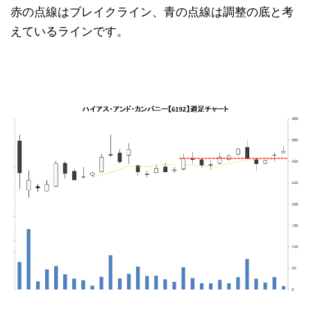
赤の点線はブレイクライン、青の点線は調整の底と考
えているラインです。