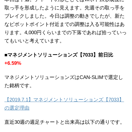
取っ手を形成したように見えます。先週その取っ手を
ブレイクしました。今日は調整の動きでしたが、新た
なピボットポイント付近までの調整は入る可能性はあ
ります。4,000円くらいまでの下落であれば拾っていっ
てもいいと考えています。
■マネジメントソリューションズ【7033】前日比
+6.59%
マネジメントソリューションズはCAN-SLIMで選定し
た銘柄です。
【2019.7.1】マネジメントソリューションズ【7033】
の選定理由
直近30週の週足チャートと出来高は以下の通りです。