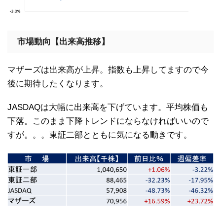
市場動向【出来高推移】
マザーズは出来高が上昇。指数も上昇してますので今
後に期待したくなります。
JASDAQは大幅に出来高を下げています。平均株価も
下落。このまま下降トレンドにならなければいいので
すが。。。東証二部とともに気になる動きです。