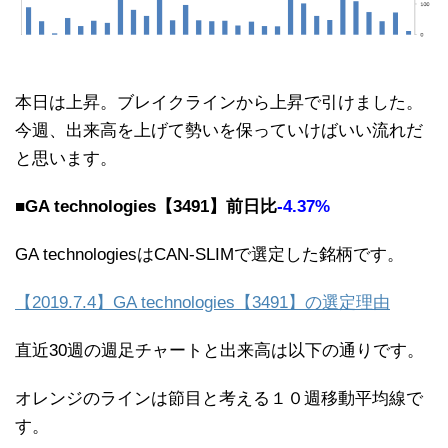
本日は上昇。ブレイクラインから上昇で引けました。
今週、出来高を上げて勢いを保っていけばいい流れだ
と思います。
■GA technologies【3491】前日比
-4.37%
GA technologiesはCAN-SLIMで選定した銘柄です。
【2019.7.4】GA technologies【3491】の選定理由
直近30週の週足チャートと出来高は以下の通りです。
オレンジのラインは節目と考える１０週移動平均線で
す。