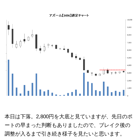
本日は下落。2,800円を大底と見ていますが、先日のポ
ートの早まった判断もありましたので、ブレイク後の
調整が入るまで引き続き様子を見たいと思います。