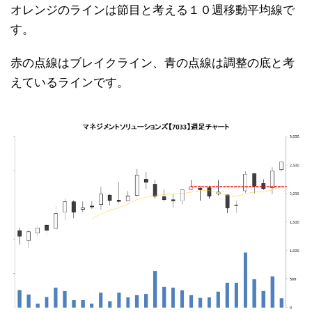
オレンジのラインは節目と考える１０週移動平均線で
す。
赤の点線はブレイクライン、青の点線は調整の底と考
えているラインです。