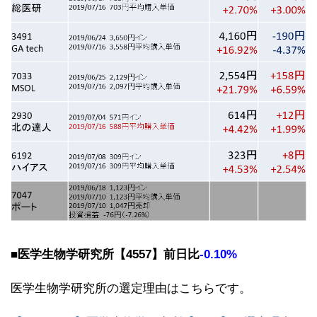
■医学生物学研究所【4557】前日比
-0.10%
医学生物学研究所の選定理由はこちらです。