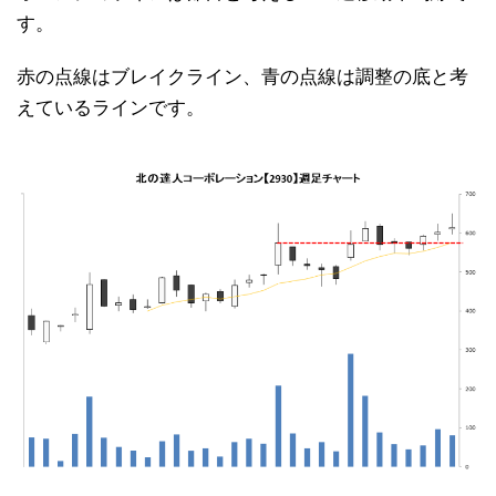
す。
赤の点線はブレイクライン、青の点線は調整の底と考
えているラインです。