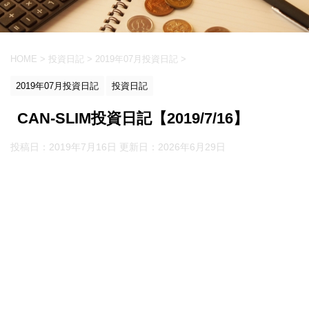
HOME
>
投資日記
>
2019年07月投資日記
>
2019年07月投資日記
投資日記
CAN-SLIM投資日記【2019/7/16】
投稿日：2019年7月16日 更新日：
2026年6月29日