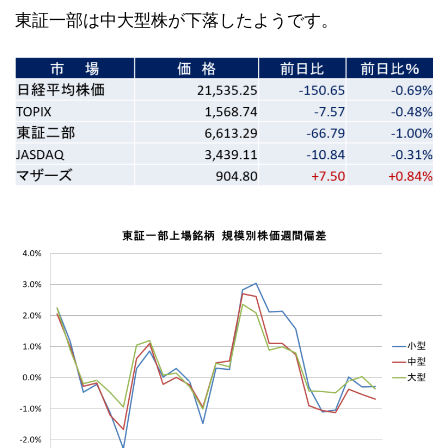
東証一部は中大型株が下落したようです。