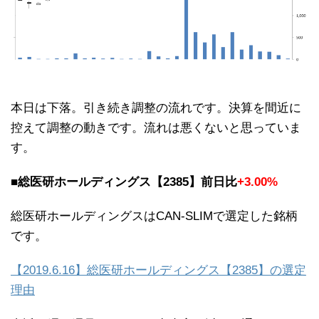
本日は下落。引き続き調整の流れです。決算を間近に
控えて調整の動きです。流れは悪くないと思っていま
す。
■総医研ホールディングス【2385】前日比
+3.00%
総医研ホールディングスはCAN-SLIMで選定した銘柄
です。
【2019.6.16】総医研ホールディングス【2385】の選定
理由