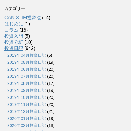
カテゴリー
CAN-SLIM投資法
(14)
はじめに
(1)
コラム
(15)
投資入門
(5)
投資分析
(10)
投資日記
(642)
2019年04月投資日記
(5)
2019年05月投資日記
(19)
2019年06月投資日記
(20)
2019年07月投資日記
(20)
2019年08月投資日記
(17)
2019年09月投資日記
(19)
2019年10月投資日記
(20)
2019年11月投資日記
(20)
2019年12月投資日記
(21)
2020年01月投資日記
(19)
2020年02月投資日記
(18)