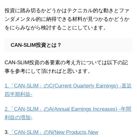
投資に踏み切るかどうかはテクニカル的な動きとファ
ンダメンタル的に納得できる材料が見つかるかどうか
をにらみながら検討することにしています。
CAN-SLIM投資とは？
CAN-SLIM投資の各要素の考え方については以下の記
事を参考にして頂ければと思います。
1.「CAN-SLIM」のC(Current Quarterly Earnings) -直近
四半期利益-
2.「CAN-SLIM」のA(Annual Earnings Increases) -年間
利益の増加-
3.
「CAN-SLIM」のN(New Products,New