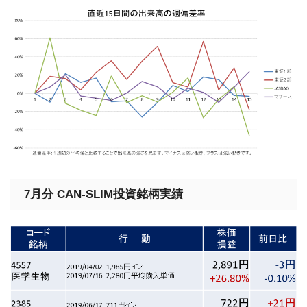
7月分 CAN-SLIM投資銘柄実績