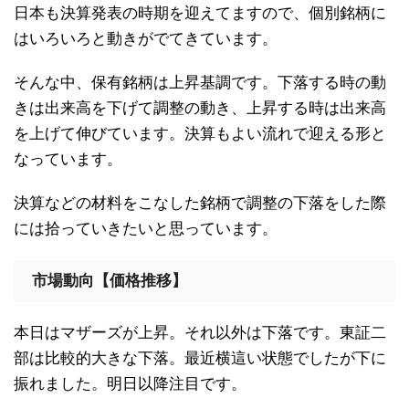
日本も決算発表の時期を迎えてますので、個別銘柄に
はいろいろと動きがでてきています。
そんな中、保有銘柄は上昇基調です。下落する時の動
きは出来高を下げて調整の動き、上昇する時は出来高
を上げて伸びています。決算もよい流れで迎える形と
なっています。
決算などの材料をこなした銘柄で調整の下落をした際
には拾っていきたいと思っています。
市場動向【価格推移】
本日はマザーズが上昇。それ以外は下落です。東証二
部は比較的大きな下落。最近横這い状態でしたが下に
振れました。明日以降注目です。