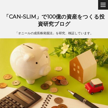
「CAN-SLIM」で100億の資産をつくる投
資研究ブログ
「オニールの成長株発掘法」を研究、検証しています。