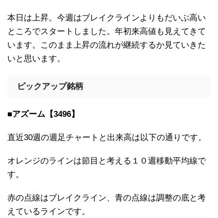
本日は上昇。今週はブレイクラインよりもだいぶ高い
ところでスタートしました。年初来高値も見えてきて
います。このまま上昇の流れが継続するか見ていきた
いと思います。
ピックアップ銘柄
■アズーム【3496】
直近30週の週足チャートと出来高は以下の通りです。
オレンジのラインは節目と考える１０週移動平均線で
す。
赤の点線はブレイクライン、青の点線は調整の底と考
えているラインです。