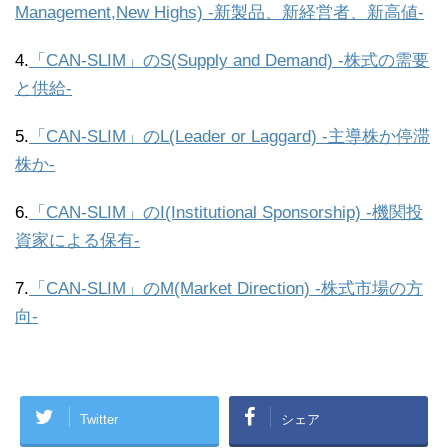
Management,New Highs) -新製品、新経営者、新高値-
4.
「CAN-SLIM」のS(Supply and Demand) -株式の需要
と供給-
5.
「CAN-SLIM」のL(Leader or Laggard) -主導株か停滞
株か-
6.
「CAN-SLIM」のI(Institutional Sponsorship) -機関投
資家による保有-
7.
「CAN-SLIM」のM(Market Direction) -株式市場の方
向-
Twitter
シェア