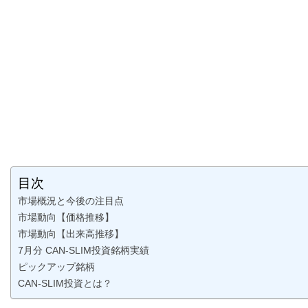
目次
市場概況と今後の注目点
市場動向【価格推移】
市場動向【出来高推移】
7月分 CAN-SLIM投資銘柄実績
ピックアップ銘柄
CAN-SLIM投資とは？