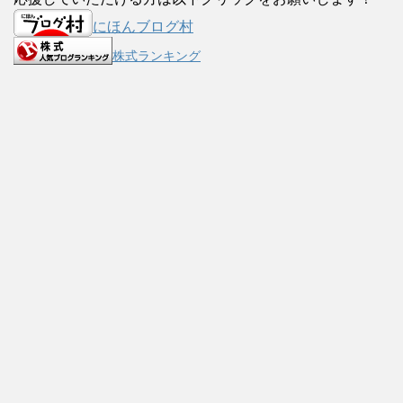
にほんブログ村
株式ランキング