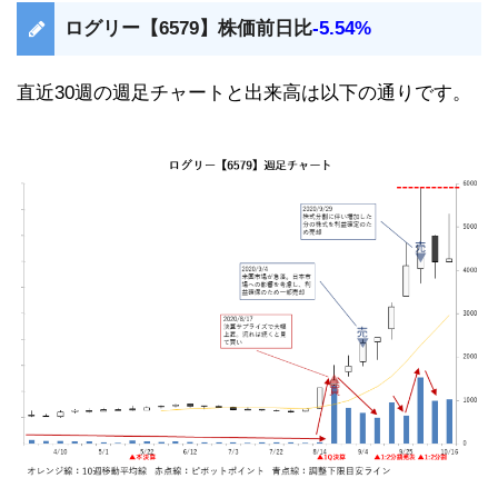
ログリー【6579】株価前日比
-5.54%
直近30週の週足チャートと出来高は以下の通りです。