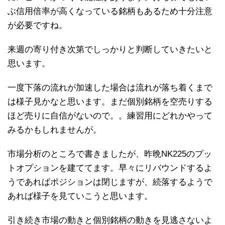
ぶ信用倍率が高くなっている銘柄もあるため十分注意
が必要ですね。
来週の寄り付き次第でしっかりと判断していきたいと
思います。
一度下落の流れが加速した場合は流れが落ち着くまで
は様子見かなと思います。まだ個別銘柄を空売りする
ほど売りに自信がないので。。練習用にどれかやって
みるかもしれませんが。
市場分析のところで書きましたが、昨晩NK225のプッ
トオプションを建ててます。早々にリバウンドするよ
うであればポジションは閉じますが、続落するようで
あれば様子を見ていこうと思います。
引き続き市場の動きと個別銘柄の動きを見逃さないよ