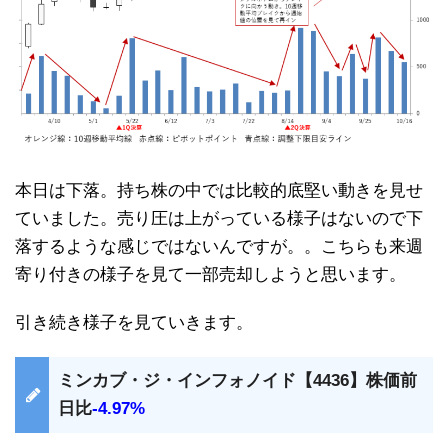
本日は下落。持ち株の中では比較的底堅い動きを見せ
ていました。売り圧は上がっている様子はないので下
落するような感じではないんですが。。こちらも来週
寄り付きの様子を見て一部売却しようと思います。
引き続き様子を見ていきます。
ミンカブ・ジ・インフォノイド【4436】株価前
日比
-4.97%