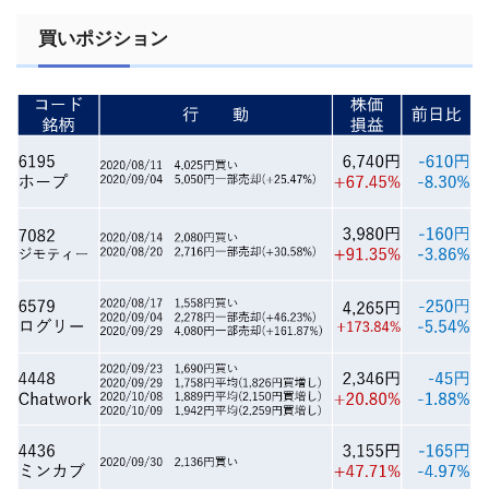
買いポジション