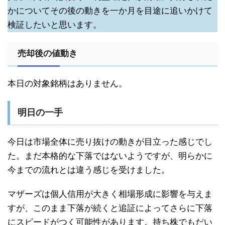
かについてその後の動きを一か月を目途に追いかけて
検証したいと思います。
売却後の値動き
本日の対象銘柄はありません。
明日の一手
今日は市場全体に売り抜けの動きが目立った感じでし
た。まだ本格的な下落ではないようですが、明らかに
今までの流れとは違う感じを受けました。
マザーズは個人信用が大きく相場形成に影響を与えま
すが、このまま下落が続くと追証によってさらに下落
にスピードがつく可能性があります。持ち株でもだい