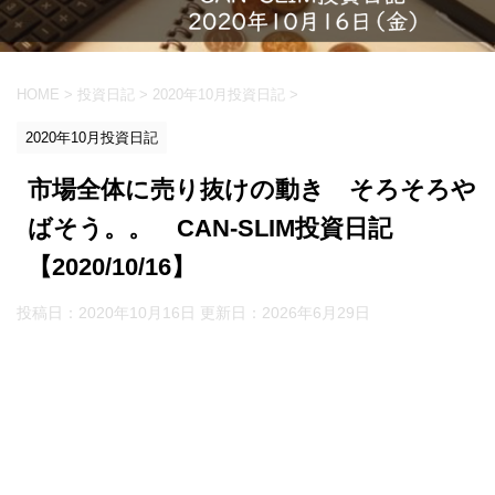
HOME
>
投資日記
>
2020年10月投資日記
>
2020年10月投資日記
市場全体に売り抜けの動き そろそろや
ばそう。。 CAN-SLIM投資日記
【2020/10/16】
投稿日：2020年10月16日 更新日：
2026年6月29日