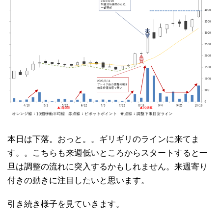
本日は下落。おっと。。ギリギリのラインに来てま
す。。こちらも来週低いところからスタートすると一
旦は調整の流れに突入するかもしれません。来週寄り
付きの動きに注目したいと思います。
引き続き様子を見ていきます。