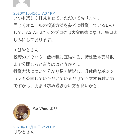
2020年10月16日 7:07 PM
いつも楽しく拝見させていただいております。
同じくオニールの投資方法を参考に投資している1人と
して、AS Windさんのブログは大変勉強になり、毎日楽
しみにしております。
＞はやとさん
投資のノウハウ・飯の種に直結する、持株数や売却数
まで公開しろと言うのはどうかと…
投資方法について分かり易く解説し、具体的なポジシ
ョンも公開していただいているだけでも大変有難いの
ですから、あまり求め過ぎない方が良いかと。
AS Wind
より:
2020年10月16日 7:59 PM
はやとさん