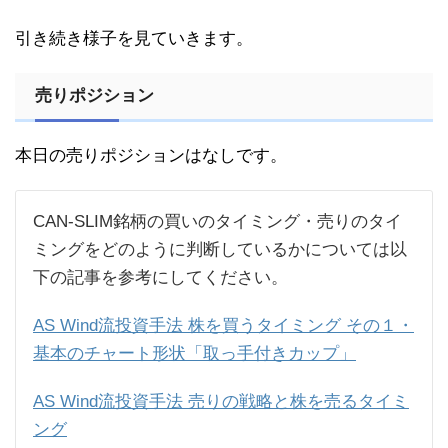
引き続き様子を見ていきます。
売りポジション
本日の売りポジションはなしです。
CAN-SLIM銘柄の買いのタイミング・売りのタイ
ミングをどのように判断しているかについては以
下の記事を参考にしてください。
AS Wind流投資手法 株を買うタイミング その１・
基本のチャート形状「取っ手付きカップ」
AS Wind流投資手法 売りの戦略と株を売るタイミ
ング