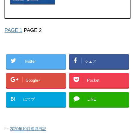
PAGE 1
PAGE 2
Twitter
シェア
Google+
Pocket
B!
はてブ
LINE
-
2020年10月投資日記