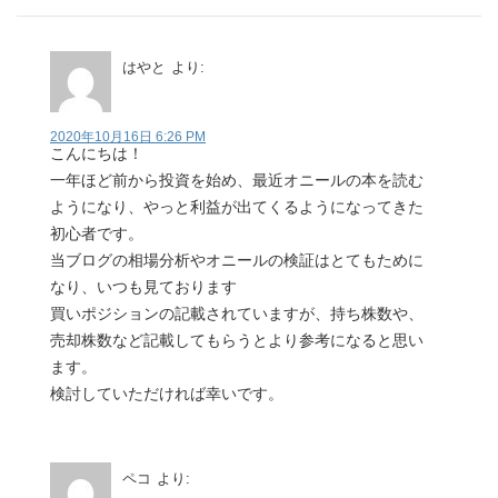
はやと
より:
2020年10月16日 6:26 PM
こんにちは！
一年ほど前から投資を始め、最近オニールの本を読む
ようになり、やっと利益が出てくるようになってきた
初心者です。
当ブログの相場分析やオニールの検証はとてもために
なり、いつも見ております
買いポジションの記載されていますが、持ち株数や、
売却株数など記載してもらうとより参考になると思い
ます。
検討していただければ幸いです。
ペコ
より: