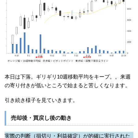
本日は下落。ギリギリ10週移動平均をキープ。。来週
の寄り付きが低いところで始まると苦しくなります。
引き続き様子を見ていきます。
売却後・買戻し後の動き
実際の判断（損切り・利益確定）が的確に実行された