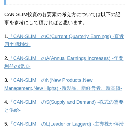
CAN-SLIM投資の各要素の考え方については以下の記
事を参考にして頂ければと思います。
1.
「CAN-SLIM」のC(Current Quarterly Earnings) -直近
四半期利益-
2.
「CAN-SLIM」のA(Annual Earnings Increases) -年間
利益の増加-
3.
「CAN-SLIM」のN(New Products,New
Management,New Highs) -新製品、新経営者、新高値-
4.
「CAN-SLIM」のS(Supply and Demand) -株式の需要
と供給-
5.
「CAN-SLIM」のL(Leader or Laggard) -主導株か停滞