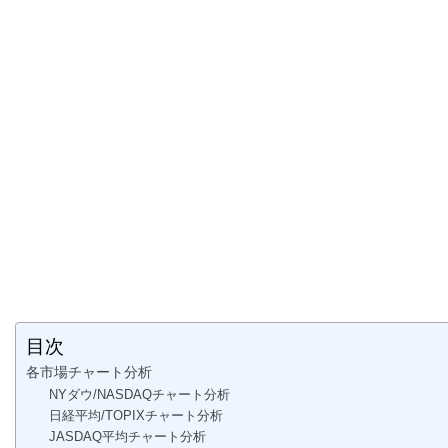
目次
各市場チャート分析
NYダウ/NASDAQチャート分析
日経平均/TOPIXチャート分析
JASDAQ平均チャート分析