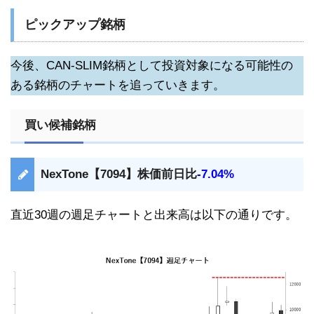
ピックアップ銘柄
今後、CAN-SLIM銘柄として投資対象になる可能性の
ある銘柄のチャートを追っていきます。
買い候補銘柄
NexTone【7094】株価前日比
-7.04%
直近30週の週足チャートと出来高は以下の通りです。