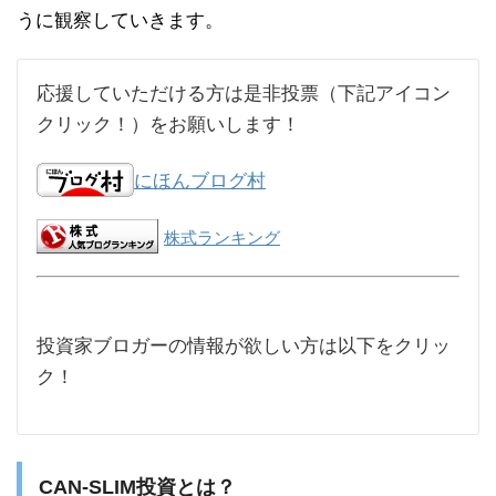
うに観察していきます。
応援していただける方は是非投票（下記アイコン
クリック！）をお願いします！
にほんブログ村
株式ランキング
投資家ブロガーの情報が欲しい方は以下をクリッ
ク！
CAN-SLIM投資とは？