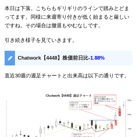
本日は下落。こちらもギリギリのラインで踏みとどま
ってます。同様に来週寄り付きが低く始まると厳しい
ですね。その場合は撤退もやむなしです。
引き続き様子を見ていきます。
Chatwork【4448】株価前日比
-1.88%
直近30週の週足チャートと出来高は以下の通りです。