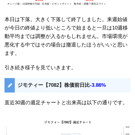
本日は下落。大きく下落して終了しました。来週始値
が今日の終値より低いところで始まると一旦は10週移
動平均までは調整が入るかもしれません。市場環境が
悪化する中ではその場合は撤退したほうがいいと思い
ます。
引き続き様子を見ていきます。
ジモティー【7082】株価前日比
-3.86%
直近30週の週足チャートと出来高は以下の通りです。