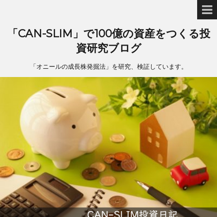
「CAN-SLIM」で100億の資産をつくる投
資研究ブログ
「オニールの成長株発掘法」を研究、検証しています。