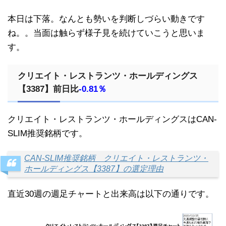
本日は下落。なんとも勢いを判断しづらい動きです
ね。。当面は触らず様子見を続けていこうと思いま
す。
クリエイト・レストランツ・ホールディングス
【3387】前日比
-0.81％
クリエイト・レストランツ・ホールディングスはCAN-
SLIM推奨銘柄です。
CAN-SLIM推奨銘柄 クリエイト・レストランツ・
ホールディングス【3387】の選定理由
直近30週の週足チャートと出来高は以下の通りです。