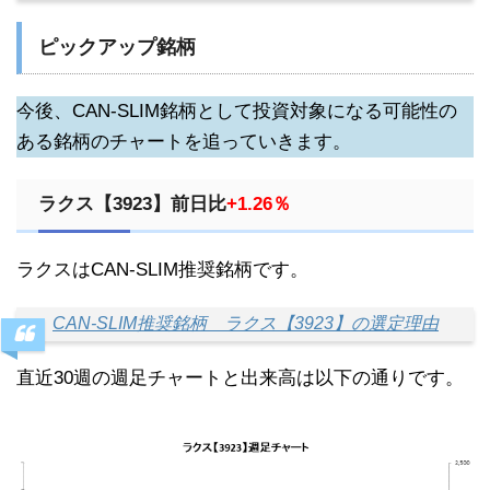
ピックアップ銘柄
今後、CAN-SLIM銘柄として投資対象になる可能性の
ある銘柄のチャートを追っていきます。
ラクス【3923】前日比
+1.26％
ラクスはCAN-SLIM推奨銘柄です。
CAN-SLIM推奨銘柄 ラクス【3923】の選定理由
直近30週の週足チャートと出来高は以下の通りです。