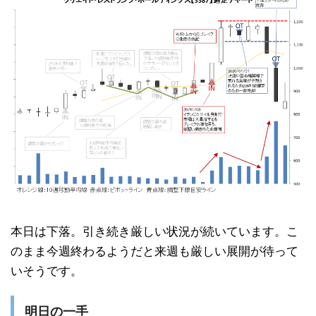
本日は下落。引き続き厳しい状況が続いています。こ
のまま今週終わるようだと来週も厳しい展開が待って
いそうです。
明日の一手