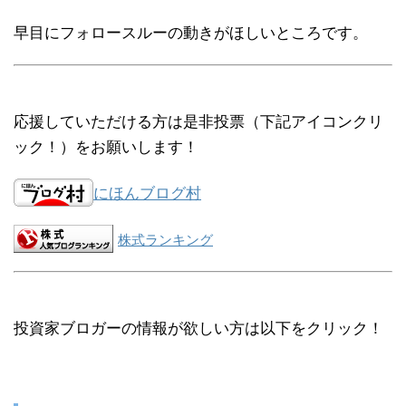
早目にフォロースルーの動きがほしいところです。
応援していただける方は是非投票（下記アイコンクリ
ック！）をお願いします！
にほんブログ村
株式ランキング
投資家ブロガーの情報が欲しい方は以下をクリック！