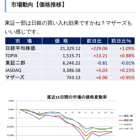
市場動向【価格推移】
東証一部は日銀の買い入れ効果ですかね？マザーズも
いい感じです。