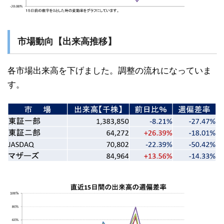
市場動向【出来高推移】
各市場出来高を下げました。調整の流れになっていま
す。