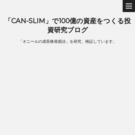
「CAN-SLIM」で100億の資産をつくる投
資研究ブログ
「オニールの成長株発掘法」を研究、検証しています。