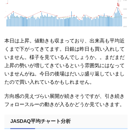
本日は上昇。値動きも収まっており、出来高も平均近
くまで下がってきてます。日銀は昨日も買い入れして
いません。様子を見ているんでしょうか。。まだまだ
上昇の勢いが増してきているという雰囲気にはなって
いませんがね。今日の後場はだいぶ盛り返していまし
たので買い入れているかもしれません。
方向感の見えづらい展開が続きそうですが、引き続き
フォロースルーの動きが入るかどうか見ていきます。
JASDAQ平均チャート分析