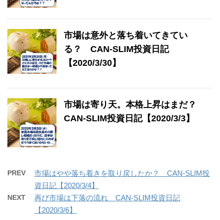
市場は意外と落ち着いてきてい
る？ CAN-SLIM投資日記
【2020/3/30】
市場は寄り天。本格上昇はまだ？
CAN-SLIM投資日記【2020/3/3】
PREV
市場はやや落ち着きを取り戻したか？ CAN-SLIM投
資日記【2020/3/4】
NEXT
再び市場は下落の流れ CAN-SLIM投資日記
【2020/3/6】