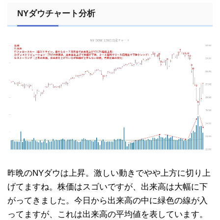
NYダウチャート分析
昨晩のNYダウは上昇。激しい動きでやや上方に切り上
げてますね。株価はスゴいですが、出来高は大幅に下
がってきました。今日から出来高の中に緑色の線が入
ってますが、これは出来高の平均値を表しています。