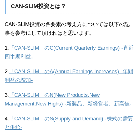
CAN-SLIM投資とは？
CAN-SLIM投資の各要素の考え方については以下の記
事を参考にして頂ければと思います。
1.
「CAN-SLIM」のC(Current Quarterly Earnings) -直近
四半期利益-
2.
「CAN-SLIM」のA(Annual Earnings Increases) -年間
利益の増加-
3.
「CAN-SLIM」のN(New Products,New
Management,New Highs) -新製品、新経営者、新高値-
4.
「CAN-SLIM」のS(Supply and Demand) -株式の需要
と供給-