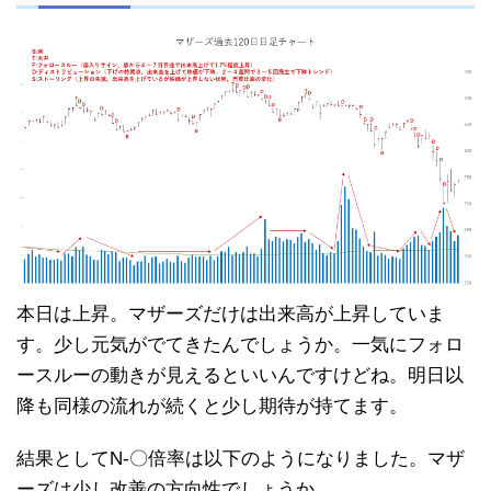
本日は上昇。マザーズだけは出来高が上昇していま
す。少し元気がでてきたんでしょうか。一気にフォロ
ースルーの動きが見えるといいんですけどね。明日以
降も同様の流れが続くと少し期待が持てます。
結果としてN-〇倍率は以下のようになりました。マザ
ーズは少し改善の方向性でしょうか。