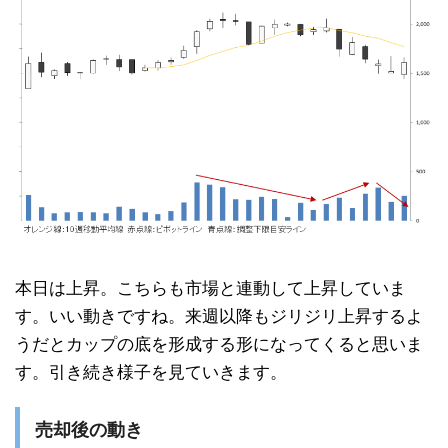
本日は上昇。こちらも市場と連動して上昇していま
す。いい動きですね。来週以降もジリジリ上昇するよ
うだとカップの底を形成する形になってくると思いま
す。引き続き様子を見ていきます。
売却後の動き