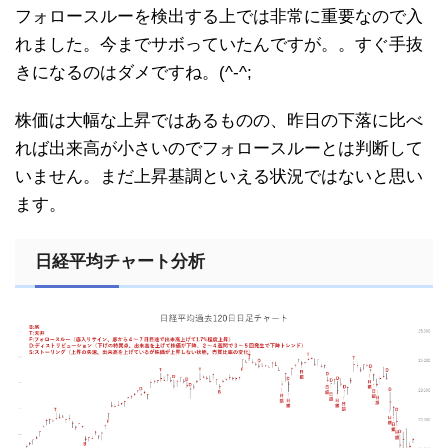
フォロースルーを検出する上では非常に重要なので入
れました。今までサボっていたんですが。。すぐ手抜
きになるのはダメですね。(^-^;
株価は大幅な上昇ではあるものの、昨日の下落に比べ
れば出来高が小さいのでフォロースルーとは判断して
いません。まだ上昇基調といえる状況ではないと思い
ます。
日経平均チャート分析