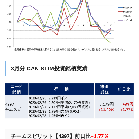
3月分 CAN-SLIM投資銘柄実績
チームスピリット【4397】前日比
+1.77％