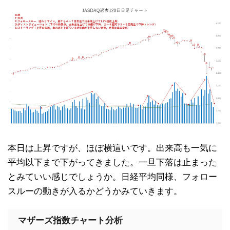
本日は上昇ですが、ほぼ横這いです。出来高も一気に
平均以下まで下がってきました。一旦下落は止まった
とみていい感じでしょうか。日経平均同様、フォロー
スルーの動きが入るかどうかみていきます。
マザーズ指数チャート分析