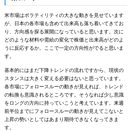
米市場はボラティリティの大きな動きを見せています
が、日本の各市場も含めて出来高も落ち着いてきてお
り、方向感を探る展開になっていると思います。次に
どのような材料や需給の変化で株価と出来高がどのよ
うに反応するか。ここで一定の方向性がでると思いま
す。
基本的にはまだ下降トレンドの流れですから、現状の
スタンスは大きく変える必要はないと思っています。
各市場にフォロースルーの動きが見えれば、トレンド
の転換も意識されるところです。そうなれば少し意識
をロングの方向に持っていこうと考えています。来週
前半位までにフォロースルーの動きが見えてこないと
上昇の勢いとしてはあまり期待できなくなってきま
す。