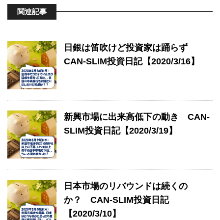
関連記事
日銀は笛吹けど投資家は踊らず
CAN-SLIM投資日記【2020/3/16】
新興市場に出来高低下の動き CAN-
SLIM投資日記【2020/3/19】
日本市場のリバウンドは続くの
か？ CAN-SLIM投資日記
【2020/3/10】