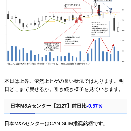
本日は上昇。依然上ヒゲの長い状況ではあります。明
日どこまで戻せるか。引き続き様子を見ていきます。
日本M&Aセンター【2127】前日比
-0.57％
日本M&AセンターはCAN-SLIM推奨銘柄です。